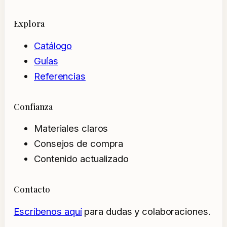
Explora
Catálogo
Guías
Referencias
Confianza
Materiales claros
Consejos de compra
Contenido actualizado
Contacto
Escríbenos aquí
para dudas y colaboraciones.