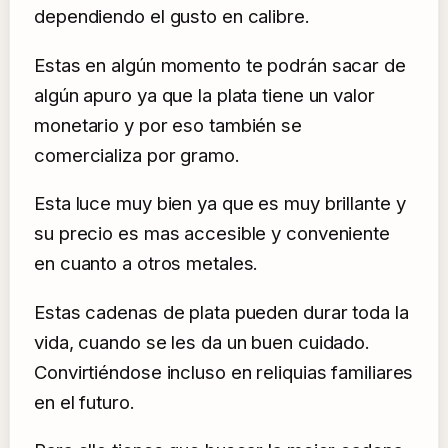
dependiendo el gusto en calibre.
Estas en algún momento te podrán sacar de
algún apuro ya que la plata tiene un valor
monetario y por eso también se
comercializa por gramo.
Esta luce muy bien ya que es muy brillante y
su precio es mas accesible y conveniente
en cuanto a otros metales.
Estas cadenas de plata pueden durar toda la
vida, cuando se les da un buen cuidado.
Convirtiéndose incluso en reliquias familiares
en el futuro.