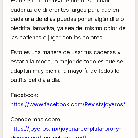
Esto se trata de usar entre dos a cuatro
cadenas de diferentes largos para que en
cada una de ellas puedas poner algún dije o
piedrita llamativa, ya sea del mismo color de
las cadenas o jugar con los colores.
Esto es una manera de usar tus cadenas y
estar a la moda, lo mejor de todo es que se
adaptan muy bien a la mayoría de todos lo
outfits del día a día.
Facebook:
https://www.facebook.com/Revistajoyeros/
Conoce mas sobre:
https://joyeros.mx/joyeria-de-plata-oro-y-
diamantes/
[/vc_column_text]