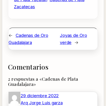
Zacatecas
←
Cadenas de Oro
Joyas de Oro
Guadalajara
verde
→
Comentarios
2 respuestas a «Cadenas de Plata
Guadalajara»
29 diciembre 2022
Arq Jorge Luis garza