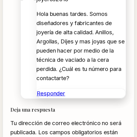
Hola buenas tardes. Somos
diseñadores y fabricantes de
joyería de alta calidad. Anillos,
Argollas, Dijes y mas joyas que se
pueden hacer por medio de la
técnica de vaciado a la cera
perdida. ¿Cuál es tu número para
contactarte?
Responder
Deja una respuesta
Tu dirección de correo electrónico no será
publicada.
Los campos obligatorios están