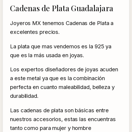
Cadenas de Plata Guadalajara
Joyeros MX tenemos Cadenas de Plata a
excelentes precios.
La plata que mas vendemos es la 925 ya
que es la más usada en joyas.
Los expertos diseñadores de joyas acuden
a este metal ya que es la combinación
perfecta en cuanto maleabilidad, belleza y
durabilidad.
Las cadenas de plata son básicas entre
nuestros accesorios, estas las encuentras
tanto como para mujer y hombre