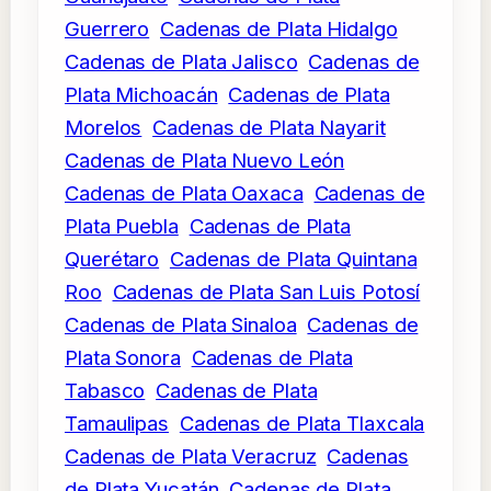
Guerrero
Cadenas de Plata Hidalgo
Cadenas de Plata Jalisco
Cadenas de
Plata Michoacán
Cadenas de Plata
Morelos
Cadenas de Plata Nayarit
Cadenas de Plata Nuevo León
Cadenas de Plata Oaxaca
Cadenas de
Plata Puebla
Cadenas de Plata
Querétaro
Cadenas de Plata Quintana
Roo
Cadenas de Plata San Luis Potosí
Cadenas de Plata Sinaloa
Cadenas de
Plata Sonora
Cadenas de Plata
Tabasco
Cadenas de Plata
Tamaulipas
Cadenas de Plata Tlaxcala
Cadenas de Plata Veracruz
Cadenas
de Plata Yucatán
Cadenas de Plata