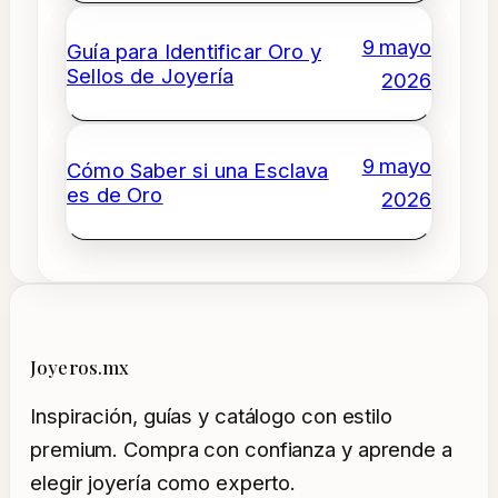
9 mayo
Guía para Identificar Oro y
Sellos de Joyería
2026
9 mayo
Cómo Saber si una Esclava
es de Oro
2026
Joyeros.mx
Inspiración, guías y catálogo con estilo
premium. Compra con confianza y aprende a
elegir joyería como experto.