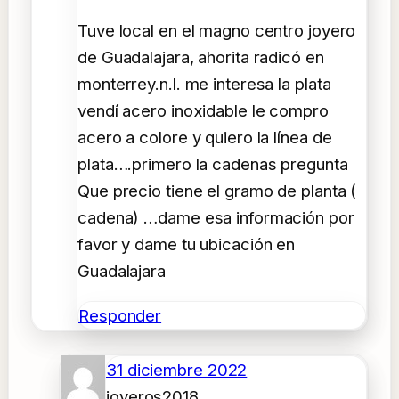
Tuve local en el magno centro joyero
de Guadalajara, ahorita radicó en
monterrey.n.l. me interesa la plata
vendí acero inoxidable le compro
acero a colore y quiero la línea de
plata….primero la cadenas pregunta
Que precio tiene el gramo de planta (
cadena) …dame esa información por
favor y dame tu ubicación en
Guadalajara
Responder
31 diciembre 2022
joyeros2018