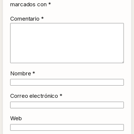
marcados con
*
Comentario
*
Nombre
*
Correo electrónico
*
Web