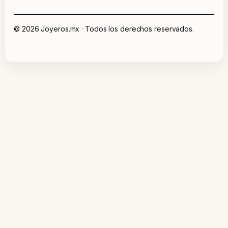
© 2026 Joyeros.mx · Todos los derechos reservados.