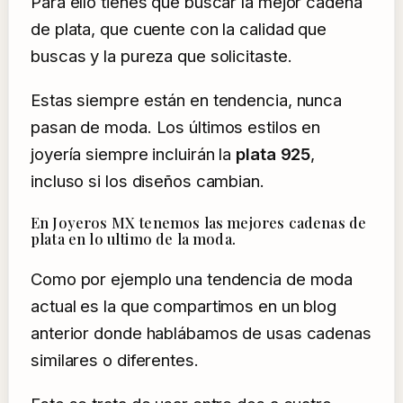
Para ello tienes que buscar la mejor cadena
de plata, que cuente con la calidad que
buscas y la pureza que solicitaste.
Estas siempre están en tendencia, nunca
pasan de moda. Los últimos estilos en
joyería siempre incluirán la
plata 925
,
incluso si los diseños cambian.
En Joyeros MX tenemos las mejores cadenas de
plata en lo ultimo de la moda.
Como por ejemplo una tendencia de moda
actual es la que compartimos en un blog
anterior donde hablábamos de usas cadenas
similares o diferentes.