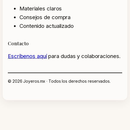
Materiales claros
Consejos de compra
Contenido actualizado
Contacto
Escríbenos aquí
para dudas y colaboraciones.
© 2026 Joyeros.mx · Todos los derechos reservados.