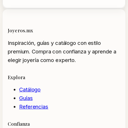
Joyeros.mx
Inspiración, guías y catálogo con estilo
premium. Compra con confianza y aprende a
elegir joyería como experto.
Explora
Catálogo
Guías
Referencias
Confianza