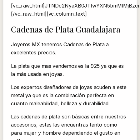
[vc_raw_html]JTNDc2NyaXB0JTIwYXN5bmMlMjBz
[/vc_raw_html][vc_column_text]
Cadenas de Plata Guadalajara
Joyeros MX tenemos Cadenas de Plata a
excelentes precios.
La plata que mas vendemos es la 925 ya que es
la más usada en joyas.
Los expertos diseñadores de joyas acuden a este
metal ya que es la combinación perfecta en
cuanto maleabilidad, belleza y durabilidad.
Las cadenas de plata son básicas entre nuestros
accesorios, estas las encuentras tanto como
para mujer y hombre dependiendo el gusto en