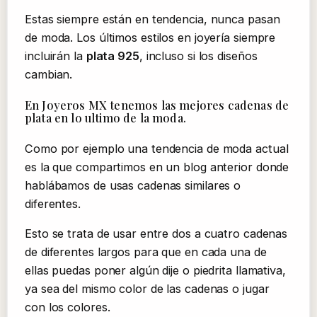
Estas siempre están en tendencia, nunca pasan
de moda. Los últimos estilos en joyería siempre
incluirán la
plata 925
, incluso si los diseños
cambian.
En Joyeros MX tenemos las mejores cadenas de
plata en lo ultimo de la moda.
Como por ejemplo una tendencia de moda actual
es la que compartimos en un blog anterior donde
hablábamos de usas cadenas similares o
diferentes.
Esto se trata de usar entre dos a cuatro cadenas
de diferentes largos para que en cada una de
ellas puedas poner algún dije o piedrita llamativa,
ya sea del mismo color de las cadenas o jugar
con los colores.