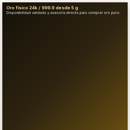
Oro físico 24k / 999.9 desde 5 g
Disponibilidad validada y asesoría directa para comprar oro puro.