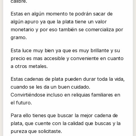
calibre.
Estas en algún momento te podrán sacar de
algún apuro ya que la plata tiene un valor
monetario y por eso también se comercializa por
gramo.
Esta luce muy bien ya que es muy brillante y su
precio es mas accesible y conveniente en cuanto
a otros metales.
Estas cadenas de plata pueden durar toda la vida,
cuando se les da un buen cuidado.
Convirtiéndose incluso en reliquias familiares en
el futuro.
Para ello tienes que buscar la mejor cadena de
plata, que cuente con la calidad que buscas y la
pureza que solicitaste.