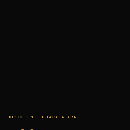
DESDE 1991 · GUADALAJARA