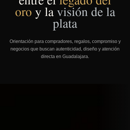
oro
y la
visión de la
plata
Orientación para compradores, regalos, compromiso y
negocios que buscan autenticidad, diseño y atención
directa en Guadalajara.