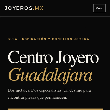
JOYEROS
.MX
Menú
GUÍA, INSPIRACIÓN Y CONEXIÓN JOYERA
Centro Joyero
Guadalajara
Dos metales. Dos especialistas. Un destino para
encontrar piezas que permanecen.