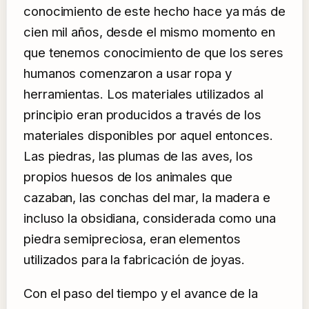
conocimiento de este hecho hace ya más de
cien mil años, desde el mismo momento en
que tenemos conocimiento de que los seres
humanos comenzaron a usar ropa y
herramientas. Los materiales utilizados al
principio eran producidos a través de los
materiales disponibles por aquel entonces.
Las piedras, las plumas de las aves, los
propios huesos de los animales que
cazaban, las conchas del mar, la madera e
incluso la obsidiana, considerada como una
piedra semipreciosa, eran elementos
utilizados para la fabricación de joyas.
Con el paso del tiempo y el avance de la