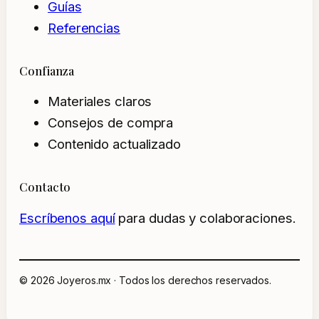
Guías
Referencias
Confianza
Materiales claros
Consejos de compra
Contenido actualizado
Contacto
Escríbenos aquí
para dudas y colaboraciones.
© 2026 Joyeros.mx · Todos los derechos reservados.