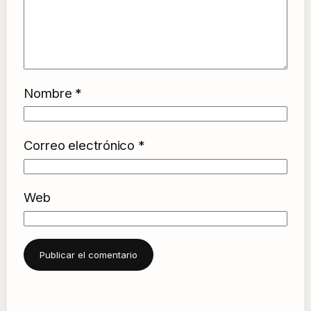
Nombre
*
Correo electrónico
*
Web