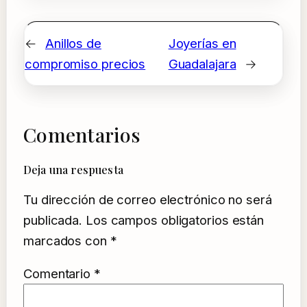
←
Anillos de
Joyerías en
compromiso precios
Guadalajara
→
Comentarios
Deja una respuesta
Tu dirección de correo electrónico no será
publicada.
Los campos obligatorios están
marcados con
*
Comentario
*