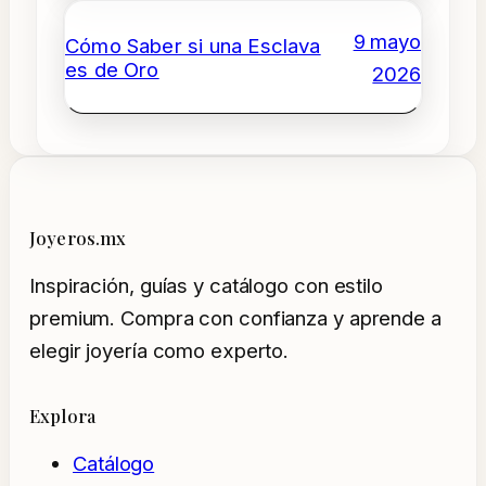
9 mayo
Cómo Saber si una Esclava
es de Oro
2026
Joyeros.mx
Inspiración, guías y catálogo con estilo
premium. Compra con confianza y aprende a
elegir joyería como experto.
Explora
Catálogo