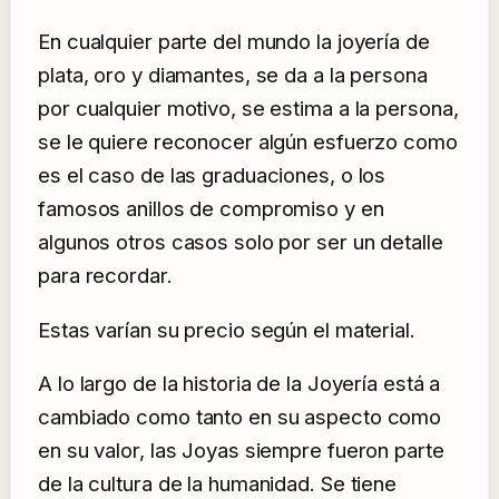
En cualquier parte del mundo la joyería de
plata, oro y diamantes, se da a la persona
por cualquier motivo, se estima a la persona,
se le quiere reconocer algún esfuerzo como
es el caso de las graduaciones, o los
famosos anillos de compromiso y en
algunos otros casos solo por ser un detalle
para recordar.
Estas varían su precio según el material.
A lo largo de la historia de la Joyería está a
cambiado como tanto en su aspecto como
en su valor, las Joyas siempre fueron parte
de la cultura de la humanidad. Se tiene