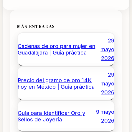
MÁS ENTRADAS
29
Cadenas de oro para mujer en
mayo
Guadalajara | Guía práctica
2026
29
Precio del gramo de oro 14K
mayo
hoy en México | Guía práctica
2026
9 mayo
Guía para Identificar Oro y
Sellos de Joyería
2026