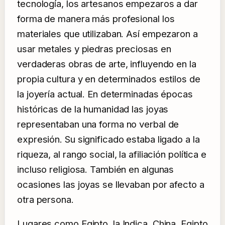
tecnología, los artesanos empezaros a dar
forma de manera más profesional los
materiales que utilizaban. Así empezaron a
usar metales y piedras preciosas en
verdaderas obras de arte, influyendo en la
propia cultura y en determinados estilos de
la joyería actual. En determinadas épocas
históricas de la humanidad las joyas
representaban una forma no verbal de
expresión. Su significado estaba ligado a la
riqueza, al rango social, la afiliación política e
incluso religiosa. También en algunas
ocasiones las joyas se llevaban por afecto a
otra persona.
Lugares como Egipto, la Indica, China, Egipto