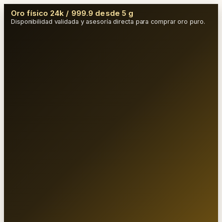
Oro físico 24k / 999.9 desde 5 g
Disponibilidad validada y asesoría directa para comprar oro puro.