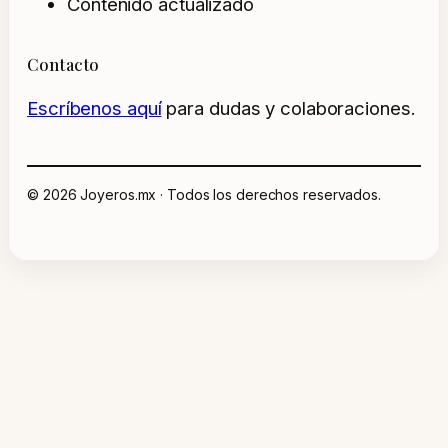
Contenido actualizado
Contacto
Escríbenos aquí
para dudas y colaboraciones.
© 2026 Joyeros.mx · Todos los derechos reservados.