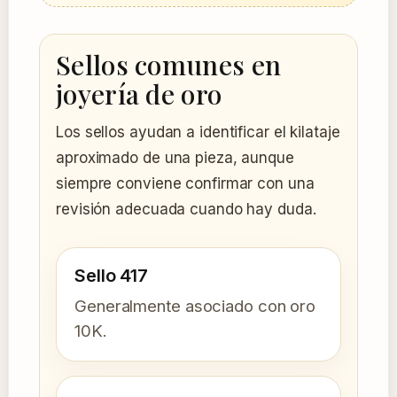
Sellos comunes en
joyería de oro
Los sellos ayudan a identificar el kilataje
aproximado de una pieza, aunque
siempre conviene confirmar con una
revisión adecuada cuando hay duda.
Sello 417
Generalmente asociado con oro
10K.