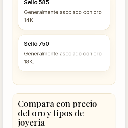
Sello 585
Generalmente asociado con oro
14K.
Sello 750
Generalmente asociado con oro
18K.
Compara con precio
del oro y tipos de
joyería