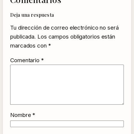
Deja una respuesta
Tu dirección de correo electrónico no será
publicada.
Los campos obligatorios están
marcados con
*
Comentario
*
Nombre
*