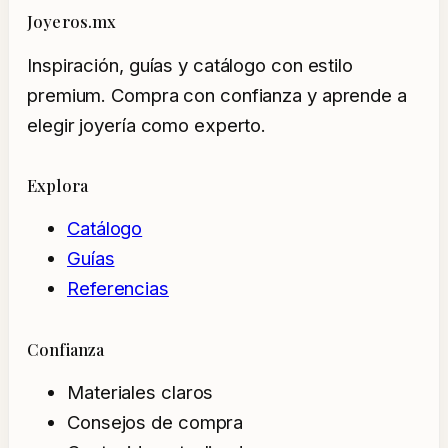
Joyeros.mx
Inspiración, guías y catálogo con estilo
premium. Compra con confianza y aprende a
elegir joyería como experto.
Explora
Catálogo
Guías
Referencias
Confianza
Materiales claros
Consejos de compra