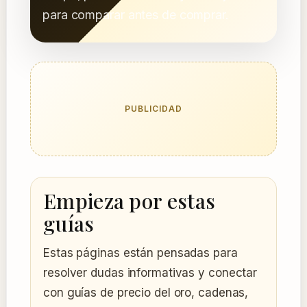
para comparar antes de comprar.
PUBLICIDAD
Empieza por estas
guías
Estas páginas están pensadas para
resolver dudas informativas y conectar
con guías de precio del oro, cadenas,