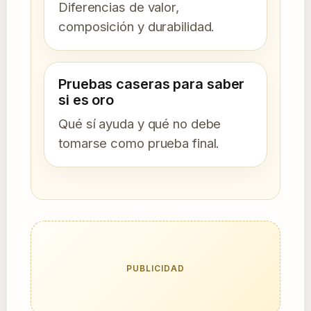
Diferencias de valor,
composición y durabilidad.
Pruebas caseras para saber
si es oro
Qué sí ayuda y qué no debe
tomarse como prueba final.
PUBLICIDAD