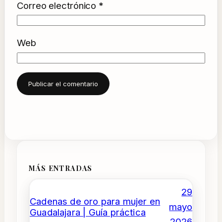
Correo electrónico
*
Web
MÁS ENTRADAS
29
Cadenas de oro para mujer en
mayo
Guadalajara | Guía práctica
2026