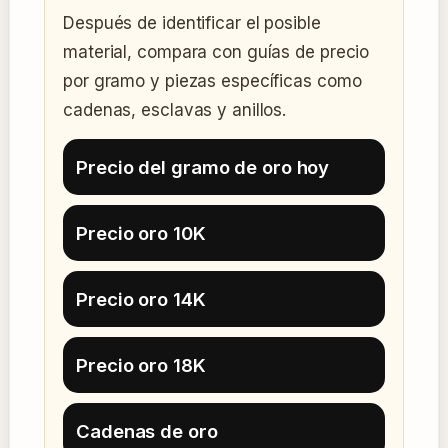
Después de identificar el posible
material, compara con guías de precio
por gramo y piezas específicas como
cadenas, esclavas y anillos.
Precio del gramo de oro hoy
Precio oro 10K
Precio oro 14K
Precio oro 18K
Cadenas de oro