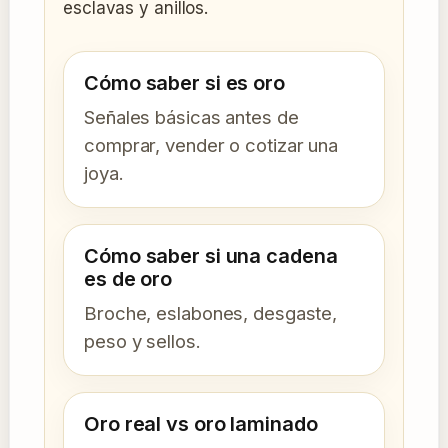
esclavas y anillos.
Cómo saber si es oro
Señales básicas antes de
comprar, vender o cotizar una
joya.
Cómo saber si una cadena
es de oro
Broche, eslabones, desgaste,
peso y sellos.
Oro real vs oro laminado