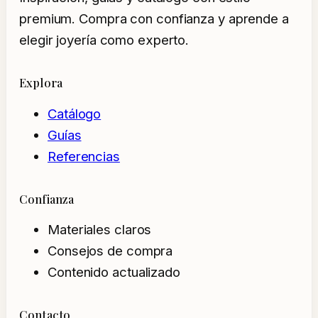
premium. Compra con confianza y aprende a
elegir joyería como experto.
Explora
Catálogo
Guías
Referencias
Confianza
Materiales claros
Consejos de compra
Contenido actualizado
Contacto