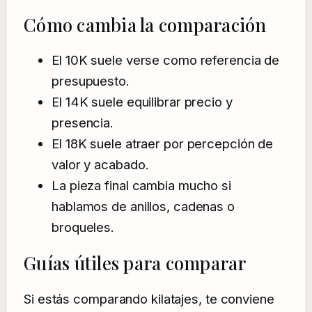
Cómo cambia la comparación
El 10K suele verse como referencia de
presupuesto.
El 14K suele equilibrar precio y
presencia.
El 18K suele atraer por percepción de
valor y acabado.
La pieza final cambia mucho si
hablamos de anillos, cadenas o
broqueles.
Guías útiles para comparar
Si estás comparando kilatajes, te conviene