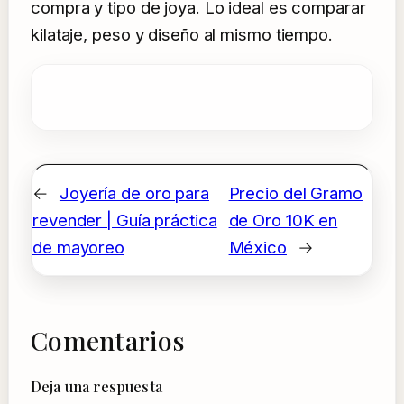
compra y tipo de joya. Lo ideal es comparar
kilataje, peso y diseño al mismo tiempo.
←
Joyería de oro para
Precio del Gramo
revender | Guía práctica
de Oro 10K en
de mayoreo
México
→
Comentarios
Deja una respuesta