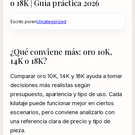
o 18K | Guía práctica 2026
Escrito por
en
Uncategorized
¿Qué conviene más: oro 10K,
14K o 18K?
Comparar oro 10K, 14K y 18K ayuda a tomar
decisiones más realistas según
presupuesto, apariencia y tipo de uso. Cada
kilataje puede funcionar mejor en ciertos
escenarios, pero conviene analizarlo con
una referencia clara de precio y tipo de
pieza.