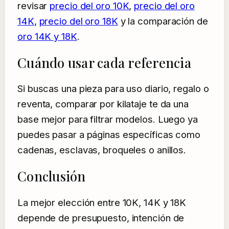
revisar
precio del oro 10K
,
precio del oro
14K
,
precio del oro 18K
y la comparación de
oro 14K y 18K
.
Cuándo usar cada referencia
Si buscas una pieza para uso diario, regalo o
reventa, comparar por kilataje te da una
base mejor para filtrar modelos. Luego ya
puedes pasar a páginas específicas como
cadenas, esclavas, broqueles o anillos.
Conclusión
La mejor elección entre 10K, 14K y 18K
depende de presupuesto, intención de