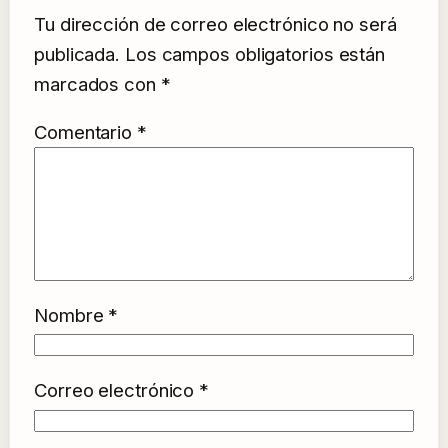
Tu dirección de correo electrónico no será
publicada.
Los campos obligatorios están
marcados con
*
Comentario
*
Nombre
*
Correo electrónico
*