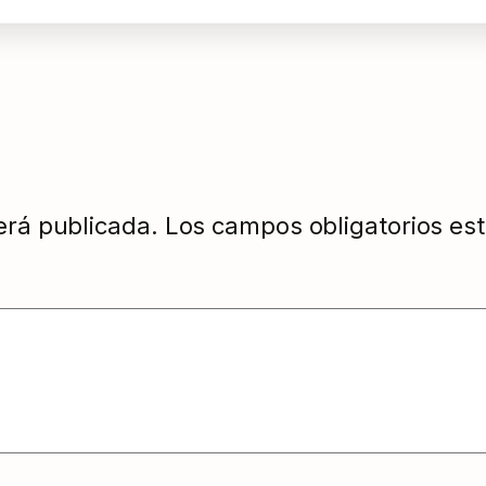
erá publicada.
Los campos obligatorios e