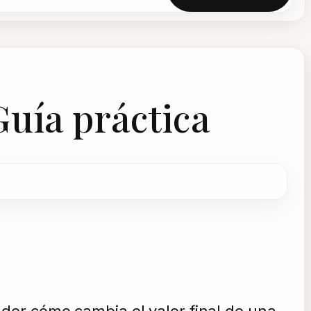
Guía práctica