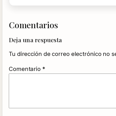
Comentarios
Deja una respuesta
Tu dirección de correo electrónico no s
Comentario
*