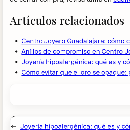
Artículos relacionados
Centro Joyero Guadalajara: cómo 
Anillos de compromiso en Centro J
Joyería hipoalergénica: qué es y có
Cómo evitar que el oro se opaque: 
←
Joyería hipoalergénica: qué es y có