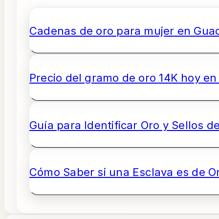
Cadenas de oro para mujer en Guada
Precio del gramo de oro 14K hoy en 
Guía para Identificar Oro y Sellos d
Cómo Saber si una Esclava es de O