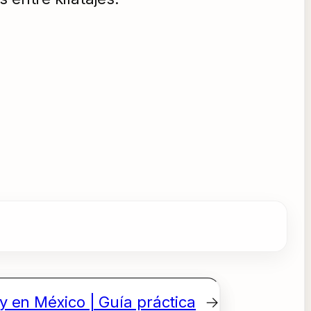
y en México | Guía práctica
→