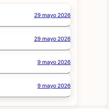
29 mayo 2026
29 mayo 2026
9 mayo 2026
9 mayo 2026