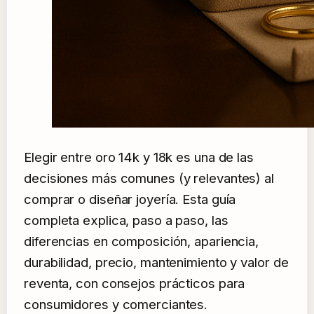
Elegir entre oro 14k y 18k es una de las
decisiones más comunes (y relevantes) al
comprar o diseñar joyería. Esta guía
completa explica, paso a paso, las
diferencias en composición, apariencia,
durabilidad, precio, mantenimiento y valor de
reventa, con consejos prácticos para
consumidores y comerciantes.