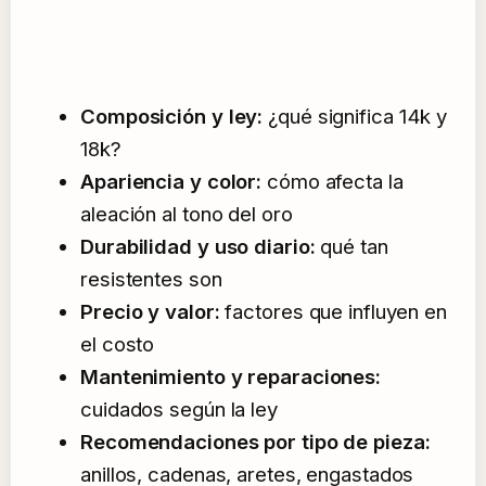
Composición y ley:
¿qué significa 14k y
18k?
Apariencia y color:
cómo afecta la
aleación al tono del oro
Durabilidad y uso diario:
qué tan
resistentes son
Precio y valor:
factores que influyen en
el costo
Mantenimiento y reparaciones:
cuidados según la ley
Recomendaciones por tipo de pieza:
anillos, cadenas, aretes, engastados