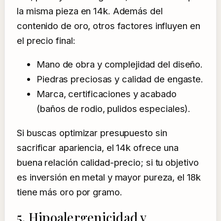
la misma pieza en 14k. Además del
contenido de oro, otros factores influyen en
el precio final:
Mano de obra y complejidad del diseño.
Piedras preciosas y calidad de engaste.
Marca, certificaciones y acabado
(baños de rodio, pulidos especiales).
Si buscas optimizar presupuesto sin
sacrificar apariencia, el 14k ofrece una
buena relación calidad-precio; si tu objetivo
es inversión en metal y mayor pureza, el 18k
tiene más oro por gramo.
5. Hipoalergenicidad y