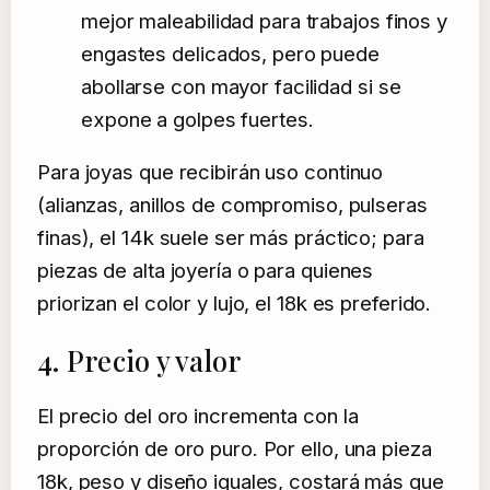
mejor maleabilidad para trabajos finos y
engastes delicados, pero puede
abollarse con mayor facilidad si se
expone a golpes fuertes.
Para joyas que recibirán uso continuo
(alianzas, anillos de compromiso, pulseras
finas), el 14k suele ser más práctico; para
piezas de alta joyería o para quienes
priorizan el color y lujo, el 18k es preferido.
4. Precio y valor
El precio del oro incrementa con la
proporción de oro puro. Por ello, una pieza
18k, peso y diseño iguales, costará más que