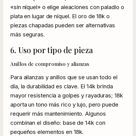
«sin níquel» o elige aleaciones con paladio o
plata en lugar de níquel. El oro de 18k o
piezas chapadas pueden ser alternativas
más seguras.
6. Uso por tipo de pieza
Anillos de compromiso y alianzas
Para alianzas y anillos que se usan todo el
día, la durabilidad es clave. El 14k brinda
mayor resistencia a golpes y rayaduras; 18k
aporta un tono más rico y lujo, pero puede
requerir más mantenimiento. Algunos
combinan el diseño: base de 14k con
pequeños elementos en 18k.