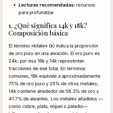
Lecturas recomendadas:
recursos
para profundizar
1. ¿Qué significa 14k y 18k?
Composición básica
El término «kilate» (k) indica la proporción
de oro puro en una aleación. El oro puro es
24k; por eso 18k y 14k representan
fracciones de ese total. En términos
comunes, 18k equivale a aproximadamente
75% de oro puro y 25% de otros metales;
14k contiene alrededor de 58.3% de oro y
41.7% de aleantes. Los metales añadidos —
como cobre, plata, níquel o paladio—