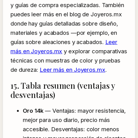
y guías de compra especializadas. También
puedes leer más en el blog de Joyeros.mx
donde hay guías detalladas sobre diseño,
materiales y acabados —por ejemplo, en
guías sobre aleaciones y acabados.
Leer
más en Joyeros.mx
y explorar comparativas
técnicas con muestras de color y pruebas
de dureza:
Leer más en Joyeros.mx
.
15. Tabla resumen (ventajas y
desventajas)
Oro 14k
— Ventajas: mayor resistencia,
mejor para uso diario, precio más
accesible. Desventajas: color menos