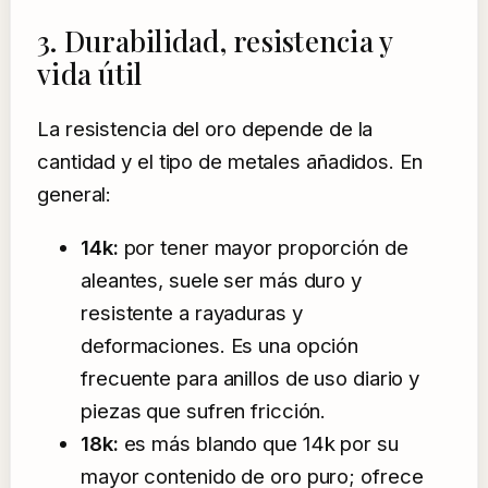
3. Durabilidad, resistencia y
vida útil
La resistencia del oro depende de la
cantidad y el tipo de metales añadidos. En
general:
14k:
por tener mayor proporción de
aleantes, suele ser más duro y
resistente a rayaduras y
deformaciones. Es una opción
frecuente para anillos de uso diario y
piezas que sufren fricción.
18k:
es más blando que 14k por su
mayor contenido de oro puro; ofrece