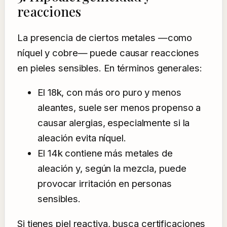
reacciones
La presencia de ciertos metales —como
níquel y cobre— puede causar reacciones
en pieles sensibles. En términos generales:
El 18k, con más oro puro y menos
aleantes, suele ser menos propenso a
causar alergias, especialmente si la
aleación evita níquel.
El 14k contiene más metales de
aleación y, según la mezcla, puede
provocar irritación en personas
sensibles.
Si tienes piel reactiva, busca certificaciones