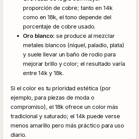
proporción de cobre; tanto en 14k
como en 18k, el tono depende del
porcentaje de cobre usado.
Oro blanco:
se produce al mezclar
metales blancos (níquel, paladio, plata)
y suele llevar un baño de rodio para
mejorar brillo y color; el resultado varía
entre 14k y 18k.
Si el color es tu prioridad estética (por
ejemplo, para piezas de moda o
compromiso), el 18k ofrece un color más
tradicional y saturado; el 14k puede verse
menos amarillo pero más práctico para uso
diario.