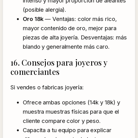
intenso y mayor proporción de aleantes
(posible alergia).
Oro 18k
— Ventajas: color más rico,
mayor contenido de oro, mejor para
piezas de alta joyería. Desventajas: más
blando y generalmente más caro.
16. Consejos para joyeros y
comerciantes
Si vendes o fabricas joyería:
Ofrece ambas opciones (14k y 18k) y
muestra muestras físicas para que el
cliente compare color y peso.
Capacita a tu equipo para explicar