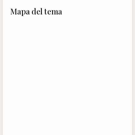
Mapa del tema