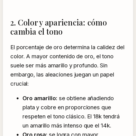
2. Color y apariencia: cómo
cambia el tono
El porcentaje de oro determina la calidez del
color. A mayor contenido de oro, el tono
suele ser más amarillo y profundo. Sin
embargo, las aleaciones juegan un papel
crucial:
Oro amarillo:
se obtiene añadiendo
plata y cobre en proporciones que
respeten el tono clásico. El 18k tendrá
un amarillo más intenso que el 14k.
Oro rosa:
se logra con mayor