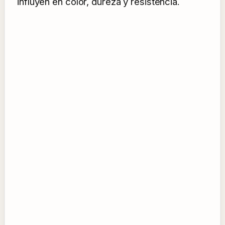
influyen en color, dureza y resistencia.