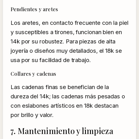
Pendientes y aretes
Los aretes, en contacto frecuente con la piel
y susceptibles a tirones, funcionan bien en
14k por su robustez. Para piezas de alta
joyería o diseños muy detallados, el 18k se
usa por su facilidad de trabajo.
Collares y cadenas
Las cadenas finas se benefician de la
dureza del 14k; las cadenas más pesadas o
con eslabones artísticos en 18k destacan
por brillo y valor.
7. Mantenimiento y limpieza