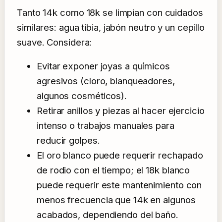
Tanto 14k como 18k se limpian con cuidados
similares: agua tibia, jabón neutro y un cepillo
suave. Considera:
Evitar exponer joyas a químicos
agresivos (cloro, blanqueadores,
algunos cosméticos).
Retirar anillos y piezas al hacer ejercicio
intenso o trabajos manuales para
reducir golpes.
El oro blanco puede requerir rechapado
de rodio con el tiempo; el 18k blanco
puede requerir este mantenimiento con
menos frecuencia que 14k en algunos
acabados, dependiendo del baño.