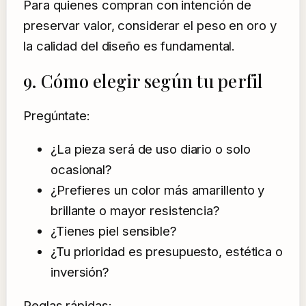
Para quienes compran con intención de
preservar valor, considerar el peso en oro y
la calidad del diseño es fundamental.
9. Cómo elegir según tu perfil
Pregúntate:
¿La pieza será de uso diario o solo
ocasional?
¿Prefieres un color más amarillento y
brillante o mayor resistencia?
¿Tienes piel sensible?
¿Tu prioridad es presupuesto, estética o
inversión?
Reglas rápidas: