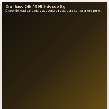
Oro físico 24k / 999.9 desde 5 g
Disponibilidad validada y asesoría directa para comprar oro puro.