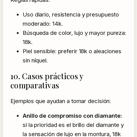
Uso diario, resistencia y presupuesto
moderado: 14k.
Búsqueda de color, lujo y mayor pureza:
18k.
Piel sensible: preferir 18k o aleaciones
sin níquel.
10. Casos prácticos y
comparativas
Ejemplos que ayudan a tomar decisión:
Anillo de compromiso con diamante:
si la prioridad es el brillo del diamante y
la sensación de lujo en la montura, 18k