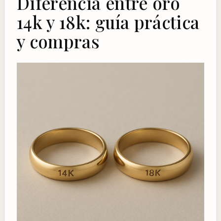
Diferencia entre oro
14k y 18k: guía práctica
y compras