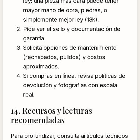
ley: una pieza más cara puede tener
mayor mano de obra, piedras, o
simplemente mejor ley (18k).
Pide ver el sello y documentación de
garantía.
Solicita opciones de mantenimiento
(rechapados, pulidos) y costos
aproximados.
Si compras en línea, revisa políticas de
devolución y fotografías con escala
real.
14. Recursos y lecturas
recomendadas
Para profundizar, consulta artículos técnicos