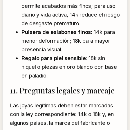
permite acabados más finos; para uso
diario y vida activa, 14k reduce el riesgo
de desgaste prematuro.
Pulsera de eslabones finos:
14k para
menor deformación; 18k para mayor
presencia visual.
Regalo para piel sensible:
18k sin
níquel o piezas en oro blanco con base
en paladio.
11. Preguntas legales y marcaje
Las joyas legítimas deben estar marcadas
con la ley correspondiente: 14k o 18k y, en
algunos países, la marca del fabricante o