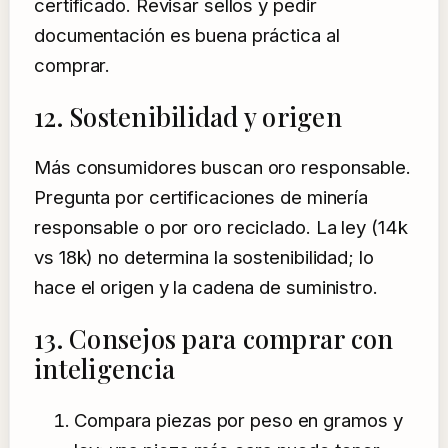
certificado. Revisar sellos y pedir
documentación es buena práctica al
comprar.
12. Sostenibilidad y origen
Más consumidores buscan oro responsable.
Pregunta por certificaciones de minería
responsable o por oro reciclado. La ley (14k
vs 18k) no determina la sostenibilidad; lo
hace el origen y la cadena de suministro.
13. Consejos para comprar con
inteligencia
Compara piezas por peso en gramos y