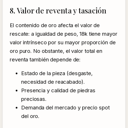
8. Valor de reventa y tasación
El contenido de oro afecta el valor de
rescate: a igualdad de peso, 18k tiene mayor
valor intrínseco por su mayor proporción de
oro puro. No obstante, el valor total en
reventa también depende de:
Estado de la pieza (desgaste,
necesidad de reacabado).
Presencia y calidad de piedras
preciosas.
Demanda del mercado y precio spot
del oro.