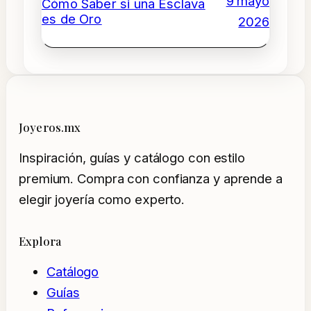
9 mayo
Cómo Saber si una Esclava
es de Oro
2026
Joyeros.mx
Inspiración, guías y catálogo con estilo
premium. Compra con confianza y aprende a
elegir joyería como experto.
Explora
Catálogo
Guías