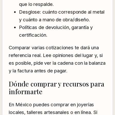
que lo respalde.
Desglose: cuánto corresponde al metal
y cuánto a mano de obra/diseño.
Políticas de devolución, garantía y
certificación.
Comparar varias cotizaciones te dará una
referencia real. Lee opiniones del lugar y, si
es posible, pide ver la cadena con la balanza
y la factura antes de pagar.
Dónde comprar y recursos para
informarte
En México puedes comprar en joyerías
locales, talleres artesanales o en línea. Si