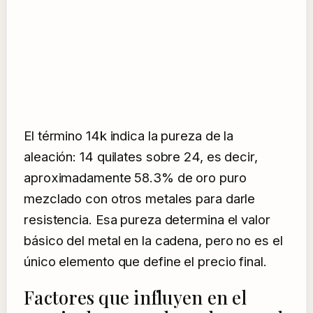
El término 14k indica la pureza de la
aleación: 14 quilates sobre 24, es decir,
aproximadamente 58.3% de oro puro
mezclado con otros metales para darle
resistencia. Esa pureza determina el valor
básico del metal en la cadena, pero no es el
único elemento que define el precio final.
Factores que influyen en el