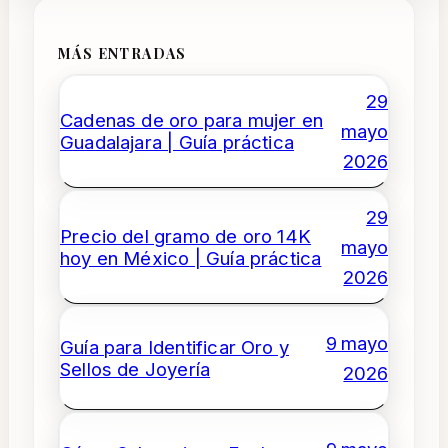
MÁS ENTRADAS
29
Cadenas de oro para mujer en
mayo
Guadalajara | Guía práctica
2026
29
Precio del gramo de oro 14K
mayo
hoy en México | Guía práctica
2026
9 mayo
Guía para Identificar Oro y
Sellos de Joyería
2026