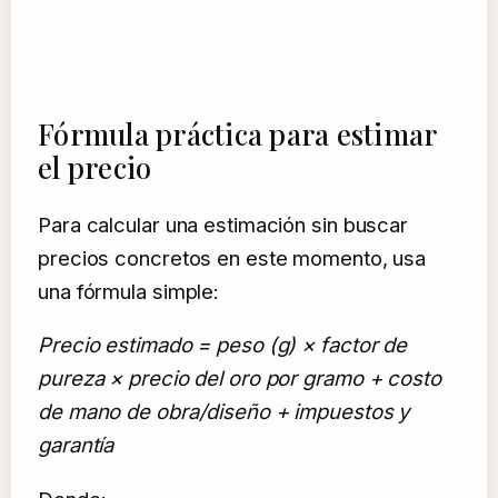
Fórmula práctica para estimar
el precio
Para calcular una estimación sin buscar
precios concretos en este momento, usa
una fórmula simple:
Precio estimado = peso (g) × factor de
pureza × precio del oro por gramo + costo
de mano de obra/diseño + impuestos y
garantía