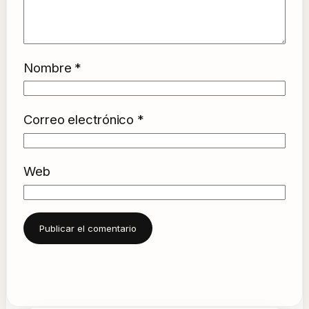
Nombre
*
Correo electrónico
*
Web