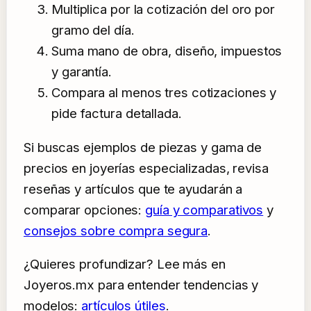
Multiplica por la cotización del oro por
gramo del día.
Suma mano de obra, diseño, impuestos
y garantía.
Compara al menos tres cotizaciones y
pide factura detallada.
Si buscas ejemplos de piezas y gama de
precios en joyerías especializadas, revisa
reseñas y artículos que te ayudarán a
comparar opciones:
guía y comparativos
y
consejos sobre compra segura
.
¿Quieres profundizar? Lee más en
Joyeros.mx para entender tendencias y
modelos:
artículos útiles
.