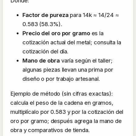
Donde:
Factor de pureza
para 14k ≈ 14/24 ≈
0.583 (58.3%).
Precio del oro por gramo
es la
cotización actual del metal; consulta la
cotización del día.
Mano de obra
varía según el taller;
algunas piezas llevan una prima por
diseño o por trabajo artesanal.
Ejemplo de método (sin cifras exactas):
calcula el peso de la cadena en gramos,
multiplícalo por 0.583 y por la cotización del
oro por gramo; después agrega la mano de
obra y comparativos de tienda.