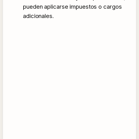
pueden aplicarse impuestos o cargos
adicionales.