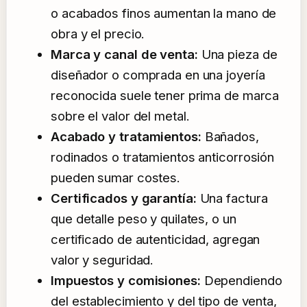
o acabados finos aumentan la mano de
obra y el precio.
Marca y canal de venta:
Una pieza de
diseñador o comprada en una joyería
reconocida suele tener prima de marca
sobre el valor del metal.
Acabado y tratamientos:
Bañados,
rodinados o tratamientos anticorrosión
pueden sumar costes.
Certificados y garantía:
Una factura
que detalle peso y quilates, o un
certificado de autenticidad, agregan
valor y seguridad.
Impuestos y comisiones:
Dependiendo
del establecimiento y del tipo de venta,