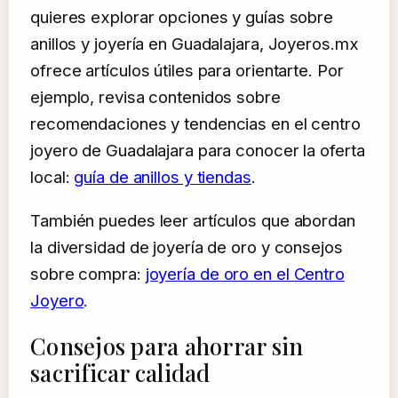
quieres explorar opciones y guías sobre
anillos y joyería en Guadalajara, Joyeros.mx
ofrece artículos útiles para orientarte. Por
ejemplo, revisa contenidos sobre
recomendaciones y tendencias en el centro
joyero de Guadalajara para conocer la oferta
local:
guía de anillos y tiendas
.
También puedes leer artículos que abordan
la diversidad de joyería de oro y consejos
sobre compra:
joyería de oro en el Centro
Joyero
.
Consejos para ahorrar sin
sacrificar calidad