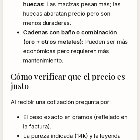
huecas:
Las macizas pesan más; las
huecas abaratan precio pero son
menos duraderas.
Cadenas con baño o combinación
(oro + otros metales):
Pueden ser más
económicas pero requieren más
mantenimiento.
Cómo verificar que el precio es
justo
Al recibir una cotización pregunta por:
El peso exacto en gramos (reflejado en
la factura).
La pureza indicada (14k) y la leyenda