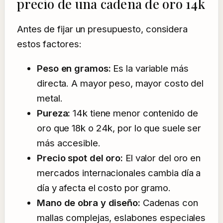
precio de una cadena de oro 14k
Antes de fijar un presupuesto, considera
estos factores:
Peso en gramos:
Es la variable más
directa. A mayor peso, mayor costo del
metal.
Pureza:
14k tiene menor contenido de
oro que 18k o 24k, por lo que suele ser
más accesible.
Precio spot del oro:
El valor del oro en
mercados internacionales cambia día a
día y afecta el costo por gramo.
Mano de obra y diseño:
Cadenas con
mallas complejas, eslabones especiales