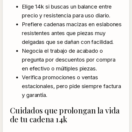
Elige 14k si buscas un balance entre
precio y resistencia para uso diario.
Prefiere cadenas macizas en eslabones
resistentes antes que piezas muy
delgadas que se dañan con facilidad.
Negocia el trabajo de acabado o
pregunta por descuentos por compra
en efectivo o múltiples piezas.
Verifica promociones o ventas
estacionales, pero pide siempre factura
y garantía.
Cuidados que prolongan la vida
de tu cadena 14k