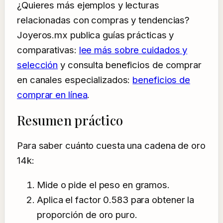
¿Quieres más ejemplos y lecturas
relacionadas con compras y tendencias?
Joyeros.mx publica guías prácticas y
comparativas:
lee más sobre cuidados y
selección
y consulta beneficios de comprar
en canales especializados:
beneficios de
comprar en línea
.
Resumen práctico
Para saber cuánto cuesta una cadena de oro
14k:
Mide o pide el peso en gramos.
Aplica el factor 0.583 para obtener la
proporción de oro puro.