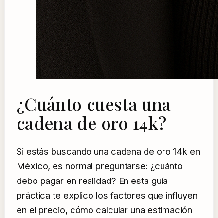
¿Cuánto cuesta una
cadena de oro 14k?
Si estás buscando una cadena de oro 14k en
México, es normal preguntarse: ¿cuánto
debo pagar en realidad? En esta guía
práctica te explico los factores que influyen
en el precio, cómo calcular una estimación