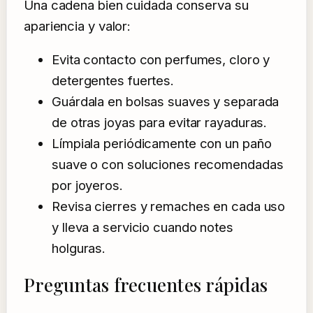
Una cadena bien cuidada conserva su
apariencia y valor:
Evita contacto con perfumes, cloro y
detergentes fuertes.
Guárdala en bolsas suaves y separada
de otras joyas para evitar rayaduras.
Límpiala periódicamente con un paño
suave o con soluciones recomendadas
por joyeros.
Revisa cierres y remaches en cada uso
y lleva a servicio cuando notes
holguras.
Preguntas frecuentes rápidas