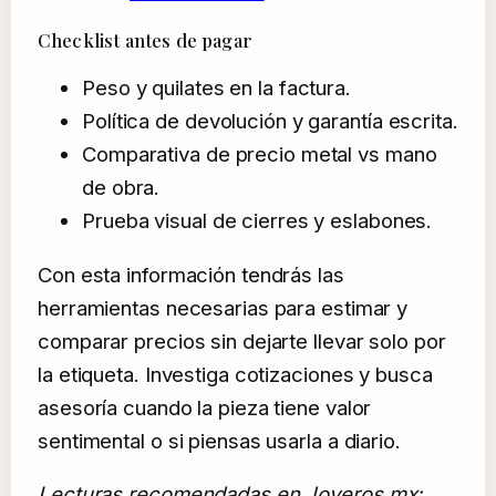
Checklist antes de pagar
Peso y quilates en la factura.
Política de devolución y garantía escrita.
Comparativa de precio metal vs mano
de obra.
Prueba visual de cierres y eslabones.
Con esta información tendrás las
herramientas necesarias para estimar y
comparar precios sin dejarte llevar solo por
la etiqueta. Investiga cotizaciones y busca
asesoría cuando la pieza tiene valor
sentimental o si piensas usarla a diario.
Lecturas recomendadas en Joyeros.mx: