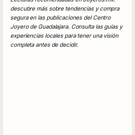
descubre más sobre tendencias y compra
segura en las publicaciones del Centro
Joyero de Guadalajara. Consulta las guías y
experiencias locales para tener una visión
completa antes de decidir.