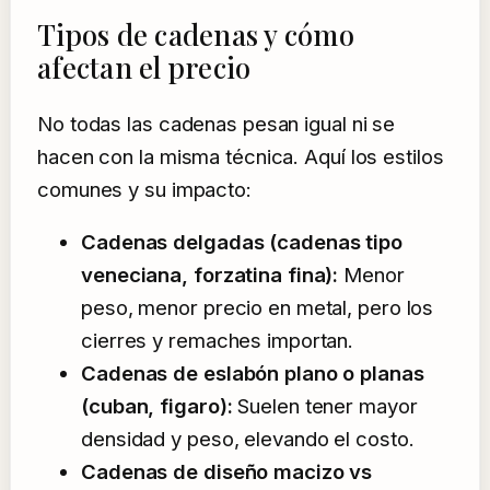
Tipos de cadenas y cómo
afectan el precio
No todas las cadenas pesan igual ni se
hacen con la misma técnica. Aquí los estilos
comunes y su impacto:
Cadenas delgadas (cadenas tipo
veneciana, forzatina fina):
Menor
peso, menor precio en metal, pero los
cierres y remaches importan.
Cadenas de eslabón plano o planas
(cuban, figaro):
Suelen tener mayor
densidad y peso, elevando el costo.
Cadenas de diseño macizo vs