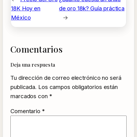
18K Hoy en
de oro 18k? Guía práctica
México
→
Comentarios
Deja una respuesta
Tu dirección de correo electrónico no será
publicada.
Los campos obligatorios están
marcados con
*
Comentario
*