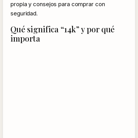
propia y consejos para comprar con
seguridad.
Qué significa “14k” y por qué
importa