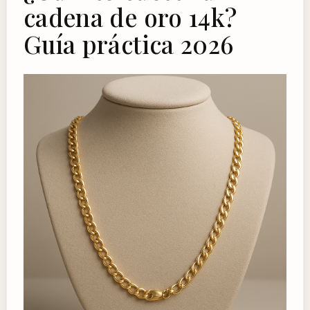
cadena de oro 14k?
Guía práctica 2026