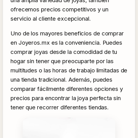
ofrecemos precios competitivos y un
servicio al cliente excepcional.
Uno de los mayores beneficios de comprar
en Joyeros.mx es la conveniencia. Puedes
comprar joyas desde la comodidad de tu
hogar sin tener que preocuparte por las
multitudes o las horas de trabajo limitadas de
una tienda tradicional. Además, puedes
comparar fácilmente diferentes opciones y
precios para encontrar la joya perfecta sin
tener que recorrer diferentes tiendas.