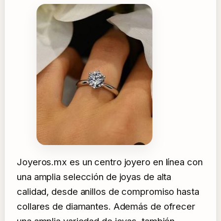
Joyeros.mx es un centro joyero en línea con
una amplia selección de joyas de alta
calidad, desde anillos de compromiso hasta
collares de diamantes. Además de ofrecer
una amplia variedad de joyas, también