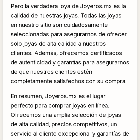
Pero la verdadera joya de Joyeros.mx es la
calidad de nuestras joyas. Todas las joyas
en nuestro sitio son cuidadosamente
seleccionadas para asegurarnos de ofrecer
solo joyas de alta calidad a nuestros
clientes. Además, ofrecemos certificados
de autenticidad y garantías para asegurarnos
de que nuestros clientes estén
completamente satisfechos con su compra.
En resumen, Joyeros.mx es el lugar
perfecto para comprar joyas en línea.
Ofrecemos una amplia selección de joyas
de alta calidad, precios competitivos, un
servicio al cliente excepcional y garantías de