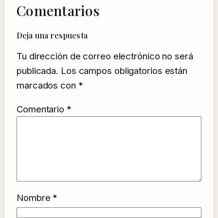
Comentarios
Deja una respuesta
Tu dirección de correo electrónico no será
publicada.
Los campos obligatorios están
marcados con
*
Comentario
*
Nombre
*