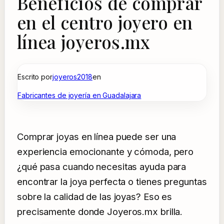
Beneficios de comprar
en el centro joyero en
línea joyeros.mx
Escrito por
joyeros2018
en
Fabricantes de joyería en Guadalajara
Comprar joyas en línea puede ser una
experiencia emocionante y cómoda, pero
¿qué pasa cuando necesitas ayuda para
encontrar la joya perfecta o tienes preguntas
sobre la calidad de las joyas? Eso es
precisamente donde Joyeros.mx brilla.