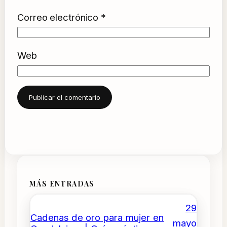
Correo electrónico
*
Web
MÁS ENTRADAS
29
Cadenas de oro para mujer en
mayo