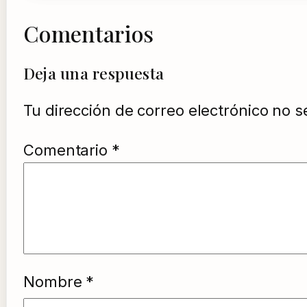
Comentarios
Deja una respuesta
Tu dirección de correo electrónico no s
Comentario
*
Nombre
*