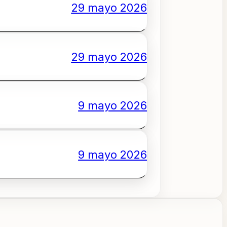
29 mayo 2026
29 mayo 2026
9 mayo 2026
9 mayo 2026