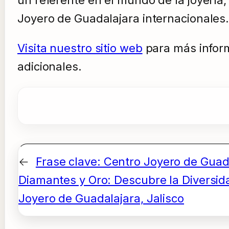
Joyero de Guadalajara internacionales
Visita nuestro sitio web
para más infor
adicionales.
←
Frase clave: Centro Joyero de Guad
Diamantes y Oro: Descubre la Diversid
Joyero de Guadalajara, Jalisco