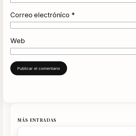
Correo electrónico
*
Web
MÁS ENTRADAS