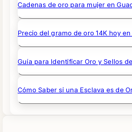
Cadenas de oro para mujer en Guada
Precio del gramo de oro 14K hoy en 
Guía para Identificar Oro y Sellos d
Cómo Saber si una Esclava es de O