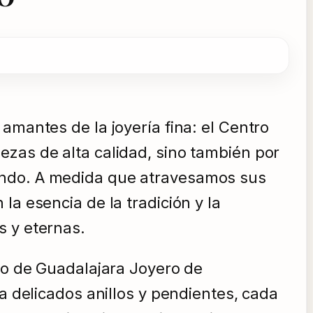
amantes de la joyería fina: el Centro
ezas de alta calidad, sino también por
mundo. A medida que atravesamos sus
la esencia de la tradición y la
s y eternas.
ero de Guadalajara Joyero de
a delicados anillos y pendientes, cada