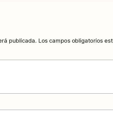
erá publicada.
Los campos obligatorios e