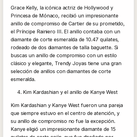
Grace Kelly, la icónica actriz de Hollywood y
Princesa de Mónaco, recibió un impresionante
anillo de compromiso de Cartier de su prometido,
el Príncipe Rainiero III. El anillo contaba con un
diamante de corte esmeralda de 10.47 quilates,
rodeado de dos diamantes de talla baguette. Si
buscas un anillo de compromiso con un estilo
clásico y elegante, Trendy Joyas tiene una gran
selección de anillos con diamantes de corte
esmeralda.
Kim Kardashian y el anillo de Kanye West
Kim Kardashian y Kanye West fueron una pareja
que siempre estuvo en el centro de atención, y
su anillo de compromiso no fue la excepción.
Kanye eligió un impresionante diamante de 15
quilates de corte cojín, que fue diseñado por