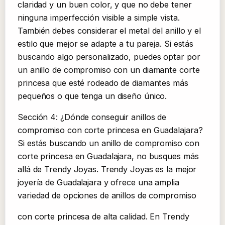
claridad y un buen color, y que no debe tener
ninguna imperfección visible a simple vista.
También debes considerar el metal del anillo y el
estilo que mejor se adapte a tu pareja. Si estás
buscando algo personalizado, puedes optar por
un anillo de compromiso con un diamante corte
princesa que esté rodeado de diamantes más
pequeños o que tenga un diseño único.
Sección 4: ¿Dónde conseguir anillos de
compromiso con corte princesa en Guadalajara?
Si estás buscando un anillo de compromiso con
corte princesa en Guadalajara, no busques más
allá de Trendy Joyas. Trendy Joyas es la mejor
joyería de Guadalajara y ofrece una amplia
variedad de opciones de anillos de compromiso
con corte princesa de alta calidad. En Trendy