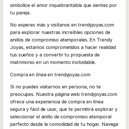
simbolice el amor inquebrantable que sientes por
tu pareja.
No esperes más y visítanos en trendyjoyas.com
para explorar nuestras increíbles opciones de
anillos de compromiso atemporales. En Trendy
Joyas, estamos comprometidos a hacer realidad
tus sueños y a convertir tu propuesta de
matrimonio en un momento inolvidable.
Compra en línea en trendyjoyas.com
Si no puedes visitarnos en persona, no te
preocupes. Nuestra página web trendyjoyas.com
ofrece una experiencia de compra en línea
segura y fácil de usar, que te permitirá explorar y
seleccionar el anillo de compromiso atemporal
perfecto desde la comodidad de tu hogar. Navega