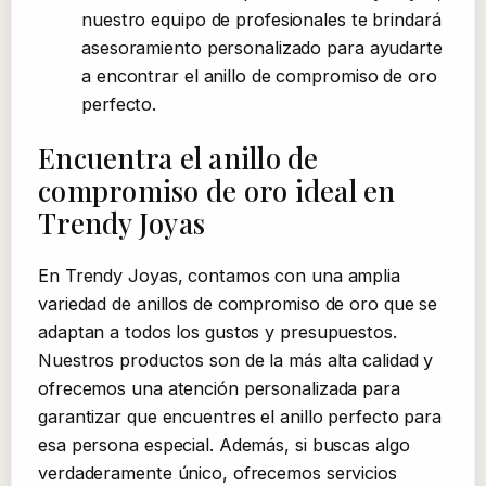
nuestro equipo de profesionales te brindará
asesoramiento personalizado para ayudarte
a encontrar el anillo de compromiso de oro
perfecto.
Encuentra el anillo de
compromiso de oro ideal en
Trendy Joyas
En Trendy Joyas, contamos con una amplia
variedad de anillos de compromiso de oro que se
adaptan a todos los gustos y presupuestos.
Nuestros productos son de la más alta calidad y
ofrecemos una atención personalizada para
garantizar que encuentres el anillo perfecto para
esa persona especial. Además, si buscas algo
verdaderamente único, ofrecemos servicios