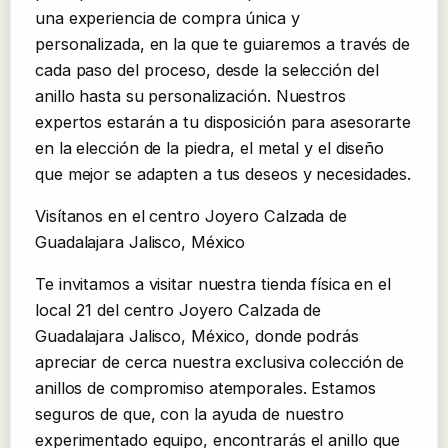
una experiencia de compra única y
personalizada, en la que te guiaremos a través de
cada paso del proceso, desde la selección del
anillo hasta su personalización. Nuestros
expertos estarán a tu disposición para asesorarte
en la elección de la piedra, el metal y el diseño
que mejor se adapten a tus deseos y necesidades.
Visítanos en el centro Joyero Calzada de
Guadalajara Jalisco, México
Te invitamos a visitar nuestra tienda física en el
local 21 del centro Joyero Calzada de
Guadalajara Jalisco, México, donde podrás
apreciar de cerca nuestra exclusiva colección de
anillos de compromiso atemporales. Estamos
seguros de que, con la ayuda de nuestro
experimentado equipo, encontrarás el anillo que