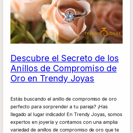
Descubre el Secreto de los
Anillos de Compromiso de
Oro en Trendy Joyas
Estás buscando el anillo de compromiso de oro
perfecto para sorprender a tu pareja? ¡Has
llegado al lugar indicado! En Trendy Joyas, somos
expertos en joyería y contamos con una amplia
variedad de anillos de compromiso de oro que te