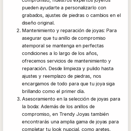
pueden ayudarte a personalizarlo con
grabados, ajustes de piedras o cambios en el
diseño original.
Mantenimiento y reparación de joyas: Para
asegurar que tu anillo de compromiso
atemporal se mantenga en perfectas
condiciones a lo largo de los años,
ofrecemos servicios de mantenimiento y
reparación. Desde limpieza y pulido hasta
ajustes y reemplazo de piedras, nos
encargamos de todo para que tu joya siga
brillando como el primer día.
Asesoramiento en la selección de joyas para
la boda: Además de los anillos de
compromiso, en Trendy Joyas también
encontrarás una amplia gama de joyas para
completar tu look nupcial, como aretes,