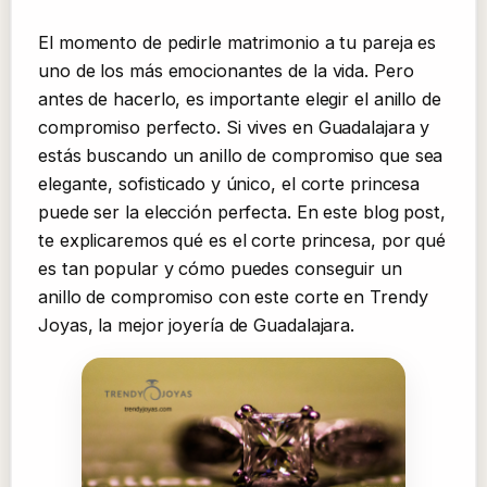
El momento de pedirle matrimonio a tu pareja es
uno de los más emocionantes de la vida. Pero
antes de hacerlo, es importante elegir el anillo de
compromiso perfecto. Si vives en Guadalajara y
estás buscando un anillo de compromiso que sea
elegante, sofisticado y único, el corte princesa
puede ser la elección perfecta. En este blog post,
te explicaremos qué es el corte princesa, por qué
es tan popular y cómo puedes conseguir un
anillo de compromiso con este corte en Trendy
Joyas, la mejor joyería de Guadalajara.