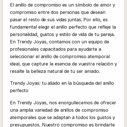
El anillo de compromiso es un símbolo de amor y
compromiso entre dos personas que desean
pasar el resto de sus vidas juntas. Por ello, es
fundamental elegir el anillo perfecto que refleje la
personalidad, gustos y estilo de vida de tu pareja.
En Trendy Joyas, contamos con un equipo de
profesionales capacitados para ayudarte a
seleccionar el anillo de compromiso atemporal
ideal, que capture la esencia de vuestra relación y
resalte la belleza natural de tu ser amado.
Trendy Joyas: tu aliado en la búsqueda del anillo
perfecto
En Trendy Joyas, nos enorgullecemos de ofrecer
una amplia variedad de anillos de compromiso
atemporales que se adaptan a todos los gustos y
presupuestos. Nuestro compromiso es brindarte