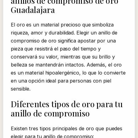
anillos de compromiso de oro
Guadalajara
El oro es un material precioso que simboliza
riqueza, amor y durabilidad. Elegir un anillo de
compromiso de oro significa apostar por una
pieza que resistirá el paso del tiempo y
conservará su valor, mientras que su brillo y
belleza se mantendrán intactos. Además, el oro
es un material hipoalergénico, lo que lo convierte
en una opción ideal para personas con piel
sensible.
Diferentes tipos de oro para tu
anillo de compromiso
Existen tres tipos principales de oro que puedes
elegir para tu anillo de compromiso: