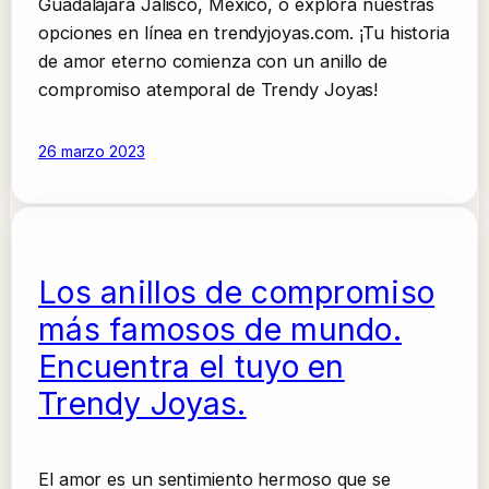
Guadalajara Jalisco, México, o explora nuestras
opciones en línea en trendyjoyas.com. ¡Tu historia
de amor eterno comienza con un anillo de
compromiso atemporal de Trendy Joyas!
26 marzo 2023
Los anillos de compromiso
más famosos de mundo.
Encuentra el tuyo en
Trendy Joyas.
El amor es un sentimiento hermoso que se