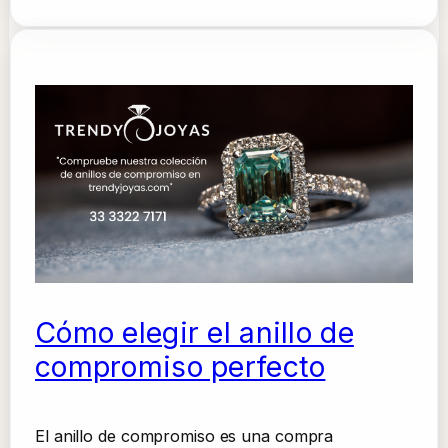
Cómo elegir el anillo de
compromiso perfecto
El anillo de compromiso es una compra