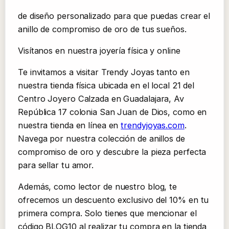
de diseño personalizado para que puedas crear el
anillo de compromiso de oro de tus sueños.
Visítanos en nuestra joyería física y online
Te invitamos a visitar Trendy Joyas tanto en
nuestra tienda física ubicada en el local 21 del
Centro Joyero Calzada en Guadalajara, Av
República 17 colonia San Juan de Dios, como en
nuestra tienda en línea en
trendyjoyas.com
.
Navega por nuestra colección de anillos de
compromiso de oro y descubre la pieza perfecta
para sellar tu amor.
Además, como lector de nuestro blog, te
ofrecemos un descuento exclusivo del 10% en tu
primera compra. Solo tienes que mencionar el
código BLOG10 al realizar tu compra en la tienda