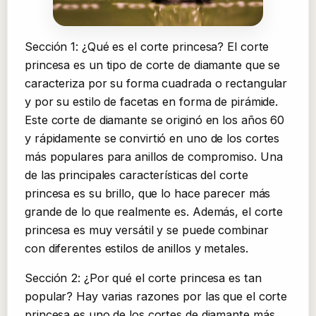
Sección 1: ¿Qué es el corte princesa? El corte
princesa es un tipo de corte de diamante que se
caracteriza por su forma cuadrada o rectangular
y por su estilo de facetas en forma de pirámide.
Este corte de diamante se originó en los años 60
y rápidamente se convirtió en uno de los cortes
más populares para anillos de compromiso. Una
de las principales características del corte
princesa es su brillo, que lo hace parecer más
grande de lo que realmente es. Además, el corte
princesa es muy versátil y se puede combinar
con diferentes estilos de anillos y metales.
Sección 2: ¿Por qué el corte princesa es tan
popular? Hay varias razones por las que el corte
princesa es uno de los cortes de diamante más