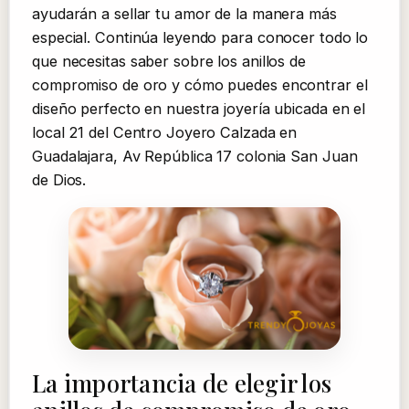
ayudarán a sellar tu amor de la manera más
especial. Continúa leyendo para conocer todo lo
que necesitas saber sobre los anillos de
compromiso de oro y cómo puedes encontrar el
diseño perfecto en nuestra joyería ubicada en el
local 21 del Centro Joyero Calzada en
Guadalajara, Av República 17 colonia San Juan
de Dios.
La importancia de elegir los