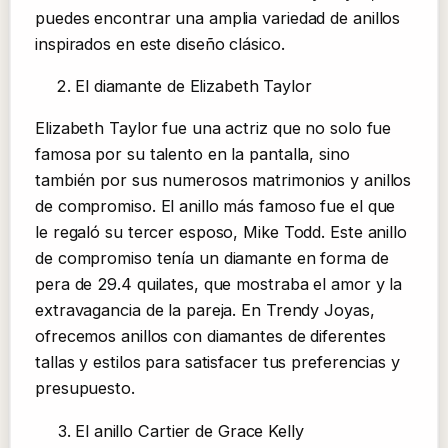
puedes encontrar una amplia variedad de anillos
inspirados en este diseño clásico.
El diamante de Elizabeth Taylor
Elizabeth Taylor fue una actriz que no solo fue
famosa por su talento en la pantalla, sino
también por sus numerosos matrimonios y anillos
de compromiso. El anillo más famoso fue el que
le regaló su tercer esposo, Mike Todd. Este anillo
de compromiso tenía un diamante en forma de
pera de 29.4 quilates, que mostraba el amor y la
extravagancia de la pareja. En Trendy Joyas,
ofrecemos anillos con diamantes de diferentes
tallas y estilos para satisfacer tus preferencias y
presupuesto.
El anillo Cartier de Grace Kelly