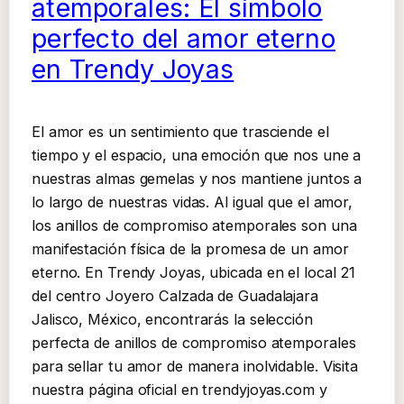
atemporales: El símbolo
perfecto del amor eterno
en Trendy Joyas
El amor es un sentimiento que trasciende el
tiempo y el espacio, una emoción que nos une a
nuestras almas gemelas y nos mantiene juntos a
lo largo de nuestras vidas. Al igual que el amor,
los anillos de compromiso atemporales son una
manifestación física de la promesa de un amor
eterno. En Trendy Joyas, ubicada en el local 21
del centro Joyero Calzada de Guadalajara
Jalisco, México, encontrarás la selección
perfecta de anillos de compromiso atemporales
para sellar tu amor de manera inolvidable. Visita
nuestra página oficial en trendyjoyas.com y