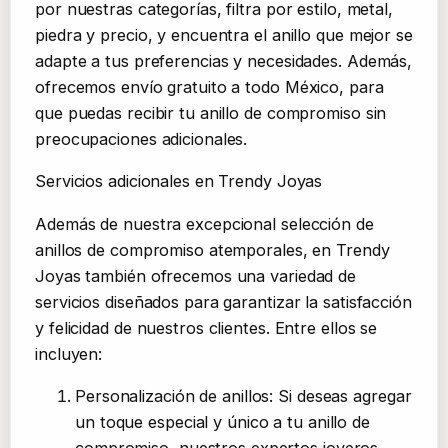
por nuestras categorías, filtra por estilo, metal,
piedra y precio, y encuentra el anillo que mejor se
adapte a tus preferencias y necesidades. Además,
ofrecemos envío gratuito a todo México, para
que puedas recibir tu anillo de compromiso sin
preocupaciones adicionales.
Servicios adicionales en Trendy Joyas
Además de nuestra excepcional selección de
anillos de compromiso atemporales, en Trendy
Joyas también ofrecemos una variedad de
servicios diseñados para garantizar la satisfacción
y felicidad de nuestros clientes. Entre ellos se
incluyen:
Personalización de anillos: Si deseas agregar
un toque especial y único a tu anillo de
compromiso, nuestros expertos joyeros