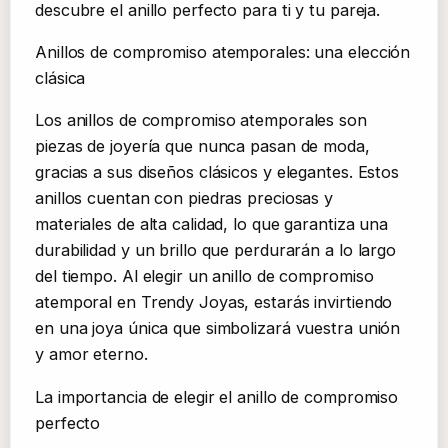
descubre el anillo perfecto para ti y tu pareja.
Anillos de compromiso atemporales: una elección
clásica
Los anillos de compromiso atemporales son
piezas de joyería que nunca pasan de moda,
gracias a sus diseños clásicos y elegantes. Estos
anillos cuentan con piedras preciosas y
materiales de alta calidad, lo que garantiza una
durabilidad y un brillo que perdurarán a lo largo
del tiempo. Al elegir un anillo de compromiso
atemporal en Trendy Joyas, estarás invirtiendo
en una joya única que simbolizará vuestra unión
y amor eterno.
La importancia de elegir el anillo de compromiso
perfecto