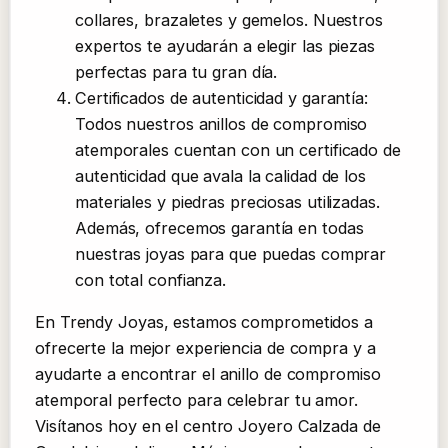
collares, brazaletes y gemelos. Nuestros
expertos te ayudarán a elegir las piezas
perfectas para tu gran día.
Certificados de autenticidad y garantía:
Todos nuestros anillos de compromiso
atemporales cuentan con un certificado de
autenticidad que avala la calidad de los
materiales y piedras preciosas utilizadas.
Además, ofrecemos garantía en todas
nuestras joyas para que puedas comprar
con total confianza.
En Trendy Joyas, estamos comprometidos a
ofrecerte la mejor experiencia de compra y a
ayudarte a encontrar el anillo de compromiso
atemporal perfecto para celebrar tu amor.
Visítanos hoy en el centro Joyero Calzada de