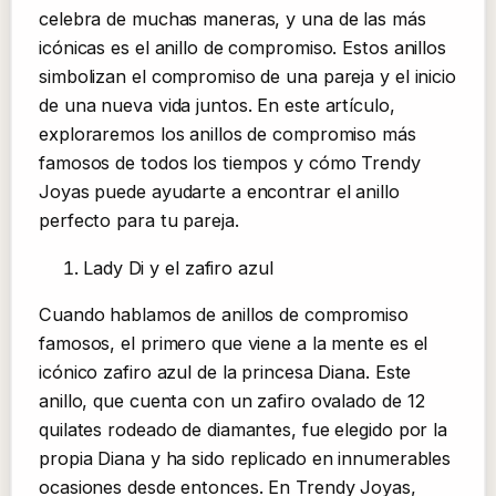
celebra de muchas maneras, y una de las más
icónicas es el anillo de compromiso. Estos anillos
simbolizan el compromiso de una pareja y el inicio
de una nueva vida juntos. En este artículo,
exploraremos los anillos de compromiso más
famosos de todos los tiempos y cómo Trendy
Joyas puede ayudarte a encontrar el anillo
perfecto para tu pareja.
Lady Di y el zafiro azul
Cuando hablamos de anillos de compromiso
famosos, el primero que viene a la mente es el
icónico zafiro azul de la princesa Diana. Este
anillo, que cuenta con un zafiro ovalado de 12
quilates rodeado de diamantes, fue elegido por la
propia Diana y ha sido replicado en innumerables
ocasiones desde entonces. En Trendy Joyas,