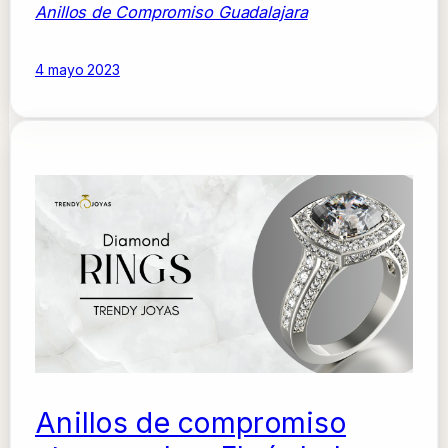
Anillos de Compromiso Guadalajara
4 mayo 2023
Anillos de compromiso