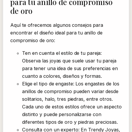
para tu anillo de compromiso
de oro
Aquí te ofrecemos algunos consejos para
encontrar el diseño ideal para tu anillo de
compromiso de oro:
Ten en cuenta el estilo de tu pareja:
Observa las joyas que suele usar tu pareja
para tener una idea de sus preferencias en
cuanto a colores, diseños y formas.
Elige el tipo de engaste: Los engastes de los
anillos de compromiso pueden variar desde
solitarios, halo, tres piedras, entre otros.
Cada uno de estos estilos ofrece un aspecto
distinto y puede personalizarse con
diferentes tipos de oro y piedras preciosas.
Consulta con un experto: En Trendy Joyas,