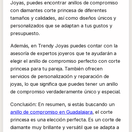
Joyas, puedes encontrar anillos de compromiso
con diamantes corte princesa de diferentes
tamaños y calidades, así como diseños únicos y
personalizados que se adaptan a tus gustos y
presupuesto.
Además, en Trendy Joyas puedes contar con la
asesoría de expertos joyeros que te ayudarán a
elegir el anillo de compromiso perfecto con corte
princesa para tu pareja. También ofrecen
servicios de personalización y reparación de
joyas, lo que significa que puedes tener un anillo
de compromiso verdaderamente único y especial.
Conclusión: En resumen, si estás buscando un
anillo de compromiso en Guadalajara
, el corte
princesa es una elección perfecta. Es un corte de
diamante muy brillante y versátil que se adapta a