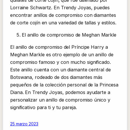
Lorraine Schwartz. En Trendy Joyas, puedes
encontrar anillos de compromiso con diamantes
de corte cojín en una variedad de tallas y estilos.
El anillo de compromiso de Meghan Markle
El anillo de compromiso del Príncipe Harry a
Meghan Markle es otro ejemplo de un anillo de
compromiso famoso y con mucho significado.
Este anillo cuenta con un diamante central de
Botswana, rodeado de dos diamantes más
pequeños de la colección personal de la Princesa
Diana. En Trendy Joyas, podemos ayudarte a
personalizar un anillo de compromiso único y
significativo para ti y tu pareja.
25 marzo 2023