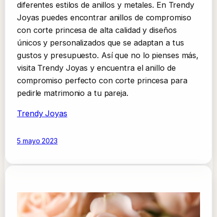
diferentes estilos de anillos y metales. En Trendy
Joyas puedes encontrar anillos de compromiso
con corte princesa de alta calidad y diseños
únicos y personalizados que se adaptan a tus
gustos y presupuesto. Así que no lo pienses más,
visita Trendy Joyas y encuentra el anillo de
compromiso perfecto con corte princesa para
pedirle matrimonio a tu pareja.
Trendy Joyas
5 mayo 2023