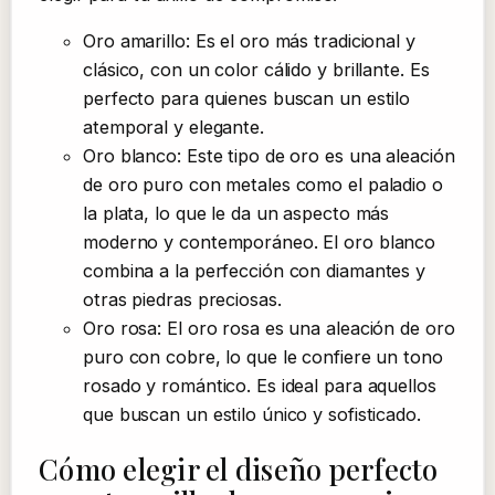
Oro amarillo: Es el oro más tradicional y
clásico, con un color cálido y brillante. Es
perfecto para quienes buscan un estilo
atemporal y elegante.
Oro blanco: Este tipo de oro es una aleación
de oro puro con metales como el paladio o
la plata, lo que le da un aspecto más
moderno y contemporáneo. El oro blanco
combina a la perfección con diamantes y
otras piedras preciosas.
Oro rosa: El oro rosa es una aleación de oro
puro con cobre, lo que le confiere un tono
rosado y romántico. Es ideal para aquellos
que buscan un estilo único y sofisticado.
Cómo elegir el diseño perfecto