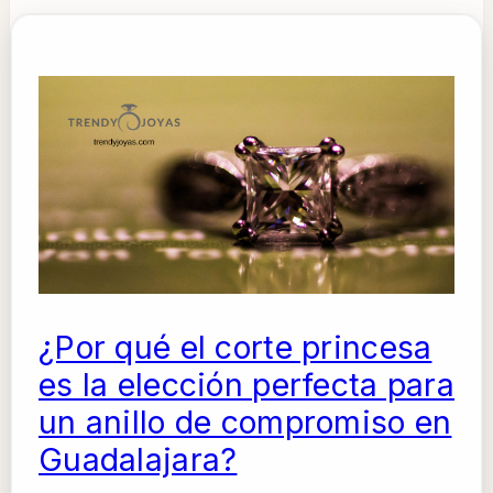
¿Por qué el corte princesa
es la elección perfecta para
un anillo de compromiso en
Guadalajara?