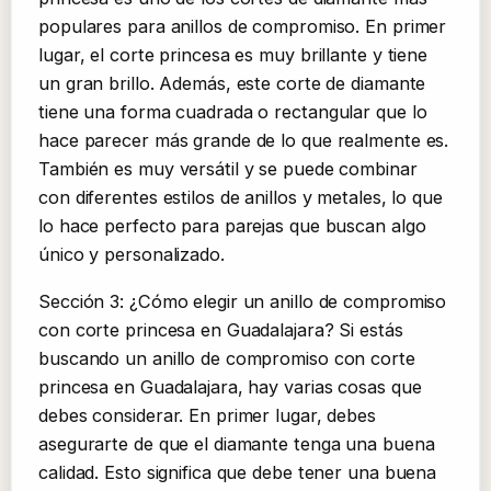
populares para anillos de compromiso. En primer
lugar, el corte princesa es muy brillante y tiene
un gran brillo. Además, este corte de diamante
tiene una forma cuadrada o rectangular que lo
hace parecer más grande de lo que realmente es.
También es muy versátil y se puede combinar
con diferentes estilos de anillos y metales, lo que
lo hace perfecto para parejas que buscan algo
único y personalizado.
Sección 3: ¿Cómo elegir un anillo de compromiso
con corte princesa en Guadalajara? Si estás
buscando un anillo de compromiso con corte
princesa en Guadalajara, hay varias cosas que
debes considerar. En primer lugar, debes
asegurarte de que el diamante tenga una buena
calidad. Esto significa que debe tener una buena