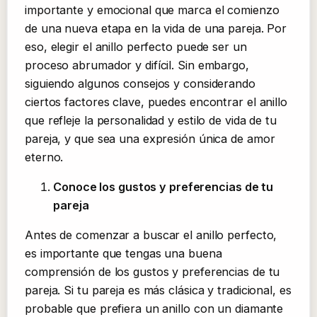
importante y emocional que marca el comienzo
de una nueva etapa en la vida de una pareja. Por
eso, elegir el anillo perfecto puede ser un
proceso abrumador y difícil. Sin embargo,
siguiendo algunos consejos y considerando
ciertos factores clave, puedes encontrar el anillo
que refleje la personalidad y estilo de vida de tu
pareja, y que sea una expresión única de amor
eterno.
Conoce los gustos y preferencias de tu
pareja
Antes de comenzar a buscar el anillo perfecto,
es importante que tengas una buena
comprensión de los gustos y preferencias de tu
pareja. Si tu pareja es más clásica y tradicional, es
probable que prefiera un anillo con un diamante