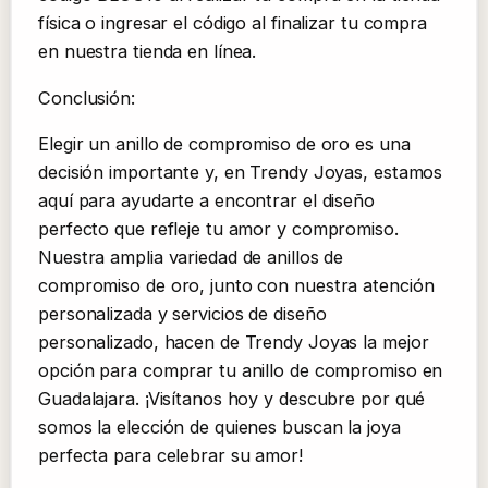
física o ingresar el código al finalizar tu compra
en nuestra tienda en línea.
Conclusión:
Elegir un anillo de compromiso de oro es una
decisión importante y, en Trendy Joyas, estamos
aquí para ayudarte a encontrar el diseño
perfecto que refleje tu amor y compromiso.
Nuestra amplia variedad de anillos de
compromiso de oro, junto con nuestra atención
personalizada y servicios de diseño
personalizado, hacen de Trendy Joyas la mejor
opción para comprar tu anillo de compromiso en
Guadalajara. ¡Visítanos hoy y descubre por qué
somos la elección de quienes buscan la joya
perfecta para celebrar su amor!