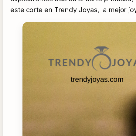
este corte en Trendy Joyas, la mejor jo