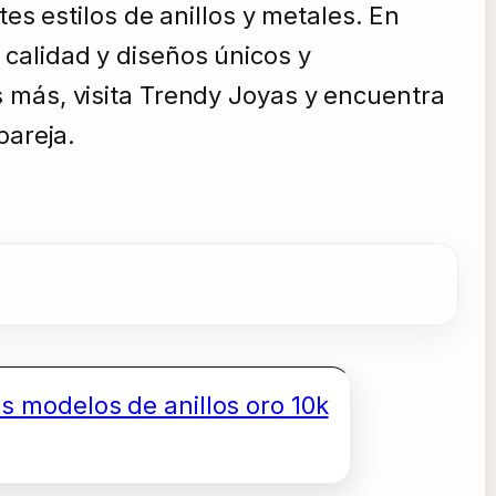
es estilos de anillos y metales. En
calidad y diseños únicos y
 más, visita Trendy Joyas y encuentra
pareja.
 modelos de anillos oro 10k