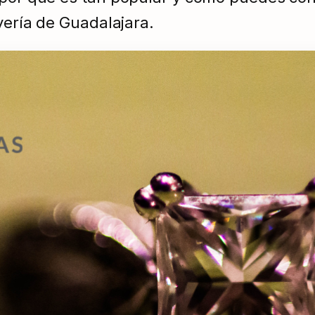
yería de Guadalajara.