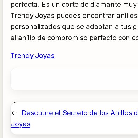
perfecta. Es un corte de diamante muy b
Trendy Joyas puedes encontrar anillos 
personalizados que se adaptan a tus gu
el anillo de compromiso perfecto con co
Trendy Joyas
←
Descubre el Secreto de los Anillos
Joyas