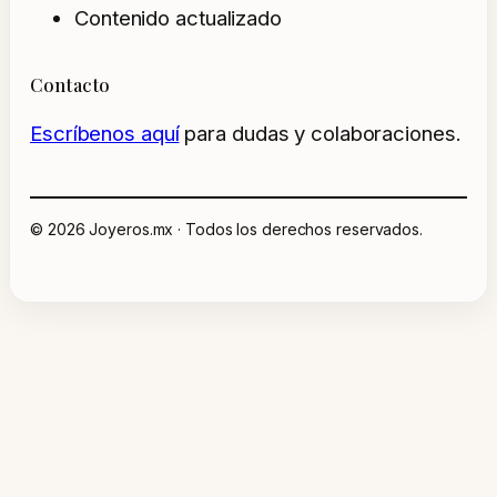
Contenido actualizado
Contacto
Escríbenos aquí
para dudas y colaboraciones.
© 2026 Joyeros.mx · Todos los derechos reservados.