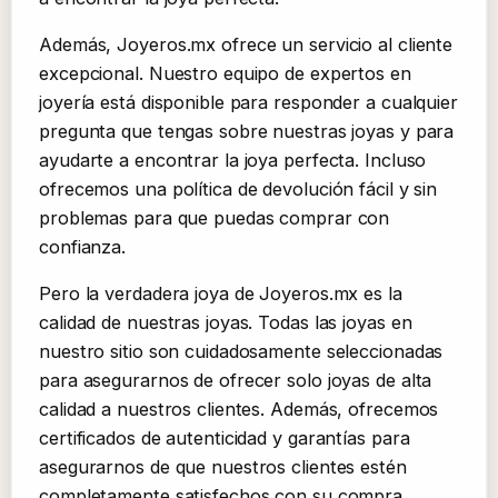
Además, Joyeros.mx ofrece un servicio al cliente
excepcional. Nuestro equipo de expertos en
joyería está disponible para responder a cualquier
pregunta que tengas sobre nuestras joyas y para
ayudarte a encontrar la joya perfecta. Incluso
ofrecemos una política de devolución fácil y sin
problemas para que puedas comprar con
confianza.
Pero la verdadera joya de Joyeros.mx es la
calidad de nuestras joyas. Todas las joyas en
nuestro sitio son cuidadosamente seleccionadas
para asegurarnos de ofrecer solo joyas de alta
calidad a nuestros clientes. Además, ofrecemos
certificados de autenticidad y garantías para
asegurarnos de que nuestros clientes estén
completamente satisfechos con su compra.