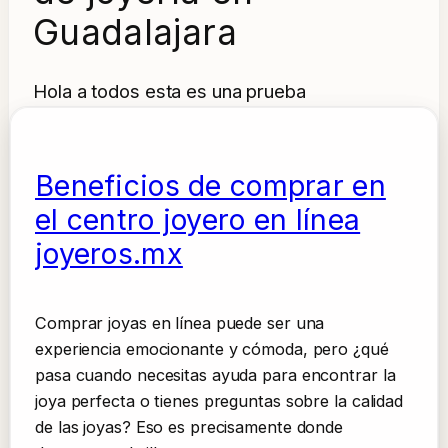
Guadalajara
Hola a todos esta es una prueba
Beneficios de comprar en
el centro joyero en línea
joyeros.mx
Comprar joyas en línea puede ser una
experiencia emocionante y cómoda, pero ¿qué
pasa cuando necesitas ayuda para encontrar la
joya perfecta o tienes preguntas sobre la calidad
de las joyas? Eso es precisamente donde