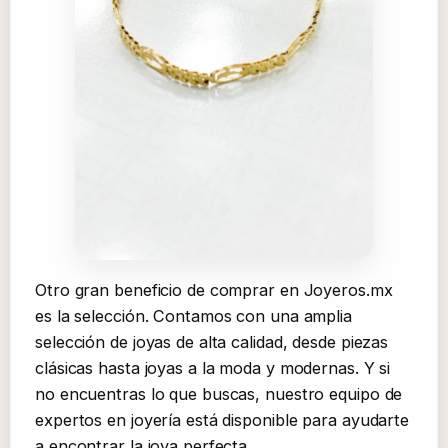
Otro gran beneficio de comprar en Joyeros.mx
es la selección. Contamos con una amplia
selección de joyas de alta calidad, desde piezas
clásicas hasta joyas a la moda y modernas. Y si
no encuentras lo que buscas, nuestro equipo de
expertos en joyería está disponible para ayudarte
a encontrar la joya perfecta.