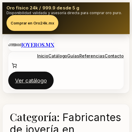
Oro físico 24k / 999.9 desde 5 g
Disponibilidad validada y asesoría directa para comprar oro puro.
Comprar en Oro24k.mx
Saltar
JOYEROS.MX
al
contenido
Inicio
Catálogo
Guías
Referencias
Contacto
Ver catálogo
Categoría:
Fabricantes
de joyería en