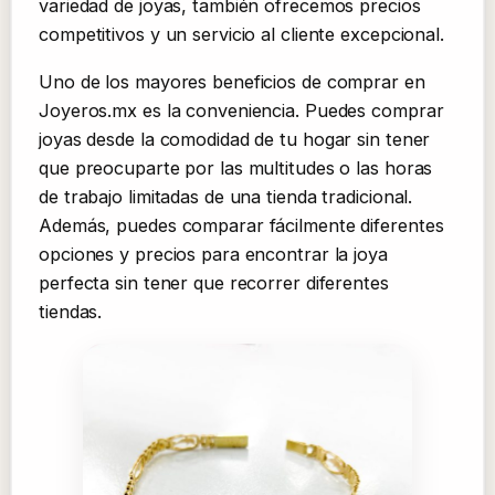
variedad de joyas, también ofrecemos precios
competitivos y un servicio al cliente excepcional.
Uno de los mayores beneficios de comprar en
Joyeros.mx es la conveniencia. Puedes comprar
joyas desde la comodidad de tu hogar sin tener
que preocuparte por las multitudes o las horas
de trabajo limitadas de una tienda tradicional.
Además, puedes comparar fácilmente diferentes
opciones y precios para encontrar la joya
perfecta sin tener que recorrer diferentes
tiendas.