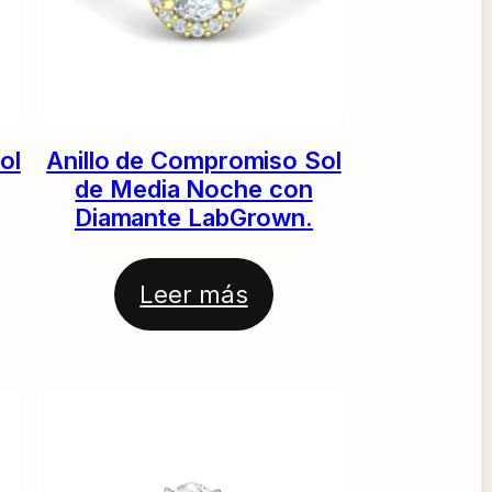
ol
Anillo de Compromiso Sol
de Media Noche con
Diamante LabGrown.
Leer más