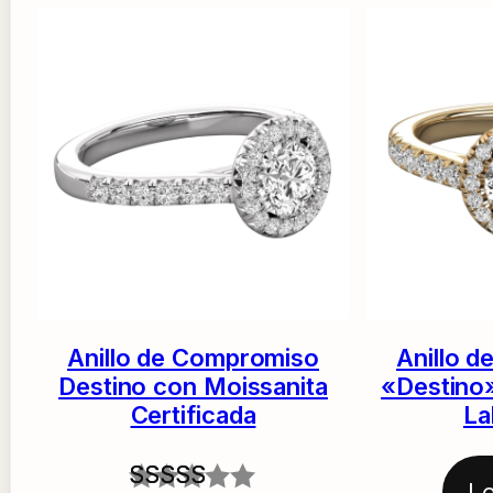
Anillo de Compromiso
Anillo 
Destino con Moissanita
«Destino
Certificada
La
L