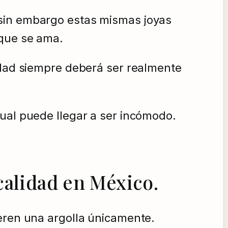
 sin embargo estas mismas joyas
 que se ama.
lidad siempre deberá ser realmente
cual puede llegar a ser incómodo.
alidad en México.
ieren una argolla únicamente.