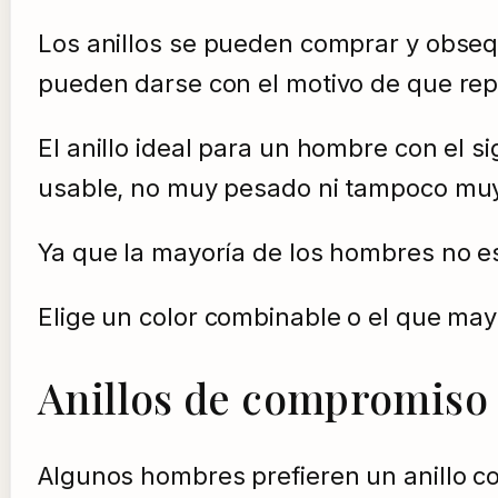
Los anillos se pueden comprar y obseq
pueden darse con el motivo de que repr
El anillo ideal para un hombre con el 
usable, no muy pesado ni tampoco mu
Ya que la mayoría de los hombres no es
Elige un color combinable o el que may
Anillos de compromiso 
Algunos hombres prefieren un anillo co