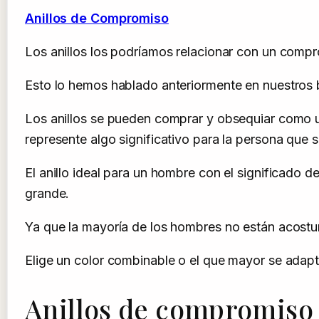
Anillos de Compromiso
Los anillos los podríamos relacionar con un comp
Esto lo hemos hablado anteriormente en nuestros b
Los anillos se pueden comprar y obsequiar como 
represente algo significativo para la persona que 
El anillo ideal para un hombre con el significad
grande.
Ya que la mayoría de los hombres no están acostum
Elige un color combinable o el que mayor se adapte
Anillos de compromiso 