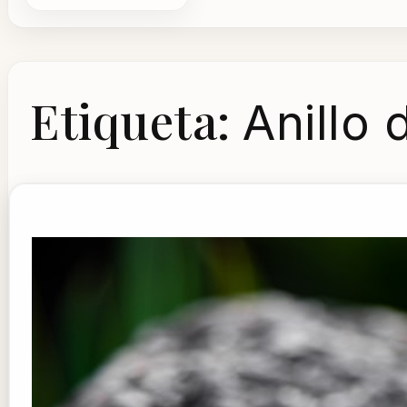
Etiqueta:
Anillo