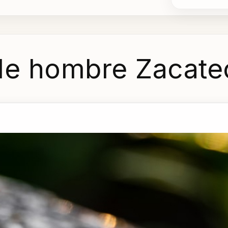
 de hombre Zacate