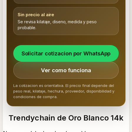
Sin precio al aire
Se revisa kilataje, diseno, medida y peso
probable.
Solicitar cotizacion por WhatsApp
Ver como funciona
La cotizacion es orientativa. El precio final depende del
peso real, kilataje, hechura, proveedor, disponibilidad y
condiciones de compra.
Trendychain de Oro Blanco 14k