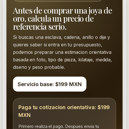
Antes de comprar una joya de
oro, calcula un precio de
referencia serio.
Si buscas una esclava, cadena, anillo o dije y
quieres saber si entra en tu presupuesto,
podemos preparar una estimacion orientativa
basada en foto, tipo de pieza, kilataje, medida,
diseno y peso probable.
Servicio base: $199 MXN
Paga tu cotizacion orientativa: $199
MXN
Primero realiza el pago. Despues envia tu