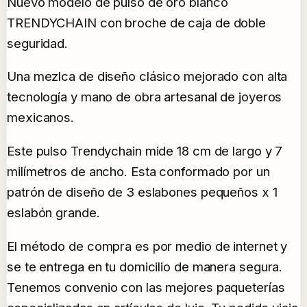
Nuevo modelo de pulso de oro blanco
TRENDYCHAIN con broche de caja de doble
seguridad.
Una mezlca de diseño clásico mejorado con alta
tecnología y mano de obra artesanal de joyeros
mexicanos.
Este pulso Trendychain mide 18 cm de largo y 7
milímetros de ancho. Esta conformado por un
patrón de diseño de 3 eslabones pequeños x 1
eslabón grande.
El método de compra es por medio de internet y
se te entrega en tu domicilio de manera segura.
Tenemos convenio con las mejores paqueterías