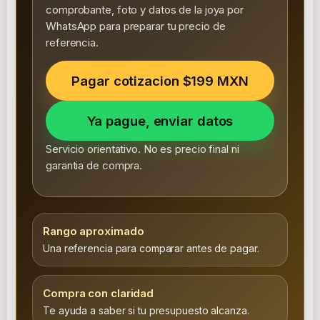
comprobante, foto y datos de la joya por
WhatsApp para preparar tu precio de
referencia.
Pagar cotizacion $199 MXN
Ya pague, enviar datos
Servicio orientativo. No es precio final ni
garantia de compra.
Rango aproximado
Una referencia para comparar antes de pagar.
Compra con claridad
Te ayuda a saber si tu presupuesto alcanza.