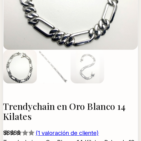
Trendychain en Oro Blanco 14
Kilates
(1 valoración de cliente)