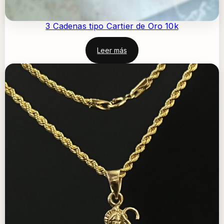
3 Cadenas tipo Cartier de Oro 10k
Leer más