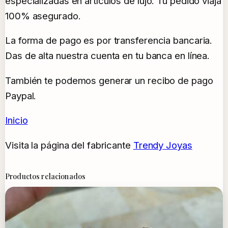
especializadas en artículos de lujo. Tu pedido viaja
100% asegurado.
La forma de pago es por transferencia bancaria.
Das de alta nuestra cuenta en tu banca en línea.
También te podemos generar un recibo de pago
Paypal.
Inicio
Visita la página del fabricante
Trendy Joyas
Productos relacionados