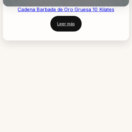
Cadena Barbada de Oro Gruesa 10 Kilates
Leer más