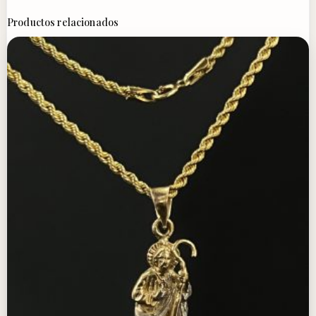
Productos relacionados