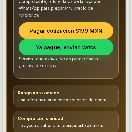
comprobante, foto y datos de la joya por
WhatsApp para preparar tu precio de
referencia.
Pagar cotizacion $199 MXN
Ya pague, enviar datos
Servicio orientativo. No es precio final ni
garantia de compra.
Rango aproximado
Una referencia para comparar antes de pagar.
Compra con claridad
Te ayuda a saber si tu presupuesto alcanza.