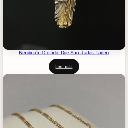
Bendición Dorada: Dije San Judas Tadeo
Leer más