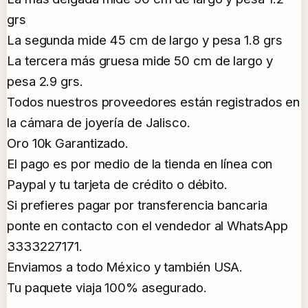
grs
La segunda mide 45 cm de largo y pesa 1.8 grs
La tercera más gruesa mide 50 cm de largo y
pesa 2.9 grs.
Todos nuestros proveedores están registrados en
la cámara de joyería de Jalisco.
Oro 10k Garantizado.
El pago es por medio de la tienda en línea con
Paypal y tu tarjeta de crédito o débito.
Si prefieres pagar por transferencia bancaria
ponte en contacto con el vendedor al WhatsApp
3333227171.
Enviamos a todo México y también USA.
Tu paquete viaja 100% asegurado.