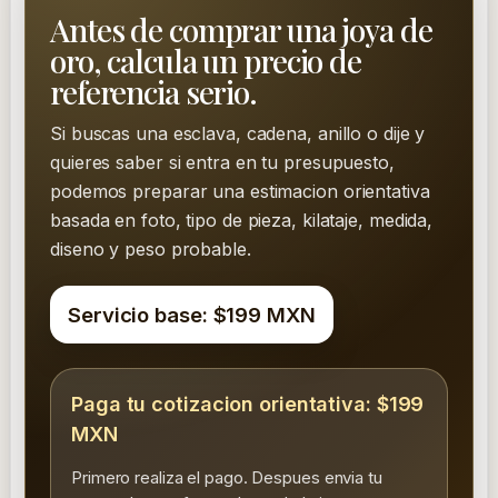
Antes de comprar una joya de
oro, calcula un precio de
referencia serio.
Si buscas una esclava, cadena, anillo o dije y
quieres saber si entra en tu presupuesto,
podemos preparar una estimacion orientativa
basada en foto, tipo de pieza, kilataje, medida,
diseno y peso probable.
Servicio base: $199 MXN
Paga tu cotizacion orientativa: $199
MXN
Primero realiza el pago. Despues envia tu