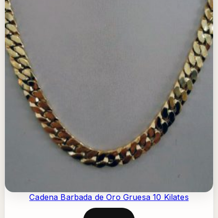
Cadena Barbada de Oro Gruesa 10 Kilates