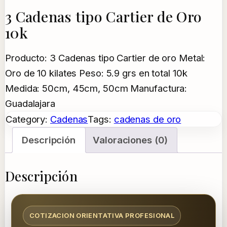
3 Cadenas tipo Cartier de Oro
10k
Producto: 3 Cadenas tipo Cartier de oro Metal:
Oro de 10 kilates Peso: 5.9 grs en total 10k
Medida: 50cm, 45cm, 50cm Manufactura:
Guadalajara
Category:
Cadenas
Tags:
cadenas de oro
Descripción
Valoraciones (0)
Descripción
COTIZACION ORIENTATIVA PROFESIONAL