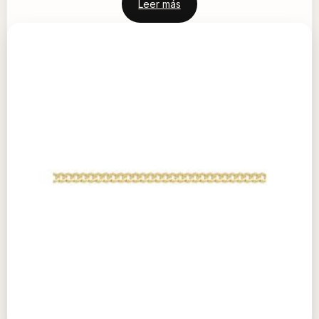
Leer más