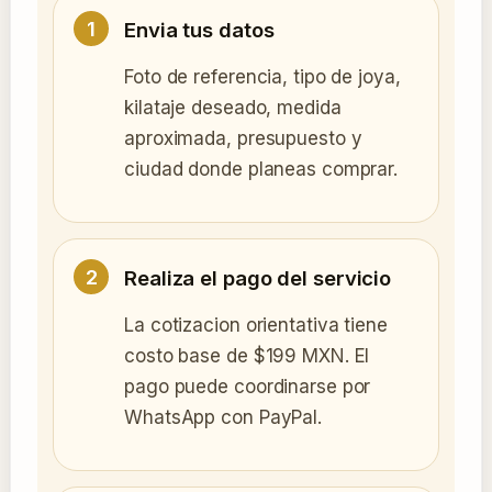
Envia tus datos
Foto de referencia, tipo de joya,
kilataje deseado, medida
aproximada, presupuesto y
ciudad donde planeas comprar.
Realiza el pago del servicio
La cotizacion orientativa tiene
costo base de $199 MXN. El
pago puede coordinarse por
WhatsApp con PayPal.