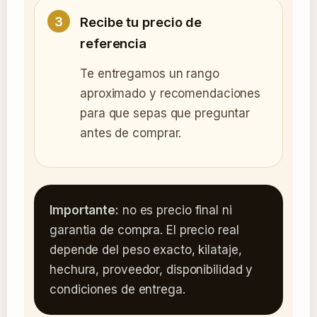
Recibe tu precio de
referencia
Te entregamos un rango
aproximado y recomendaciones
para que sepas que preguntar
antes de comprar.
Importante:
no es precio final ni
garantia de compra. El precio real
depende del peso exacto, kilataje,
hechura, proveedor, disponibilidad y
condiciones de entrega.