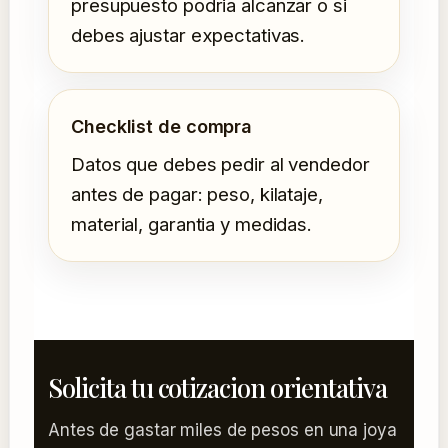
presupuesto podria alcanzar o si
debes ajustar expectativas.
Checklist de compra
Datos que debes pedir al vendedor
antes de pagar: peso, kilataje,
material, garantia y medidas.
Solicita tu cotizacion orientativa
Antes de gastar miles de pesos en una joya