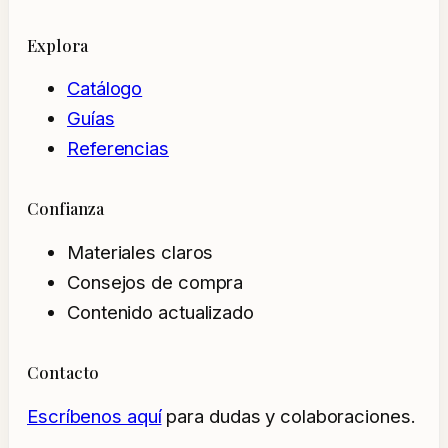
Explora
Catálogo
Guías
Referencias
Confianza
Materiales claros
Consejos de compra
Contenido actualizado
Contacto
Escríbenos aquí
para dudas y colaboraciones.