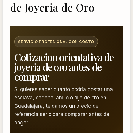
de Joyeria de Oro
SERVICIO PROFESIONAL CON COSTO
Cotizacion orientativa de
joyeria de oro antes de
comprar
Si quieres saber cuanto podria costar una
esclava, cadena, anillo o dije de oro en
Guadalajara, te damos un precio de
referencia serio para comparar antes de
pagar.