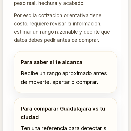
peso real, hechura y acabado.
Por eso la cotizacion orientativa tiene
costo: requiere revisar la informacion,
estimar un rango razonable y decirte que
datos debes pedir antes de comprar.
Para saber si te alcanza
Recibe un rango aproximado antes
de moverte, apartar o comprar.
Para comparar Guadalajara vs tu
ciudad
Ten una referencia para detectar si