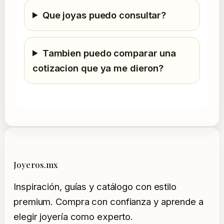
Que joyas puedo consultar?
Tambien puedo comparar una
cotizacion que ya me dieron?
Joyeros.mx
Inspiración, guías y catálogo con estilo
premium. Compra con confianza y aprende a
elegir joyería como experto.