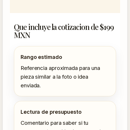
Que incluye la cotizacion de $199
MXN
Rango estimado
Referencia aproximada para una
pieza similar a la foto o idea
enviada.
Lectura de presupuesto
Comentario para saber si tu