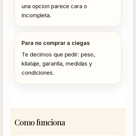
una opcion parece cara o
incompleta.
Para no comprar a ciegas
Te decimos que pedir: peso,
kilataje, garantia, medidas y
condiciones.
Como funciona