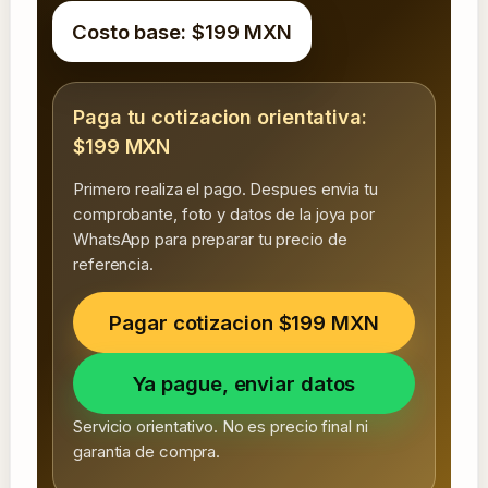
Costo base: $199 MXN
Paga tu cotizacion orientativa:
$199 MXN
Primero realiza el pago. Despues envia tu
comprobante, foto y datos de la joya por
WhatsApp para preparar tu precio de
referencia.
Pagar cotizacion $199 MXN
Ya pague, enviar datos
Servicio orientativo. No es precio final ni
garantia de compra.