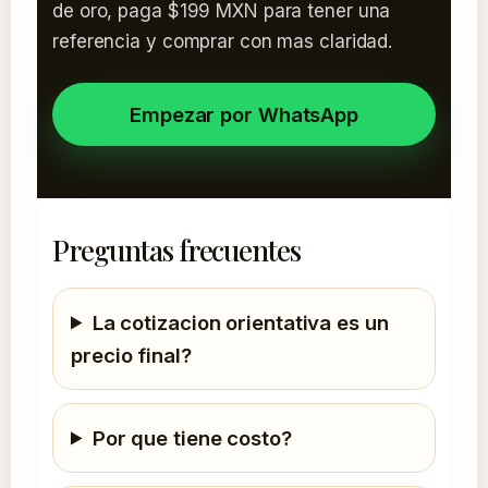
de oro, paga $199 MXN para tener una
referencia y comprar con mas claridad.
Empezar por WhatsApp
Preguntas frecuentes
La cotizacion orientativa es un
precio final?
Por que tiene costo?