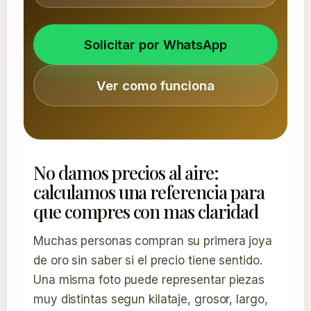
Solicitar por WhatsApp
Ver como funciona
No damos precios al aire:
calculamos una referencia para
que compres con mas claridad
Muchas personas compran su primera joya
de oro sin saber si el precio tiene sentido.
Una misma foto puede representar piezas
muy distintas segun kilataje, grosor, largo,