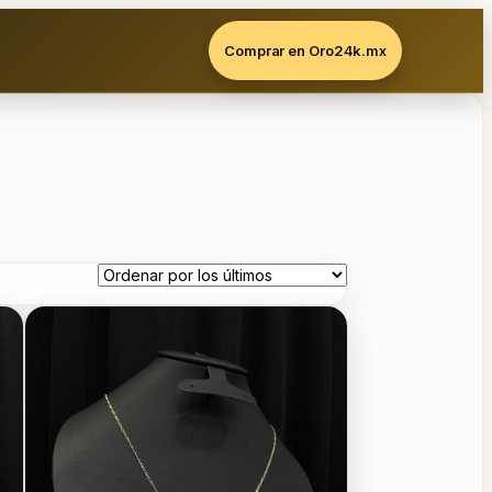
Comprar en Oro24k.mx