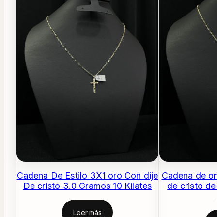
Cadena De Estilo 3X1 oro Con dije
Cadena de oro
De cristo 3.0 Gramos 10 Kilates
de cristo d
Leer más