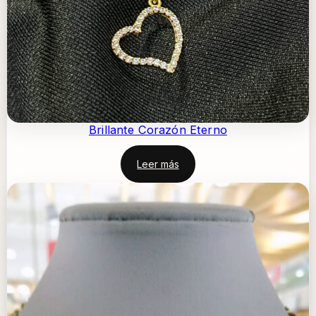
Brillante Corazón Eterno
Leer más