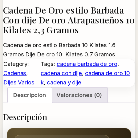
Cadena De Oro estilo Barbada
Con dije De oro Atrapasueños 10
Kilates 2,3 Gramos
Cadena de oro estilo Barbada 10 Kilates 1.6
Gramos Dije De oro 10 Kilates 0.7 Gramos
Category:
Tags:
cadena barbada de oro
, 
Cadenas
, 
cadena con dije
, 
cadena de oro 10
Dijes Varios
k
, 
cadena y dije
Descripción
Valoraciones (0)
Descripción