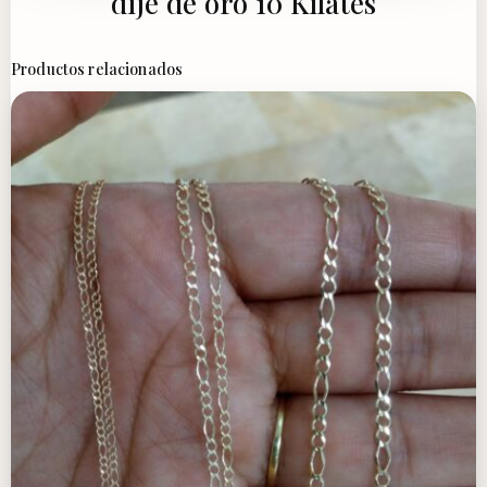
dije de oro 10 Kilates
Productos relacionados