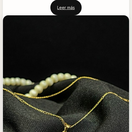
Leer más