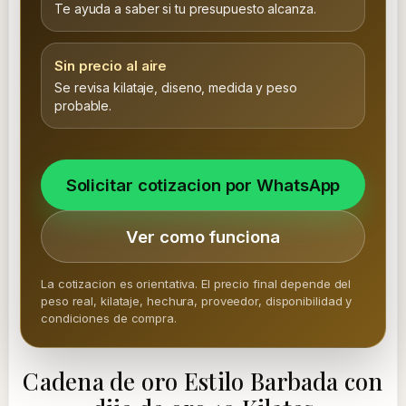
Te ayuda a saber si tu presupuesto alcanza.
Sin precio al aire
Se revisa kilataje, diseno, medida y peso
probable.
Solicitar cotizacion por WhatsApp
Ver como funciona
La cotizacion es orientativa. El precio final depende del
peso real, kilataje, hechura, proveedor, disponibilidad y
condiciones de compra.
Cadena de oro Estilo Barbada con