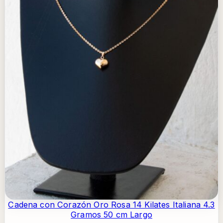
Cadena con Corazón Oro Rosa 14 Kilates Italiana 4.3
Gramos 50 cm Largo