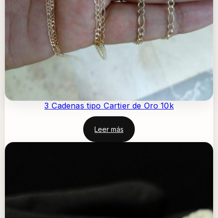
3 Cadenas tipo Cartier de Oro 10k
Leer más