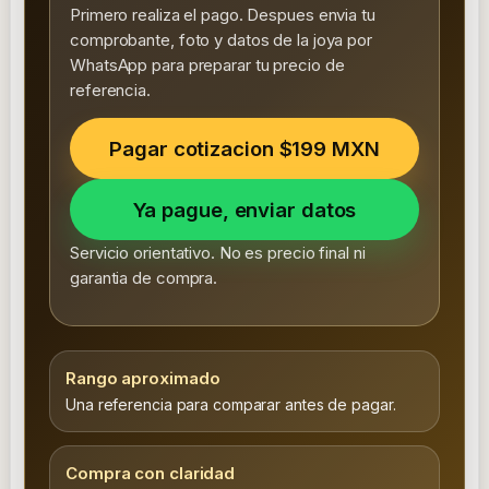
Primero realiza el pago. Despues envia tu
comprobante, foto y datos de la joya por
WhatsApp para preparar tu precio de
referencia.
Pagar cotizacion $199 MXN
Ya pague, enviar datos
Servicio orientativo. No es precio final ni
garantia de compra.
Rango aproximado
Una referencia para comparar antes de pagar.
Compra con claridad