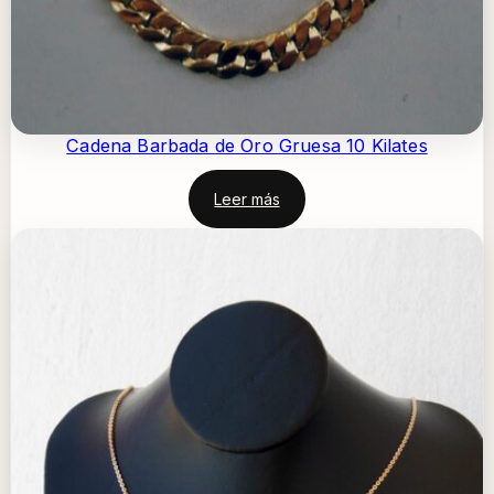
Cadena Barbada de Oro Gruesa 10 Kilates
Leer más