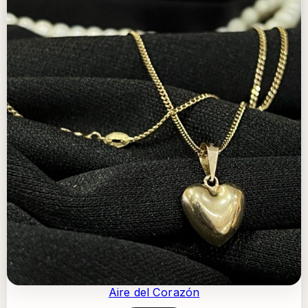
Aire del Corazón