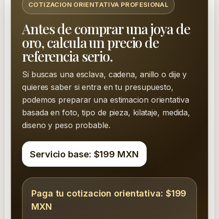
COTIZACION ORIENTATIVA PROFESIONAL
Antes de comprar una joya de
oro, calcula un precio de
referencia serio.
Si buscas una esclava, cadena, anillo o dije y
quieres saber si entra en tu presupuesto,
podemos preparar una estimacion orientativa
basada en foto, tipo de pieza, kilataje, medida,
diseno y peso probable.
Servicio base: $199 MXN
Paga tu cotizacion orientativa: $199
MXN