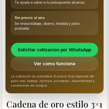
Te ayuda a saber si tu presupuesto alcanza.
Sin precio al aire
Se revisa kilataje, diseno, medida y peso
probable.
Solicitar cotizacion por WhatsApp
Ver como funciona
La cotizacion es orientativa. El precio final depende del
peso real, kilataje, hechura, proveedor, disponibilidad y
condiciones de compra.
Cadena de oro estilo 3×1