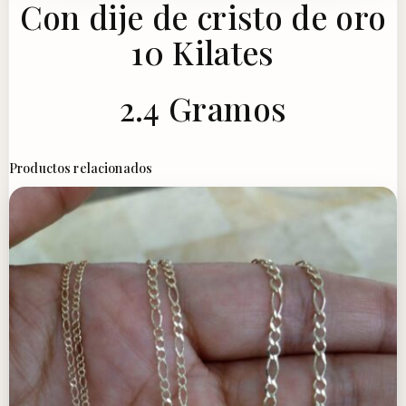
Con dije de cristo de oro
10 Kilates
2.4 Gramos
Productos relacionados