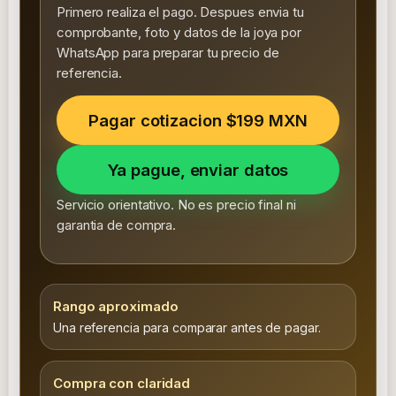
Primero realiza el pago. Despues envia tu
comprobante, foto y datos de la joya por
WhatsApp para preparar tu precio de
referencia.
Pagar cotizacion $199 MXN
Ya pague, enviar datos
Servicio orientativo. No es precio final ni
garantia de compra.
Rango aproximado
Una referencia para comparar antes de pagar.
Compra con claridad