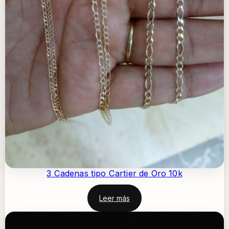
3 Cadenas tipo Cartier de Oro 10k
Leer más