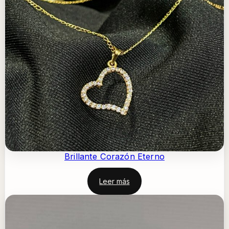
Brillante Corazón Eterno
Leer más