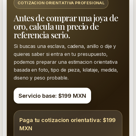
COTIZACION ORIENTATIVA PROFESIONAL
Antes de comprar una joya de
oro, calcula un precio de
referencia serio.
Si buscas una esclava, cadena, anillo o dije y
quieres saber si entra en tu presupuesto,
podemos preparar una estimacion orientativa
basada en foto, tipo de pieza, kilataje, medida,
diseno y peso probable.
Servicio base: $199 MXN
Paga tu cotizacion orientativa: $199
MXN