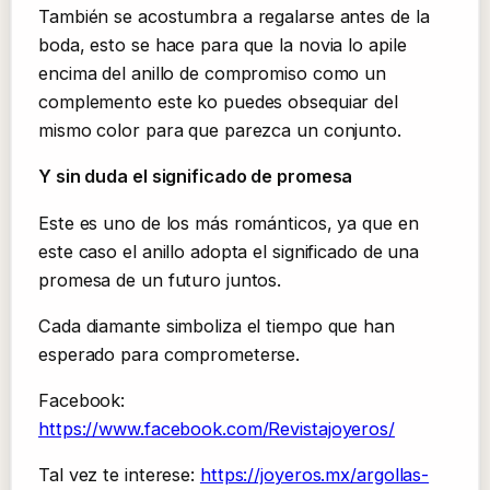
También se acostumbra a regalarse antes de la
boda, esto se hace para que la novia lo apile
encima del anillo de compromiso como un
complemento este ko puedes obsequiar del
mismo color para que parezca un conjunto.
Y sin duda el significado de promesa
Este es uno de los más románticos, ya que en
este caso el anillo adopta el significado de una
promesa de un futuro juntos.
Cada diamante simboliza el tiempo que han
esperado para comprometerse.
Facebook:
https://www.facebook.com/Revistajoyeros/
Tal vez te interese:
https://joyeros.mx/argollas-