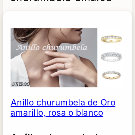
Anillo churumbela de Oro
amarillo, rosa o blanco