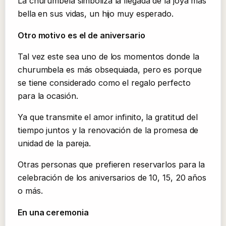
La churumbela simboliza la llegada de la joya más
bella en sus vidas, un hijo muy esperado.
Otro motivo es el de aniversario
Tal vez este sea uno de los momentos donde la
churumbela es más obsequiada, pero es porque
se tiene considerado como el regalo perfecto
para la ocasión.
Ya que transmite el amor infinito, la gratitud del
tiempo juntos y la renovación de la promesa de
unidad de la pareja.
Otras personas que prefieren reservarlos para la
celebración de los aniversarios de 10, 15, 20 años
o más.
En una ceremonia