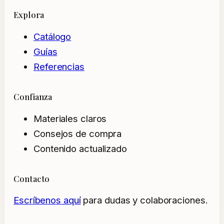
Explora
Catálogo
Guías
Referencias
Confianza
Materiales claros
Consejos de compra
Contenido actualizado
Contacto
Escríbenos aquí
para dudas y colaboraciones.