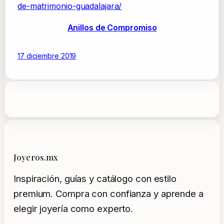
de-matrimonio-guadalajara/
Anillos de Compromiso
17 diciembre 2019
Joyeros.mx
Inspiración, guías y catálogo con estilo
premium. Compra con confianza y aprende a
elegir joyería como experto.