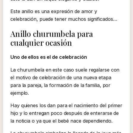
Este anillo es una expresión de amor y
celebración, puede tener muchos significados…
Anillo churumbela para
cualquier ocasión
Uno de ellos es el de celebración
La churumbela en este caso suele regalarse con
el motivo de celebración de una nueva etapa
para la pareja, la formación de la familia, por
ejemplo.
Hay quienes los dan para el nacimiento del primer
hijo y lo entregan poco después de enterarse de
la noticia o ya que el bebé nace dependiendo.