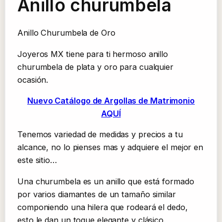
Anillo churumbela
Anillo Churumbela de Oro
Joyeros MX tiene para ti hermoso anillo
churumbela de plata y oro para cualquier
ocasión.
Nuevo Catálogo de Argollas de Matrimonio
AQUÍ
Tenemos variedad de medidas y precios a tu
alcance, no lo pienses mas y adquiere el mejor en
este sitio…
Una churumbela es un anillo que está formado
por varios diamantes de un tamaño similar
componiendo una hilera que rodeará el dedo,
esto le dan un toque elegante y clásico.