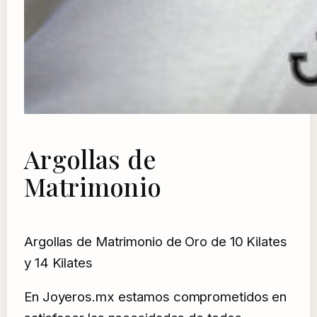
Argollas de
Matrimonio
Argollas de Matrimonio de Oro de 10 Kilates
y 14 Kilates
En Joyeros.mx estamos comprometidos en