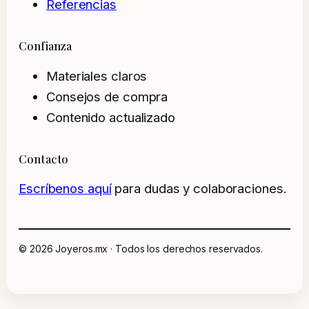
Referencias
Confianza
Materiales claros
Consejos de compra
Contenido actualizado
Contacto
Escríbenos aquí
para dudas y colaboraciones.
© 2026 Joyeros.mx · Todos los derechos reservados.