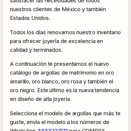
satisfacer las necesidades de todos
nuestros clientes de México y también
Estados Unidos.
Todos los días renovamos nuestro inventario
para ofrecer joyería de excelencia en
calidad y terminados.
A continuación te presentamos el nuevo
catálogo de argollas de matrimonio en oro
amarillo, oro blanco, oro rosa y también el
oro negro. Este último es la nueva tendencia
en diseño de alta joyería.
Selecciona el modelo de argollas que más te
guste, envía el modelo a los números de
WhatsApp
3333227171
para COMPRA