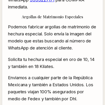
inmediata.
Argollas de Matrimonio Especiales
Podemos fabricar argollas de matrimonio de
hechura especial. Solo envía la imagen del
modelo que estas buscando al número de
WhatsApp de atención al cliente.
Solicita tu hechura especial en oro de 10, 14
y también en 18 Kilates.
Enviamos a cualquier parte de la República
Mexicana y también a Estados Unidos. Los
paquetes viajan 100% asegurados por
medio de Fedex y también por Dhl.