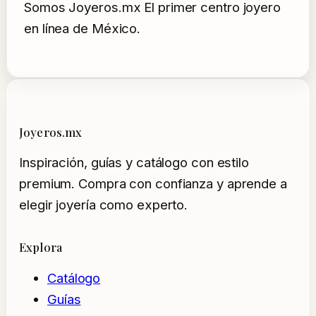
Somos Joyeros.mx El primer centro joyero
en línea de México.
Joyeros.mx
Inspiración, guías y catálogo con estilo
premium. Compra con confianza y aprende a
elegir joyería como experto.
Explora
Catálogo
Guías