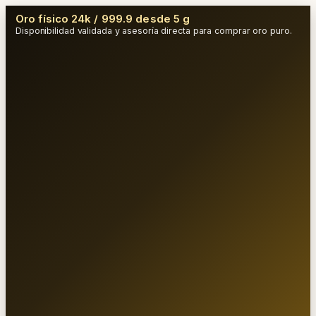
Oro físico 24k / 999.9 desde 5 g
Disponibilidad validada y asesoría directa para comprar oro puro.