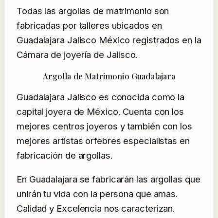
Todas las argollas de matrimonio son
fabricadas por talleres ubicados en
Guadalajara Jalisco México registrados en la
Cámara de joyería de Jalisco.
Argolla de Matrimonio Guadalajara
Guadalajara Jalisco es conocida como la
capital joyera de México. Cuenta con los
mejores centros joyeros y también con los
mejores artistas orfebres especialistas en
fabricación de argollas.
En Guadalajara se fabricarán las argollas que
unirán tu vida con la persona que amas.
Calidad y Excelencia nos caracterizan.