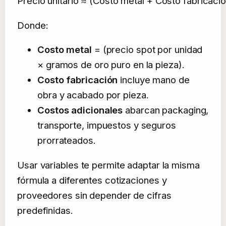
Precio unitario ≈ (Costo metal + Costo fabricac
Donde:
Costo metal
= (precio spot por unidad
× gramos de oro puro en la pieza).
Costo fabricación
incluye mano de
obra y acabado por pieza.
Costos adicionales
abarcan packaging,
transporte, impuestos y seguros
prorrateados.
Usar variables te permite adaptar la misma
fórmula a diferentes cotizaciones y
proveedores sin depender de cifras
predefinidas.