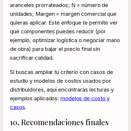
aranceles prorrateados; N = número de
unidades; Margen = margen comercial que
quieras aplicar. Este enfoque te permite ver
qué componentes puedes reducir (por
ejemplo, optimizar logística o negociar mano
de obra) para bajar el precio final sin
sacrificar calidad.
Si buscas ampliar tu criterio con casos de
estudio y modelos de costos usados por
distribuidores, aquí encontrarás lecturas y
ejemplos aplicados:
modelos de costo y
casos
.
10. Recomendaciones finales