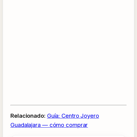
Relacionado:
Guía: Centro Joyero
Guadalajara — cómo comprar