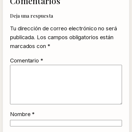
Comentarios
Deja una respuesta
Tu dirección de correo electrónico no será
publicada.
Los campos obligatorios están
marcados con
*
Comentario
*
Nombre
*