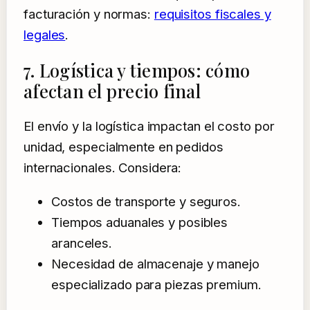
facturación y normas:
requisitos fiscales y
legales
.
7. Logística y tiempos: cómo
afectan el precio final
El envío y la logística impactan el costo por
unidad, especialmente en pedidos
internacionales. Considera:
Costos de transporte y seguros.
Tiempos aduanales y posibles
aranceles.
Necesidad de almacenaje y manejo
especializado para piezas premium.