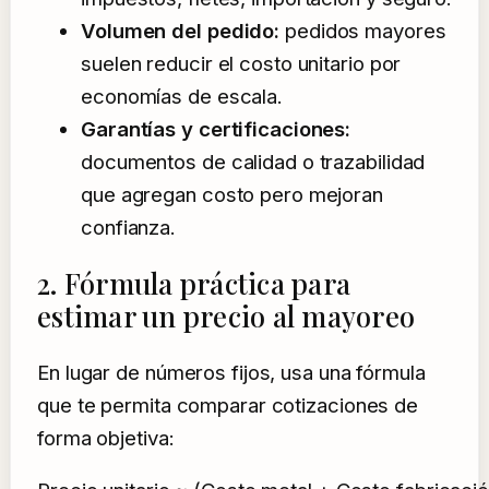
Volumen del pedido:
pedidos mayores
suelen reducir el costo unitario por
economías de escala.
Garantías y certificaciones:
documentos de calidad o trazabilidad
que agregan costo pero mejoran
confianza.
2. Fórmula práctica para
estimar un precio al mayoreo
En lugar de números fijos, usa una fórmula
que te permita comparar cotizaciones de
forma objetiva: