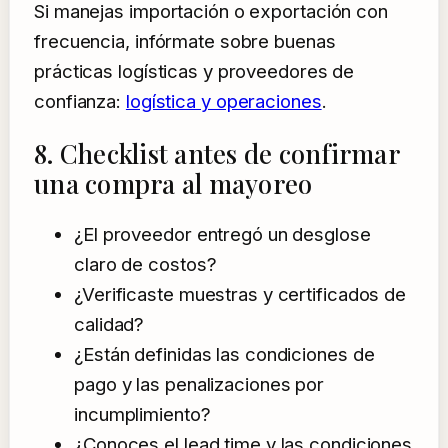
Si manejas importación o exportación con
frecuencia, infórmate sobre buenas
prácticas logísticas y proveedores de
confianza:
logística y operaciones
.
8. Checklist antes de confirmar
una compra al mayoreo
¿El proveedor entregó un desglose
claro de costos?
¿Verificaste muestras y certificados de
calidad?
¿Están definidas las condiciones de
pago y las penalizaciones por
incumplimiento?
¿Conoces el lead time y las condiciones