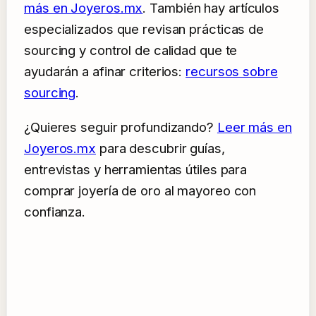
más en Joyeros.mx
. También hay artículos
especializados que revisan prácticas de
sourcing y control de calidad que te
ayudarán a afinar criterios:
recursos sobre
sourcing
.
¿Quieres seguir profundizando?
Leer más en
Joyeros.mx
para descubrir guías,
entrevistas y herramientas útiles para
comprar joyería de oro al mayoreo con
confianza.