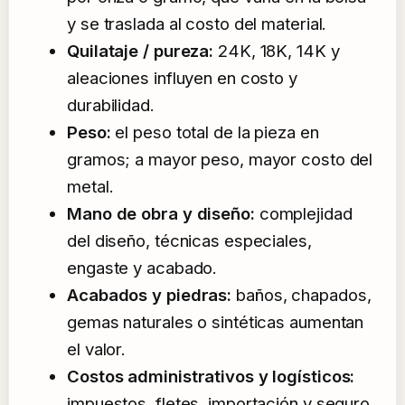
y se traslada al costo del material.
Quilataje / pureza:
24K, 18K, 14K y
aleaciones influyen en costo y
durabilidad.
Peso:
el peso total de la pieza en
gramos; a mayor peso, mayor costo del
metal.
Mano de obra y diseño:
complejidad
del diseño, técnicas especiales,
engaste y acabado.
Acabados y piedras:
baños, chapados,
gemas naturales o sintéticas aumentan
el valor.
Costos administrativos y logísticos:
impuestos, fletes, importación y seguro.