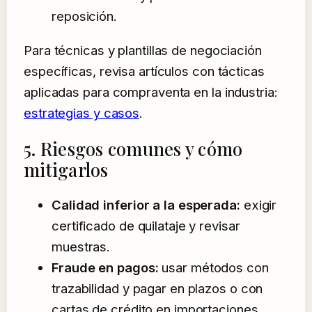
reposición.
Para técnicas y plantillas de negociación
específicas, revisa artículos con tácticas
aplicadas para compraventa en la industria:
estrategias y casos
.
5. Riesgos comunes y cómo
mitigarlos
Calidad inferior a la esperada:
exigir
certificado de quilataje y revisar
muestras.
Fraude en pagos:
usar métodos con
trazabilidad y pagar en plazos o con
cartas de crédito en importaciones.