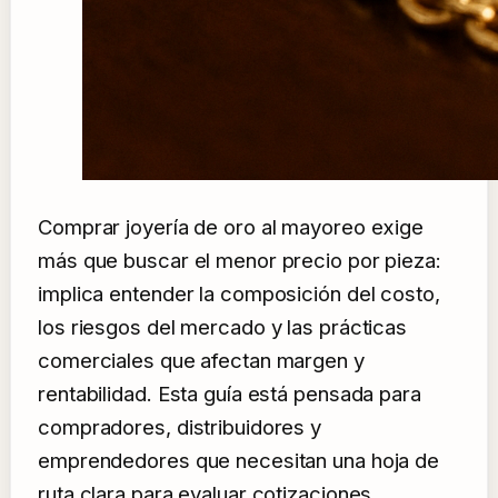
Comprar joyería de oro al mayoreo exige
más que buscar el menor precio por pieza:
implica entender la composición del costo,
los riesgos del mercado y las prácticas
comerciales que afectan margen y
rentabilidad. Esta guía está pensada para
compradores, distribuidores y
emprendedores que necesitan una hoja de
ruta clara para evaluar cotizaciones,