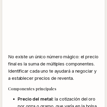
No existe un único número mágico: el precio
final es la suma de múltiples componentes.
Identificar cada uno te ayudará a negociar y
a establecer precios de reventa.
Componentes principales
Precio del metal:
la cotización del oro
por onza o gramo, que varía en la bolsa