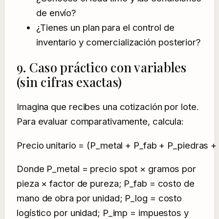
de envío?
¿Tienes un plan para el control de
inventario y comercialización posterior?
9. Caso práctico con variables
(sin cifras exactas)
Imagina que recibes una cotización por lote.
Para evaluar comparativamente, calcula:
Precio unitario = (P_metal + P_fab + P_piedras 
Donde P_metal = precio spot × gramos por
pieza × factor de pureza; P_fab = costo de
mano de obra por unidad; P_log = costo
logístico por unidad; P_imp = impuestos y