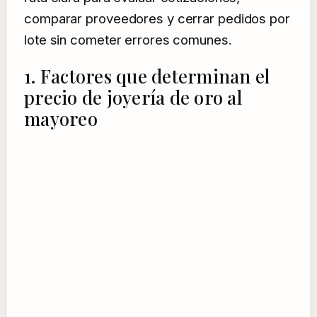
comparar proveedores y cerrar pedidos por
lote sin cometer errores comunes.
1. Factores que determinan el
precio de joyería de oro al
mayoreo