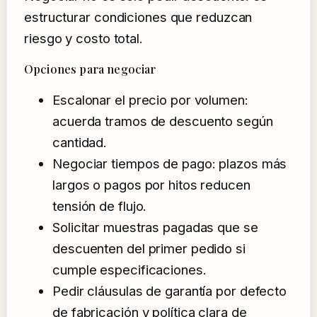
estructurar condiciones que reduzcan
riesgo y costo total.
Opciones para negociar
Escalonar el precio por volumen:
acuerda tramos de descuento según
cantidad.
Negociar tiempos de pago: plazos más
largos o pagos por hitos reducen
tensión de flujo.
Solicitar muestras pagadas que se
descuenten del primer pedido si
cumple especificaciones.
Pedir cláusulas de garantía por defecto
de fabricación y política clara de