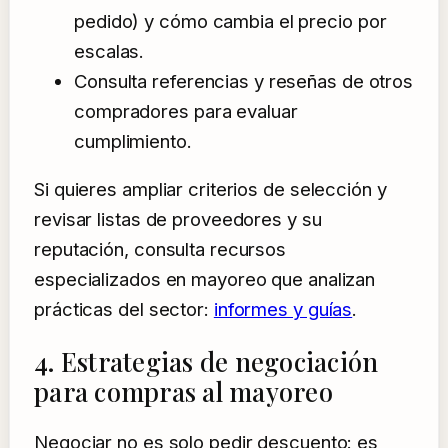
pedido) y cómo cambia el precio por
escalas.
Consulta referencias y reseñas de otros
compradores para evaluar
cumplimiento.
Si quieres ampliar criterios de selección y
revisar listas de proveedores y su
reputación, consulta recursos
especializados en mayoreo que analizan
prácticas del sector:
informes y guías
.
4. Estrategias de negociación
para compras al mayoreo
Negociar no es solo pedir descuento: es