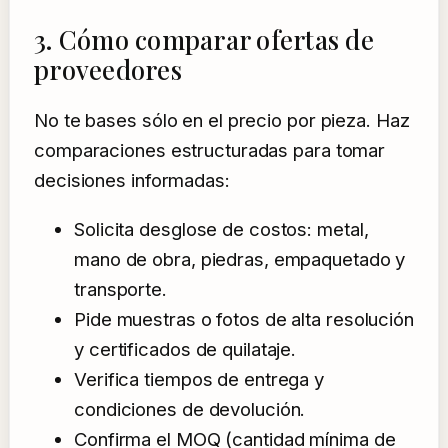
3. Cómo comparar ofertas de
proveedores
No te bases sólo en el precio por pieza. Haz
comparaciones estructuradas para tomar
decisiones informadas:
Solicita desglose de costos: metal,
mano de obra, piedras, empaquetado y
transporte.
Pide muestras o fotos de alta resolución
y certificados de quilataje.
Verifica tiempos de entrega y
condiciones de devolución.
Confirma el MOQ (cantidad mínima de