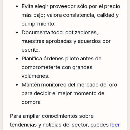
Evita elegir proveedor sólo por el precio
más bajo; valora consistencia, calidad y
cumplimiento.
Documenta todo: cotizaciones,
muestras aprobadas y acuerdos por
escrito.
Planifica órdenes piloto antes de
comprometerte con grandes
volúmenes.
Mantén monitoreo del mercado del oro
para decidir el mejor momento de
compra.
Para ampliar conocimientos sobre
tendencias y noticias del sector, puedes
leer