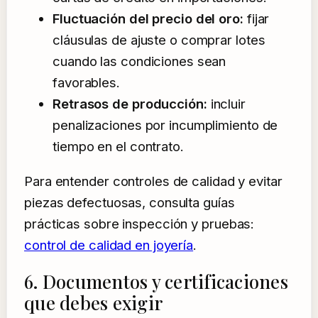
Fluctuación del precio del oro:
fijar
cláusulas de ajuste o comprar lotes
cuando las condiciones sean
favorables.
Retrasos de producción:
incluir
penalizaciones por incumplimiento de
tiempo en el contrato.
Para entender controles de calidad y evitar
piezas defectuosas, consulta guías
prácticas sobre inspección y pruebas:
control de calidad en joyería
.
6. Documentos y certificaciones
que debes exigir