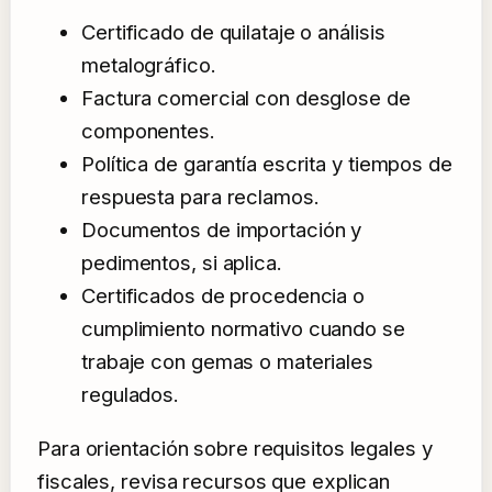
Certificado de quilataje o análisis
metalográfico.
Factura comercial con desglose de
componentes.
Política de garantía escrita y tiempos de
respuesta para reclamos.
Documentos de importación y
pedimentos, si aplica.
Certificados de procedencia o
cumplimiento normativo cuando se
trabaje con gemas o materiales
regulados.
Para orientación sobre requisitos legales y
fiscales, revisa recursos que explican