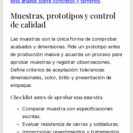
este análisis sobre contratos y términos
.
Muestras, prototipos y control
de calidad
Las muestras son la única forma de comprobar
acabados y dimensiones. Pide un prototipo antes
de producción masiva y acuerda un proceso para
aprobar muestras y registrar observaciones.
Define criterios de aceptación: tolerancias
dimensionales, color, brillo y presentación de
empaque.
Checklist antes de aprobar una muestra
Comparar muestra con especificaciones
escritas.
Evaluar resistencia de cierres y soldaduras.
Inspeccionar revestimientos y tratamientos