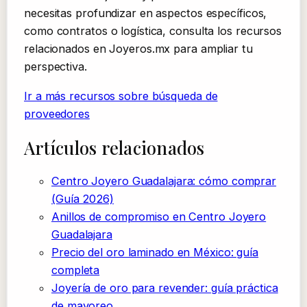
necesitas profundizar en aspectos específicos,
como contratos o logística, consulta los recursos
relacionados en Joyeros.mx para ampliar tu
perspectiva.
Ir a más recursos sobre búsqueda de
proveedores
Artículos relacionados
Centro Joyero Guadalajara: cómo comprar
(Guía 2026)
Anillos de compromiso en Centro Joyero
Guadalajara
Precio del oro laminado en México: guía
completa
Joyería de oro para revender: guía práctica
de mayoreo