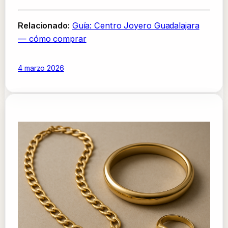
Relacionado:
Guía: Centro Joyero Guadalajara
— cómo comprar
4 marzo 2026