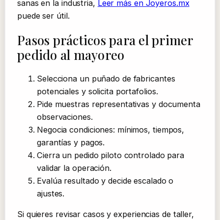
sanas en la industria,
Leer más en Joyeros.mx
puede ser útil.
Pasos prácticos para el primer
pedido al mayoreo
Selecciona un puñado de fabricantes
potenciales y solicita portafolios.
Pide muestras representativas y documenta
observaciones.
Negocia condiciones: mínimos, tiempos,
garantías y pagos.
Cierra un pedido piloto controlado para
validar la operación.
Evalúa resultado y decide escalado o
ajustes.
Si quieres revisar casos y experiencias de taller,