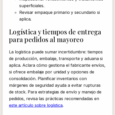
superficiales.
Revisar empaque primario y secundario si
aplica.
Logística y tiempos de entrega
para pedidos al mayoreo
La logística puede sumar incertidumbre: tiempos
de producción, embalaje, transporte y aduana si
aplica. Aclara cómo gestiona el fabricante envíos,
si ofrece embalaje por unidad y opciones de
consolidación. Planificar inventarios con
márgenes de seguridad ayuda a evitar rupturas
de stock. Para estrategias de envío y manejo de
pedidos, revisa las prácticas recomendadas en
este artículo sobre logística
.