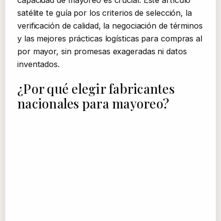
capacidad de mayoreo es crucial. Este artículo
satélite te guía por los criterios de selección, la
verificación de calidad, la negociación de términos
y las mejores prácticas logísticas para compras al
por mayor, sin promesas exageradas ni datos
inventados.
¿Por qué elegir fabricantes
nacionales para mayoreo?