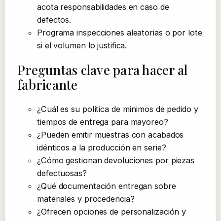
acota responsabilidades en caso de
defectos.
Programa inspecciones aleatorias o por lote
si el volumen lo justifica.
Preguntas clave para hacer al
fabricante
¿Cuál es su política de mínimos de pedido y
tiempos de entrega para mayoreo?
¿Pueden emitir muestras con acabados
idénticos a la producción en serie?
¿Cómo gestionan devoluciones por piezas
defectuosas?
¿Qué documentación entregan sobre
materiales y procedencia?
¿Ofrecen opciones de personalización y