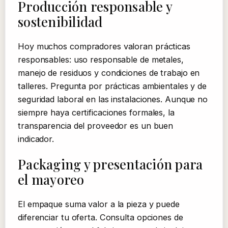
Producción responsable y
sostenibilidad
Hoy muchos compradores valoran prácticas
responsables: uso responsable de metales,
manejo de residuos y condiciones de trabajo en
talleres. Pregunta por prácticas ambientales y de
seguridad laboral en las instalaciones. Aunque no
siempre haya certificaciones formales, la
transparencia del proveedor es un buen
indicador.
Packaging y presentación para
el mayoreo
El empaque suma valor a la pieza y puede
diferenciar tu oferta. Consulta opciones de