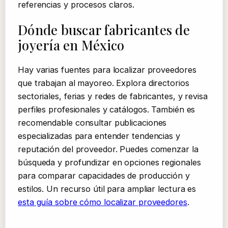
referencias y procesos claros.
Dónde buscar fabricantes de
joyería en México
Hay varias fuentes para localizar proveedores
que trabajan al mayoreo. Explora directorios
sectoriales, ferias y redes de fabricantes, y revisa
perfiles profesionales y catálogos. También es
recomendable consultar publicaciones
especializadas para entender tendencias y
reputación del proveedor. Puedes comenzar la
búsqueda y profundizar en opciones regionales
para comparar capacidades de producción y
estilos. Un recurso útil para ampliar lectura es
esta guía sobre cómo localizar proveedores
.