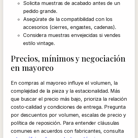
Solicita muestras de acabado antes de un
pedido grande.
Asegúrate de la compatibilidad con los
accesorios (cierres, engastes, cadenas).
Considera muestras envejecidas si vendes
estilo vintage.
Precios, mínimos y negociación
en mayoreo
En compras al mayoreo influye el volumen, la
complejidad de la pieza y la estacionalidad. Más
que buscar el precio más bajo, prioriza la relación
costo-calidad y condiciones de entrega. Pregunta
por descuentos por volumen, escalas de precio y
política de reposición. Para entender cláusulas
comunes en acuerdos con fabricantes, consulta