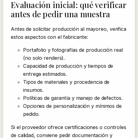
Evaluación inicial: qué verificar
antes de pedir una muestra
Antes de solicitar producción al mayoreo, verifica
estos aspectos con el fabricante:
Portafolio y fotografías de producción real
(no solo renders).
Capacidad de producción y tiempos de
entrega estimados.
Tipos de materiales y procedencia de
insumos.
Políticas de garantía y manejo de defectos.
Opciones de personalización y mínimos de
pedido.
Si el proveedor ofrece certificaciones o controles
de calidad, conviene pedir documentación y