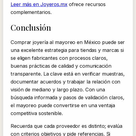
Leer más en Joyeros.mx
ofrece recursos
complementarios.
Conclusión
Comprar joyería al mayoreo en México puede ser
una excelente estrategia para tiendas y marcas si
se eligen fabricantes con procesos claros,
buenas prácticas de calidad y comunicación
transparente. La clave está en verificar muestras,
documentar acuerdos y trabajar la relación con
visión de mediano y largo plazo. Con una
búsqueda informada y pasos de validación claros,
el mayoreo puede convertirse en una ventaja
competitiva sostenible.
Recuerda que cada proveedor es distinto; evalúa
con criterios objetivos y pide referencias. Si