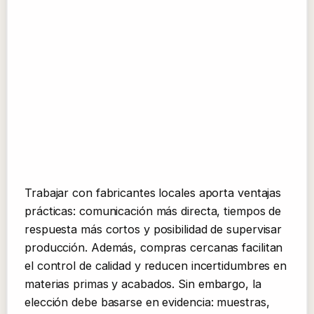
Trabajar con fabricantes locales aporta ventajas
prácticas: comunicación más directa, tiempos de
respuesta más cortos y posibilidad de supervisar
producción. Además, compras cercanas facilitan
el control de calidad y reducen incertidumbres en
materias primas y acabados. Sin embargo, la
elección debe basarse en evidencia: muestras,