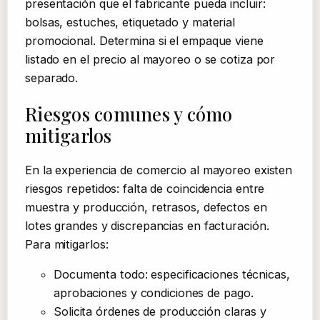
presentación que el fabricante pueda incluir:
bolsas, estuches, etiquetado y material
promocional. Determina si el empaque viene
listado en el precio al mayoreo o se cotiza por
separado.
Riesgos comunes y cómo
mitigarlos
En la experiencia de comercio al mayoreo existen
riesgos repetidos: falta de coincidencia entre
muestra y producción, retrasos, defectos en
lotes grandes y discrepancias en facturación.
Para mitigarlos:
Documenta todo: especificaciones técnicas,
aprobaciones y condiciones de pago.
Solicita órdenes de producción claras y