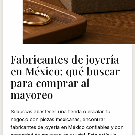
Fabricantes de joyería
en México: qué buscar
para comprar al
mayoreo
Si buscas abastecer una tienda o escalar tu
negocio con piezas mexicanas, encontrar
fabricantes de joyería en México confiables y con