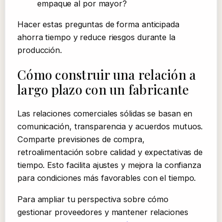
empaque al por mayor?
Hacer estas preguntas de forma anticipada
ahorra tiempo y reduce riesgos durante la
producción.
Cómo construir una relación a
largo plazo con un fabricante
Las relaciones comerciales sólidas se basan en
comunicación, transparencia y acuerdos mutuos.
Comparte previsiones de compra,
retroalimentación sobre calidad y expectativas de
tiempo. Esto facilita ajustes y mejora la confianza
para condiciones más favorables con el tiempo.
Para ampliar tu perspectiva sobre cómo
gestionar proveedores y mantener relaciones