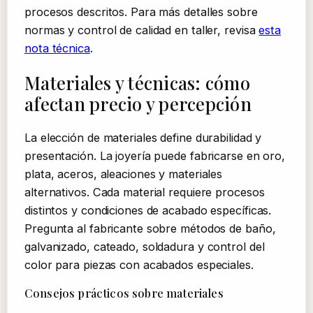
procesos descritos. Para más detalles sobre
normas y control de calidad en taller, revisa
esta
nota técnica
.
Materiales y técnicas: cómo
afectan precio y percepción
La elección de materiales define durabilidad y
presentación. La joyería puede fabricarse en oro,
plata, aceros, aleaciones y materiales
alternativos. Cada material requiere procesos
distintos y condiciones de acabado específicas.
Pregunta al fabricante sobre métodos de baño,
galvanizado, cateado, soldadura y control del
color para piezas con acabados especiales.
Consejos prácticos sobre materiales