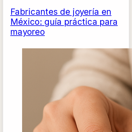
Fabricantes de joyería en
México: guía práctica para
mayoreo