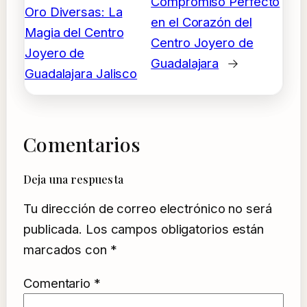
Compromiso Perfecto
Oro Diversas: La
en el Corazón del
Magia del Centro
Centro Joyero de
Joyero de
Guadalajara
→
Guadalajara Jalisco
Comentarios
Deja una respuesta
Tu dirección de correo electrónico no será
publicada.
Los campos obligatorios están
marcados con
*
Comentario
*