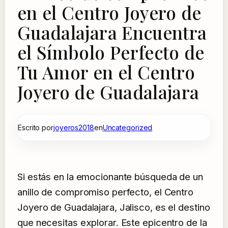
en el Centro Joyero de
Guadalajara Encuentra
el Símbolo Perfecto de
Tu Amor en el Centro
Joyero de Guadalajara
Escrito por
joyeros2018
en
Uncategorized
Si estás en la emocionante búsqueda de un
anillo de compromiso perfecto, el Centro
Joyero de Guadalajara, Jalisco, es el destino
que necesitas explorar. Este epicentro de la