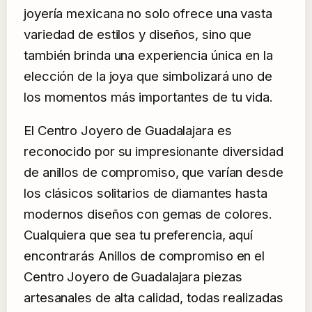
joyería mexicana no solo ofrece una vasta
variedad de estilos y diseños, sino que
también brinda una experiencia única en la
elección de la joya que simbolizará uno de
los momentos más importantes de tu vida.
El Centro Joyero de Guadalajara es
reconocido por su impresionante diversidad
de anillos de compromiso, que varían desde
los clásicos solitarios de diamantes hasta
modernos diseños con gemas de colores.
Cualquiera que sea tu preferencia, aquí
encontrarás Anillos de compromiso en el
Centro Joyero de Guadalajara piezas
artesanales de alta calidad, todas realizadas