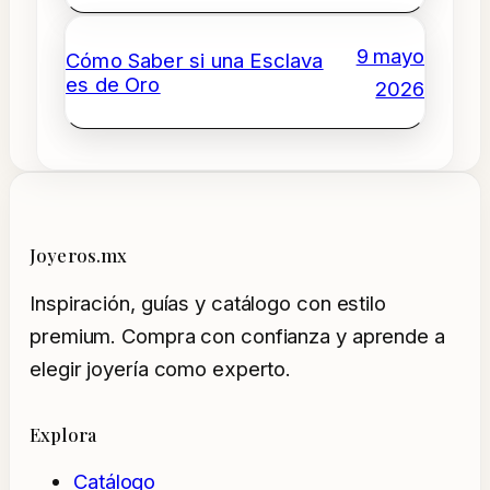
9 mayo
Cómo Saber si una Esclava
es de Oro
2026
Joyeros.mx
Inspiración, guías y catálogo con estilo
premium. Compra con confianza y aprende a
elegir joyería como experto.
Explora
Catálogo