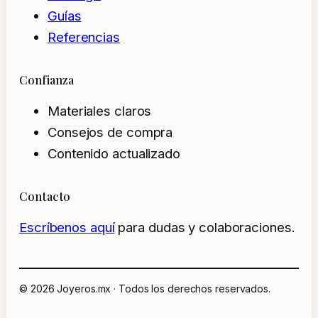
Guías
Referencias
Confianza
Materiales claros
Consejos de compra
Contenido actualizado
Contacto
Escríbenos aquí
para dudas y colaboraciones.
© 2026 Joyeros.mx · Todos los derechos reservados.