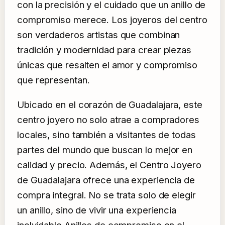
con la precisión y el cuidado que un anillo de
compromiso merece. Los joyeros del centro
son verdaderos artistas que combinan
tradición y modernidad para crear piezas
únicas que resalten el amor y compromiso
que representan.
Ubicado en el corazón de Guadalajara, este
centro joyero no solo atrae a compradores
locales, sino también a visitantes de todas
partes del mundo que buscan lo mejor en
calidad y precio. Además, el Centro Joyero
de Guadalajara ofrece una experiencia de
compra integral. No se trata solo de elegir
un anillo, sino de vivir una experiencia
inolvidable Anillos de compromiso en el