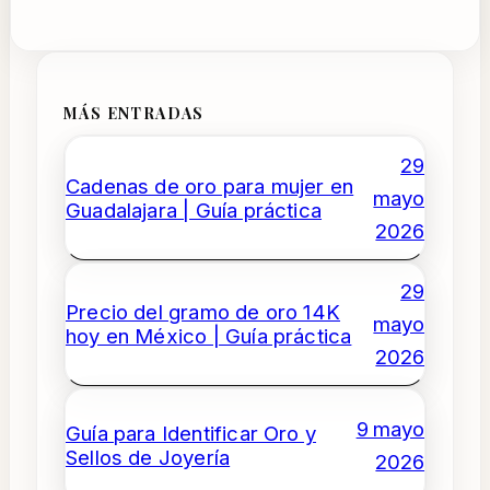
MÁS ENTRADAS
29
Cadenas de oro para mujer en
mayo
Guadalajara | Guía práctica
2026
29
Precio del gramo de oro 14K
mayo
hoy en México | Guía práctica
2026
9 mayo
Guía para Identificar Oro y
Sellos de Joyería
2026