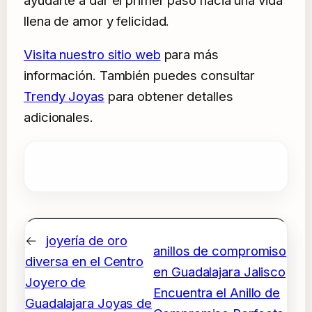
llena de amor y felicidad.
Visita nuestro sitio web
para más
información. También puedes consultar
Trendy Joyas
para obtener detalles
adicionales.
←
joyería de oro
anillos de compromiso
diversa en el Centro
en Guadalajara Jalisco
Joyero de
Encuentra el Anillo de
Guadalajara Joyas de