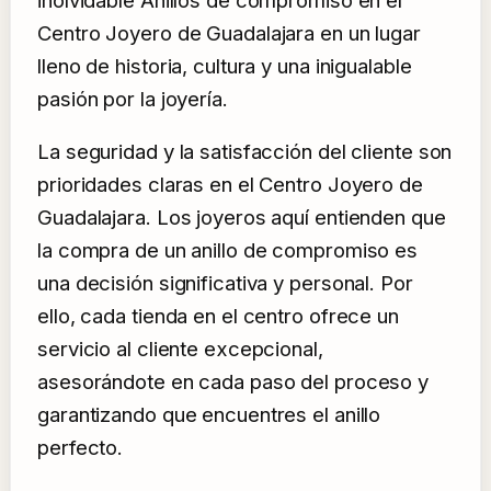
Centro Joyero de Guadalajara en un lugar
lleno de historia, cultura y una inigualable
pasión por la joyería.
La seguridad y la satisfacción del cliente son
prioridades claras en el Centro Joyero de
Guadalajara. Los joyeros aquí entienden que
la compra de un anillo de compromiso es
una decisión significativa y personal. Por
ello, cada tienda en el centro ofrece un
servicio al cliente excepcional,
asesorándote en cada paso del proceso y
garantizando que encuentres el anillo
perfecto.