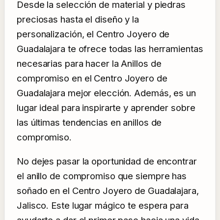
Desde la selección de material y piedras
preciosas hasta el diseño y la
personalización, el Centro Joyero de
Guadalajara te ofrece todas las herramientas
necesarias para hacer la Anillos de
compromiso en el Centro Joyero de
Guadalajara mejor elección. Además, es un
lugar ideal para inspirarte y aprender sobre
las últimas tendencias en anillos de
compromiso.
No dejes pasar la oportunidad de encontrar
el anillo de compromiso que siempre has
soñado en el Centro Joyero de Guadalajara,
Jalisco. Este lugar mágico te espera para
ayudarte a dar el primer paso hacia una vida