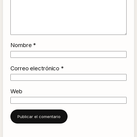
Nombre
*
Correo electrónico
*
Web