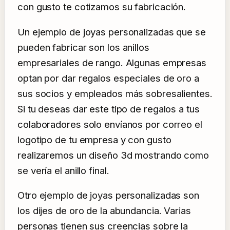
con gusto te cotizamos su fabricación.
Un ejemplo de joyas personalizadas que se
pueden fabricar son los anillos
empresariales de rango. Algunas empresas
optan por dar regalos especiales de oro a
sus socios y empleados más sobresalientes.
Si tu deseas dar este tipo de regalos a tus
colaboradores solo envíanos por correo el
logotipo de tu empresa y con gusto
realizaremos un diseño 3d mostrando como
se vería el anillo final.
Otro ejemplo de joyas personalizadas son
los dijes de oro de la abundancia. Varias
personas tienen sus creencias sobre la