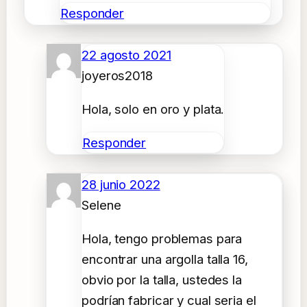
Responder
22 agosto 2021
joyeros2018
Hola, solo en oro y plata.
Responder
28 junio 2022
Selene
Hola, tengo problemas para
encontrar una argolla talla 16,
obvio por la talla, ustedes la
podrían fabricar y cual seria el