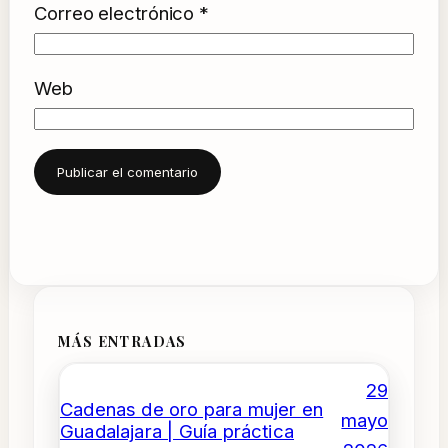
Correo electrónico
*
Web
MÁS ENTRADAS
29
Cadenas de oro para mujer en
mayo
Guadalajara | Guía práctica