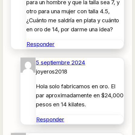
para un hombre y que la talla sea 7, y
otro para una mujer con talla 4.5,
¿Cuánto me saldría en plata y cuánto
en oro de 14, por darme una idea?
Responder
5 septiembre 2024
joyeros2018
Hola solo fabricamos en oro. El
par aproximadamente en $24,000
pesos en 14 kilates.
Responder