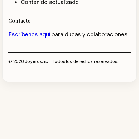
Contenido actualizado
Contacto
Escríbenos aquí
para dudas y colaboraciones.
© 2026 Joyeros.mx · Todos los derechos reservados.