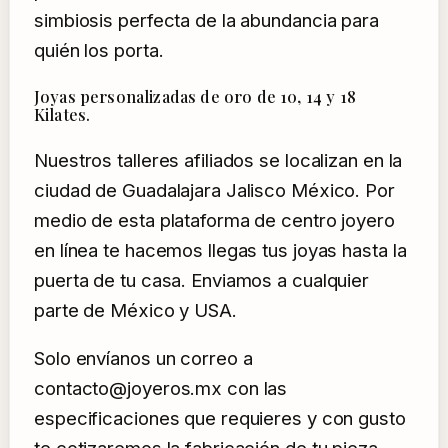
simbiosis perfecta de la abundancia para
quién los porta.
Joyas personalizadas de oro de 10, 14 y 18
Kilates.
Nuestros talleres afiliados se localizan en la
ciudad de Guadalajara Jalisco México. Por
medio de esta plataforma de centro joyero
en línea te hacemos llegas tus joyas hasta la
puerta de tu casa. Enviamos a cualquier
parte de México y USA.
Solo envíanos un correo a
contacto@joyeros.mx con las
especificaciones que requieres y con gusto