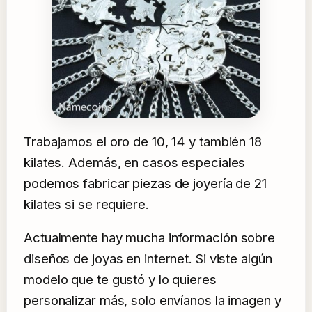
Trabajamos el oro de 10, 14 y también 18
kilates. Además, en casos especiales
podemos fabricar piezas de joyería de 21
kilates si se requiere.
Actualmente hay mucha información sobre
diseños de joyas en internet. Si viste algún
modelo que te gustó y lo quieres
personalizar más, solo envíanos la imagen y