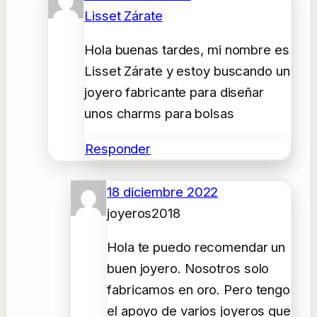
Lisset Zárate
Hola buenas tardes, mi nombre es
Lisset Zárate y estoy buscando un
joyero fabricante para diseñar
unos charms para bolsas
Responder
18 diciembre 2022
joyeros2018
Hola te puedo recomendar un
buen joyero. Nosotros solo
fabricamos en oro. Pero tengo
el apoyo de varios joyeros que