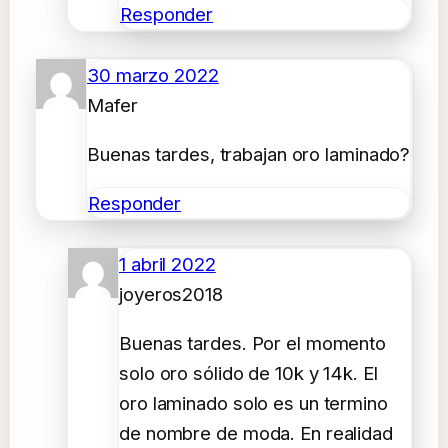
Responder
30 marzo 2022
Mafer
Buenas tardes, trabajan oro laminado?
Responder
1 abril 2022
joyeros2018
Buenas tardes. Por el momento
solo oro sólido de 10k y 14k. El
oro laminado solo es un termino
de nombre de moda. En realidad