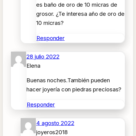
es baño de oro de 10 micras de
grosor. ¿Te interesa año de oro de
10 micras?
Responder
28 julio 2022
Elena
Buenas noches.También pueden
hacer joyería con piedras preciosas?
Responder
4 agosto 2022
joyeros2018