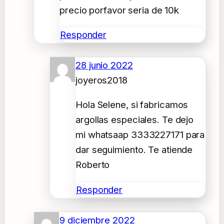
precio porfavor seria de 10k
Responder
28 junio 2022
joyeros2018
Hola Selene, si fabricamos
argollas especiales. Te dejo
mi whatsaap 3333227171 para
dar seguimiento. Te atiende
Roberto
Responder
9 diciembre 2022