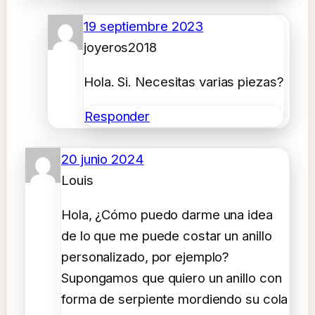
19 septiembre 2023
joyeros2018
Hola. Si. Necesitas varias piezas?
Responder
20 junio 2024
Louis
Hola, ¿Cómo puedo darme una idea
de lo que me puede costar un anillo
personalizado, por ejemplo?
Supongamos que quiero un anillo con
forma de serpiente mordiendo su cola