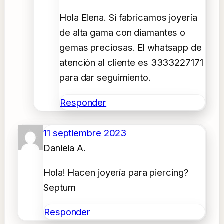
Hola Elena. Si fabricamos joyería
de alta gama con diamantes o
gemas preciosas. El whatsapp de
atención al cliente es 3333227171
para dar seguimiento.
Responder
11 septiembre 2023
Daniela A.
Hola! Hacen joyería para piercing?
Septum
Responder