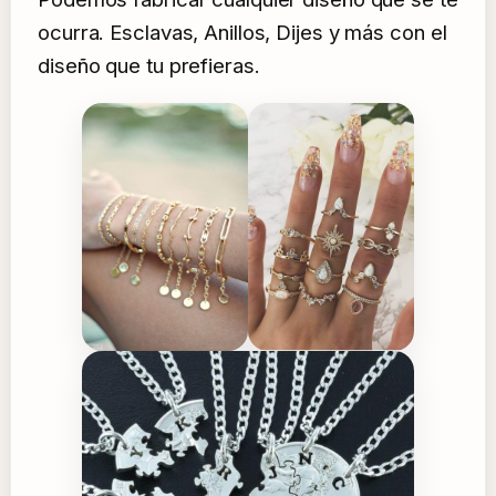
ocurra. Esclavas, Anillos, Dijes y más con el
diseño que tu prefieras.