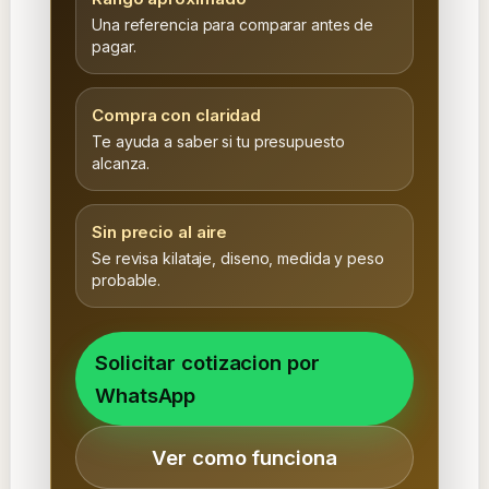
Una referencia para comparar antes de
pagar.
Compra con claridad
Te ayuda a saber si tu presupuesto
alcanza.
Sin precio al aire
Se revisa kilataje, diseno, medida y peso
probable.
Solicitar cotizacion por
WhatsApp
Ver como funciona