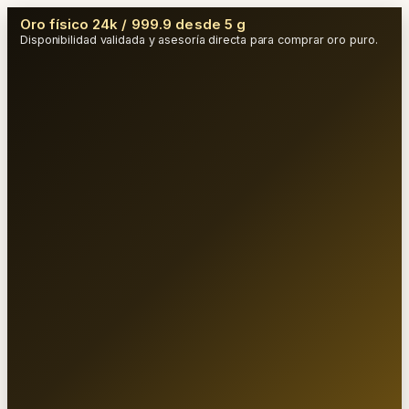
Oro físico 24k / 999.9 desde 5 g
Disponibilidad validada y asesoría directa para comprar oro puro.