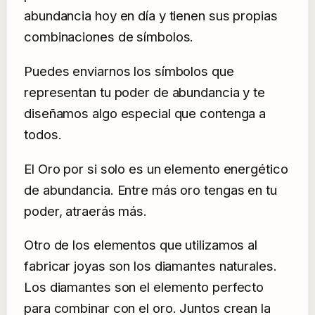
abundancia hoy en día y tienen sus propias
combinaciones de símbolos.
Puedes enviarnos los símbolos que
representan tu poder de abundancia y te
diseñamos algo especial que contenga a
todos.
El Oro por si solo es un elemento energético
de abundancia. Entre más oro tengas en tu
poder, atraerás más.
Otro de los elementos que utilizamos al
fabricar joyas son los diamantes naturales.
Los diamantes son el elemento perfecto
para combinar con el oro. Juntos crean la