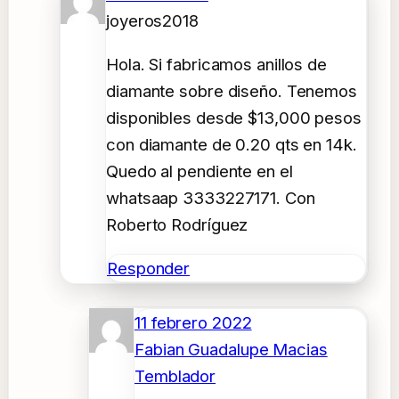
joyeros2018
Hola. Si fabricamos anillos de
diamante sobre diseño. Tenemos
disponibles desde $13,000 pesos
con diamante de 0.20 qts en 14k.
Quedo al pendiente en el
whatsaap 3333227171. Con
Roberto Rodríguez
Responder
11 febrero 2022
Fabian Guadalupe Macias
Temblador