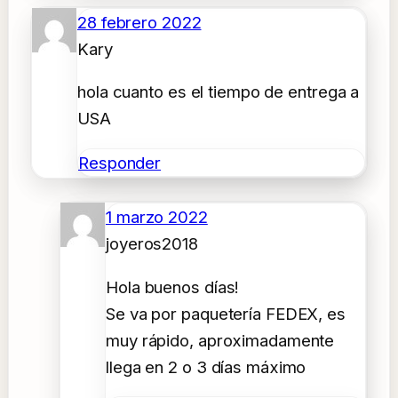
28 febrero 2022
Kary
hola cuanto es el tiempo de entrega a
USA
Responder
1 marzo 2022
joyeros2018
Hola buenos días!
Se va por paquetería FEDEX, es
muy rápido, aproximadamente
llega en 2 o 3 días máximo