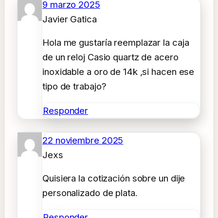
9 marzo 2025
Javier Gatica
Hola me gustaría reemplazar la caja
de un reloj Casio quartz de acero
inoxidable a oro de 14k ,si hacen ese
tipo de trabajo?
Responder
22 noviembre 2025
Jexs
Quisiera la cotización sobre un dije
personalizado de plata.
Responder