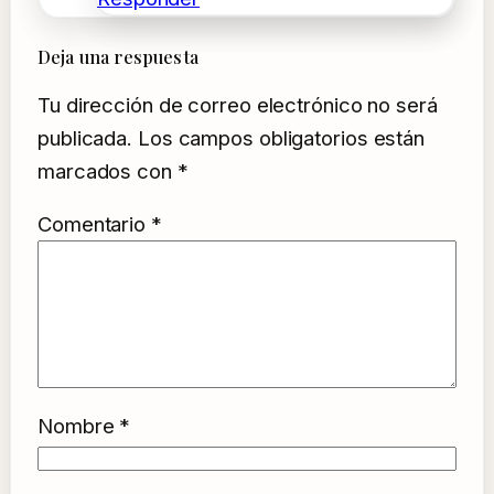
Deja una respuesta
Tu dirección de correo electrónico no será
publicada.
Los campos obligatorios están
marcados con
*
Comentario
*
Nombre
*