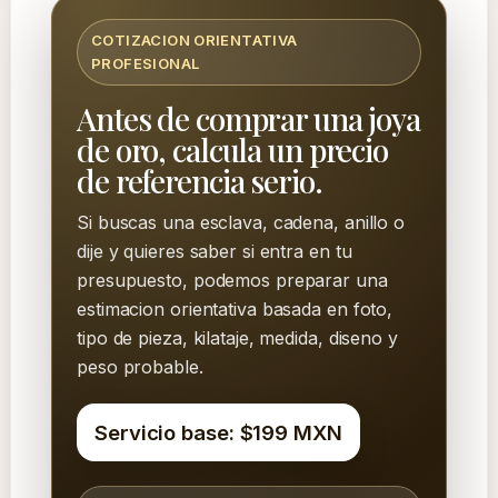
COTIZACION ORIENTATIVA
PROFESIONAL
Antes de comprar una joya
de oro, calcula un precio
de referencia serio.
Si buscas una esclava, cadena, anillo o
dije y quieres saber si entra en tu
presupuesto, podemos preparar una
estimacion orientativa basada en foto,
tipo de pieza, kilataje, medida, diseno y
peso probable.
Servicio base: $199 MXN