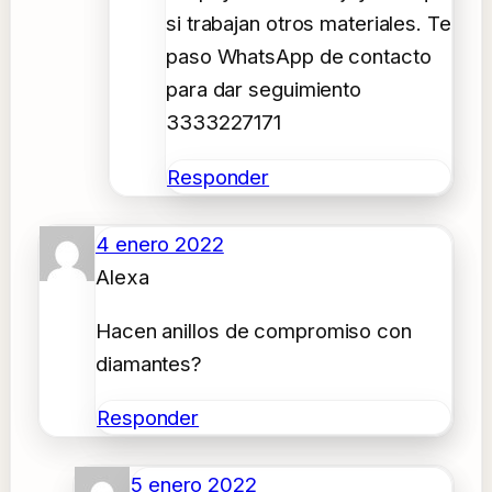
si trabajan otros materiales. Te
paso WhatsApp de contacto
para dar seguimiento
3333227171
Responder
4 enero 2022
Alexa
Hacen anillos de compromiso con
diamantes?
Responder
5 enero 2022