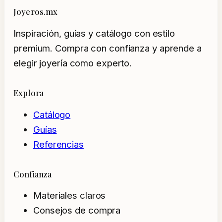
Joyeros.mx
Inspiración, guías y catálogo con estilo
premium. Compra con confianza y aprende a
elegir joyería como experto.
Explora
Catálogo
Guías
Referencias
Confianza
Materiales claros
Consejos de compra