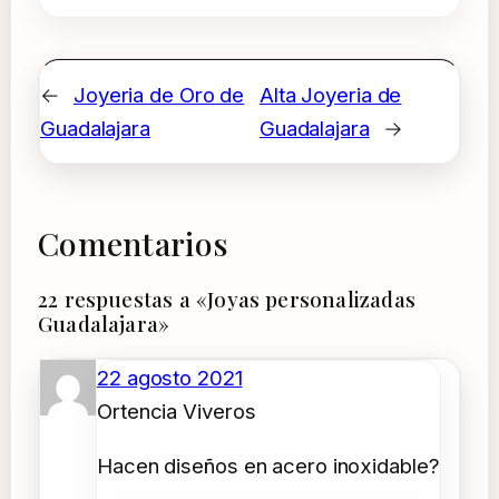
←
Joyeria de Oro de
Alta Joyeria de
Guadalajara
Guadalajara
→
Comentarios
22 respuestas a «Joyas personalizadas
Guadalajara»
22 agosto 2021
Ortencia Viveros
Hacen diseños en acero inoxidable?