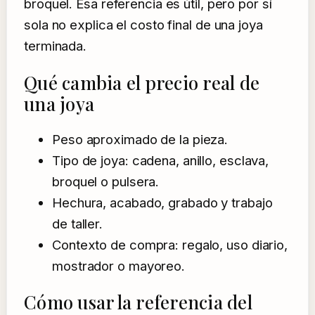
broquel. Esa referencia es útil, pero por sí
sola no explica el costo final de una joya
terminada.
Qué cambia el precio real de
una joya
Peso aproximado de la pieza.
Tipo de joya: cadena, anillo, esclava,
broquel o pulsera.
Hechura, acabado, grabado y trabajo
de taller.
Contexto de compra: regalo, uso diario,
mostrador o mayoreo.
Cómo usar la referencia del