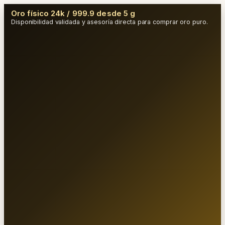
Oro físico 24k / 999.9 desde 5 g
Disponibilidad validada y asesoría directa para comprar oro puro.