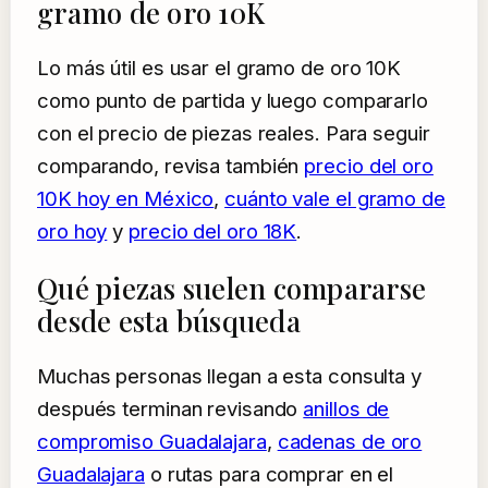
gramo de oro 10K
Lo más útil es usar el gramo de oro 10K
como punto de partida y luego compararlo
con el precio de piezas reales. Para seguir
comparando, revisa también
precio del oro
10K hoy en México
,
cuánto vale el gramo de
oro hoy
y
precio del oro 18K
.
Qué piezas suelen compararse
desde esta búsqueda
Muchas personas llegan a esta consulta y
después terminan revisando
anillos de
compromiso Guadalajara
,
cadenas de oro
Guadalajara
o rutas para comprar en el