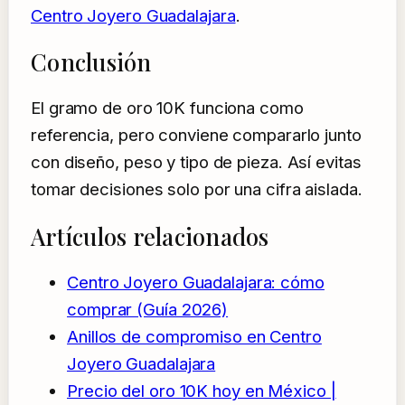
Centro Joyero Guadalajara
.
Conclusión
El gramo de oro 10K funciona como
referencia, pero conviene compararlo junto
con diseño, peso y tipo de pieza. Así evitas
tomar decisiones solo por una cifra aislada.
Artículos relacionados
Centro Joyero Guadalajara: cómo
comprar (Guía 2026)
Anillos de compromiso en Centro
Joyero Guadalajara
Precio del oro 10K hoy en México |