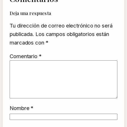
Deja una respuesta
Tu dirección de correo electrónico no será
publicada.
Los campos obligatorios están
marcados con
*
Comentario
*
Nombre
*