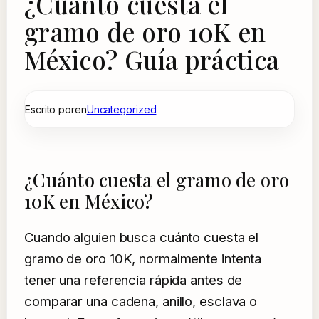
¿Cuánto cuesta el
gramo de oro 10K en
México? Guía práctica
Escrito por
en
Uncategorized
¿Cuánto cuesta el gramo de oro
10K en México?
Cuando alguien busca cuánto cuesta el
gramo de oro 10K, normalmente intenta
tener una referencia rápida antes de
comparar una cadena, anillo, esclava o