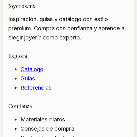
Joyeros.mx
Inspiración, guías y catálogo con estilo
premium. Compra con confianza y aprende a
elegir joyería como experto.
Explora
Catálogo
Guías
Referencias
Confianza
Materiales claros
Consejos de compra