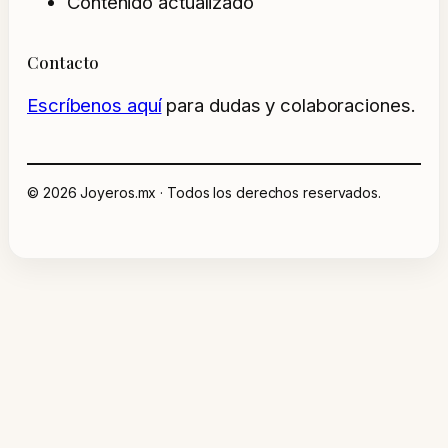
Contenido actualizado
Contacto
Escríbenos aquí
para dudas y colaboraciones.
© 2026 Joyeros.mx · Todos los derechos reservados.