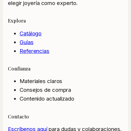
elegir joyería como experto.
Explora
Catálogo
Guías
Referencias
Confianza
Materiales claros
Consejos de compra
Contenido actualizado
Contacto
Escríbenos aquí
para dudas y colaboraciones.