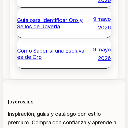
2026
9 mayo
Guía para Identificar Oro y
Sellos de Joyería
2026
9 mayo
Cómo Saber si una Esclava
es de Oro
2026
Joyeros.mx
Inspiración, guías y catálogo con estilo
premium. Compra con confianza y aprende a