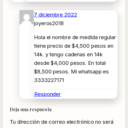
7 diciembre 2022
joyeros2018
Hola el nombre de medida regular
tiene precio de $4,500 pesos en
14k. y tengo cadenas en 14k
desde $4,000 pesos. En total
$8,500 pesos. Mi whatsapp es
3333227171
Responder
Deja una respuesta
Tu dirección de correo electrónico no será