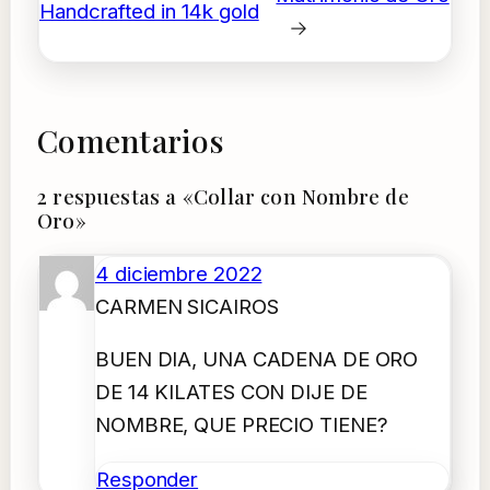
Handcrafted in 14k gold
→
Comentarios
2 respuestas a «Collar con Nombre de
Oro»
4 diciembre 2022
CARMEN SICAIROS
BUEN DIA, UNA CADENA DE ORO
DE 14 KILATES CON DIJE DE
NOMBRE, QUE PRECIO TIENE?
Responder