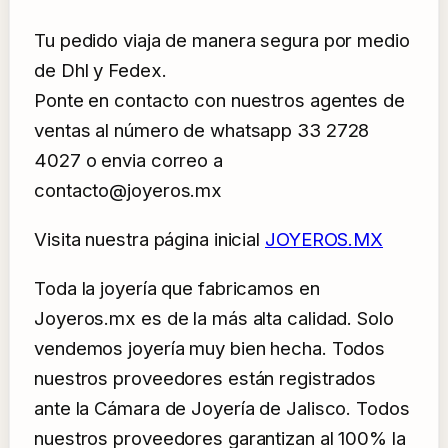
Tu pedido viaja de manera segura por medio
de Dhl y Fedex.
Ponte en contacto con nuestros agentes de
ventas al número de whatsapp 33 2728
4027 o envia correo a
contacto@joyeros.mx
Visita nuestra página inicial
JOYEROS.MX
Toda la joyería que fabricamos en
Joyeros.mx es de la más alta calidad. Solo
vendemos joyería muy bien hecha. Todos
nuestros proveedores están registrados
ante la Cámara de Joyería de Jalisco. Todos
nuestros proveedores garantizan al 100% la