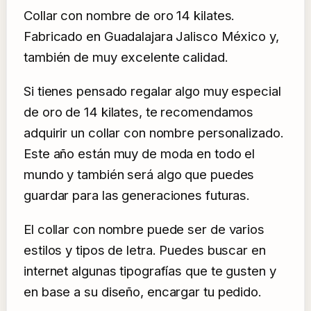
Collar con nombre de oro 14 kilates.
Fabricado en Guadalajara Jalisco México y,
también de muy excelente calidad.
Si tienes pensado regalar algo muy especial
de oro de 14 kilates, te recomendamos
adquirir un collar con nombre personalizado.
Este año están muy de moda en todo el
mundo y también será algo que puedes
guardar para las generaciones futuras.
El collar con nombre puede ser de varios
estilos y tipos de letra. Puedes buscar en
internet algunas tipografías que te gusten y
en base a su diseño, encargar tu pedido.