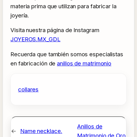
materia prima que utilizan para fabricar la
joyería.
Visita nuestra página de Instagram
JOYEROS.MX_GDL
Recuerda que también somos especialistas
en fabricación de
anillos de matrimonio
collares
Anillos de
←
Name necklace.
Matrimonio de Oro