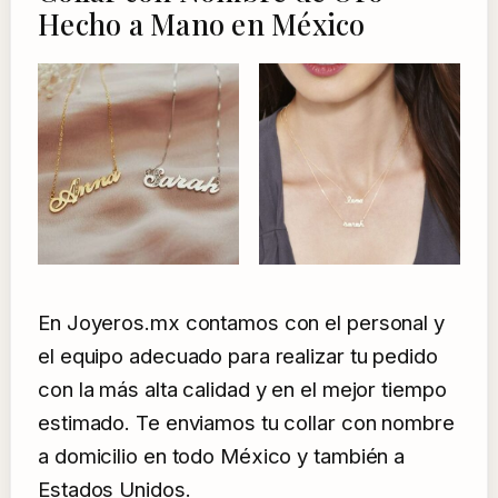
Hecho a Mano en México
En Joyeros.mx contamos con el personal y
el equipo adecuado para realizar tu pedido
con la más alta calidad y en el mejor tiempo
estimado. Te enviamos tu collar con nombre
a domicilio en todo México y también a
Estados Unidos.