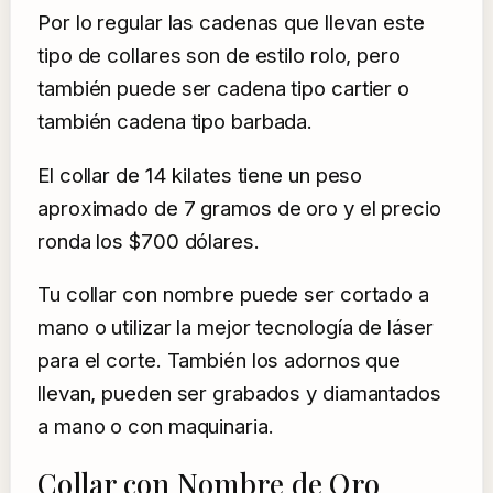
Por lo regular las cadenas que llevan este
tipo de collares son de estilo rolo, pero
también puede ser cadena tipo cartier o
también cadena tipo barbada.
El collar de 14 kilates tiene un peso
aproximado de 7 gramos de oro y el precio
ronda los $700 dólares.
Tu collar con nombre puede ser cortado a
mano o utilizar la mejor tecnología de láser
para el corte. También los adornos que
llevan, pueden ser grabados y diamantados
a mano o con maquinaria.
Collar con Nombre de Oro