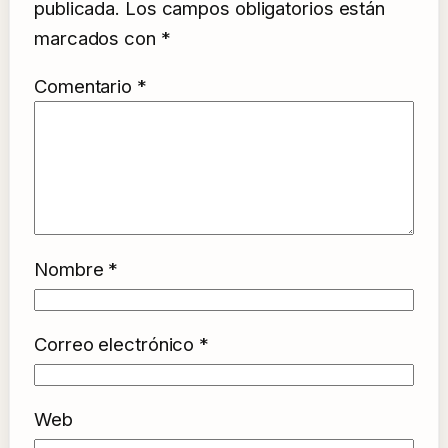
publicada.
Los campos obligatorios están
marcados con
*
Comentario
*
Nombre
*
Correo electrónico
*
Web