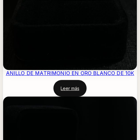
ANILLO DE MATRIMONIO EN ORO BLANCO DE 10K
Leer más