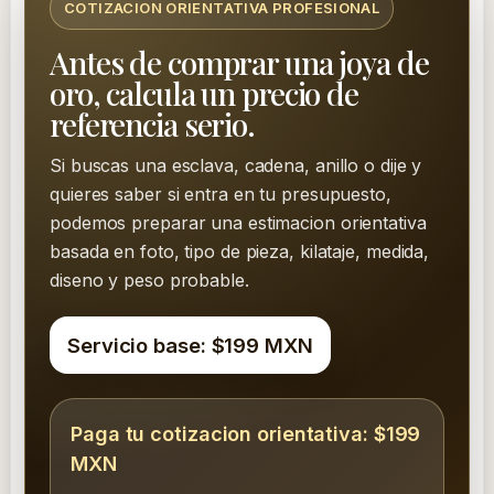
COTIZACION ORIENTATIVA PROFESIONAL
Antes de comprar una joya de
oro, calcula un precio de
referencia serio.
Si buscas una esclava, cadena, anillo o dije y
quieres saber si entra en tu presupuesto,
podemos preparar una estimacion orientativa
basada en foto, tipo de pieza, kilataje, medida,
diseno y peso probable.
Servicio base: $199 MXN
Paga tu cotizacion orientativa: $199
MXN