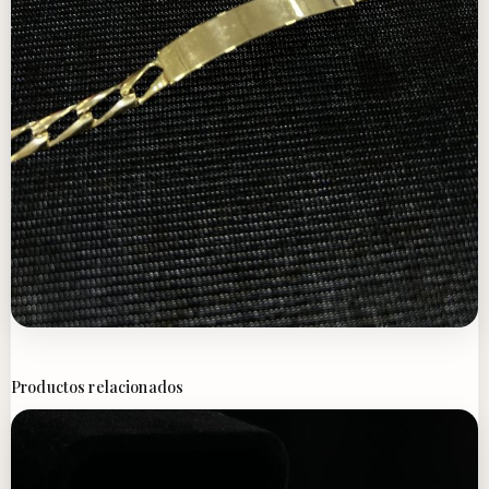
Productos relacionados