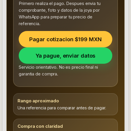
Primero realiza el pago. Despues envia tu
comprobante, foto y datos de la joya por
WhatsApp para preparar tu precio de
referencia.
Pagar cotizacion $199 MXN
Ya pague, enviar datos
Servicio orientativo. No es precio final ni
garantia de compra.
Rango aproximado
Una referencia para comparar antes de pagar.
Compra con claridad