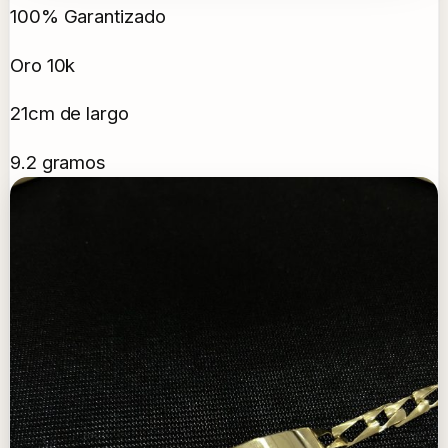
100% Garantizado
Oro 10k
21cm de largo
9.2 gramos