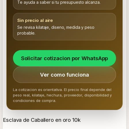
Te ayuda a saber si tu presupuesto alcanza.
Sin precio al aire
Se revisa kilataje, diseno, medida y peso
probable.
Solicitar cotizacion por WhatsApp
Ver como funciona
La cotizacion es orientativa. El precio final depende del
peso real, kilataje, hechura, proveedor, disponibilidad y
condiciones de compra.
Esclava de Caballero en oro 10k