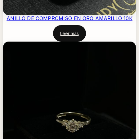
ANILLO DE COMPROMISO EN ORO AMARILLO 10K
Leer más