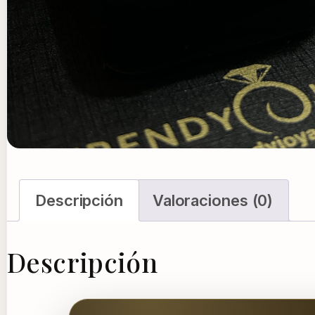
Descripción
Valoraciones (0)
Descripción