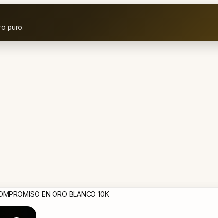
ro puro.
COMPROMISO EN ORO BLANCO 10K