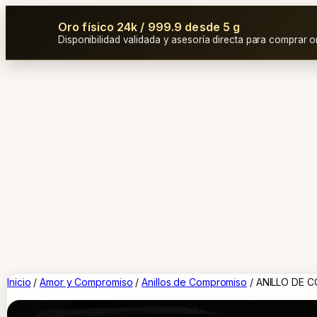
Oro físico 24k / 999.9 desde 5 g
Disponibilidad validada y asesoría directa para comprar o
Inicio
/
Amor y Compromiso
/
Anillos de Compromiso
/ ANILLO DE 