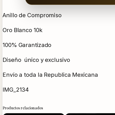
Anillo de Compromiso
Oro Blanco 10k
100% Garantizado
Diseño único y exclusivo
Envío a toda la Republica Mexicana
IMG_2134
Productos relacionados