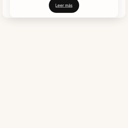
Leer más