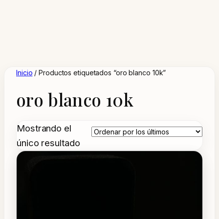
Inicio
/ Productos etiquetados “oro blanco 10k”
oro blanco 10k
Mostrando el
único resultado