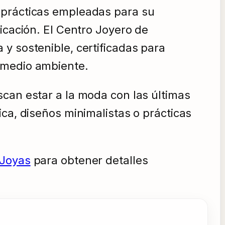
 prácticas empleadas para su
icación. El Centro Joyero de
y sostenible, certificadas para
 medio ambiente.
scan estar a la moda con las últimas
ca, diseños minimalistas o prácticas
 Joyas
para obtener detalles