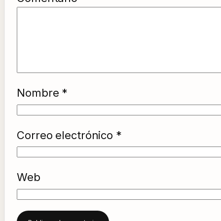
Nombre
*
Correo electrónico
*
Web