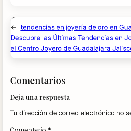
←
tendencias en joyería de oro en Gu
Descubre las Últimas Tendencias en Jo
el Centro Joyero de Guadalajara Jalisc
Comentarios
Deja una respuesta
Tu dirección de correo electrónico no s
Comentario
*