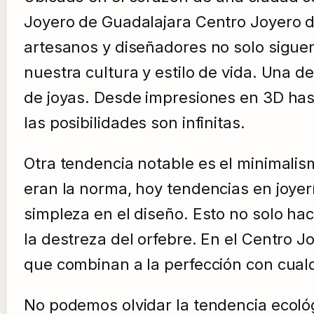
Joyero de Guadalajara Centro Joyero de
artesanos y diseñadores no solo siguen
nuestra cultura y estilo de vida. Una d
de joyas. Desde impresiones en 3D has
las posibilidades son infinitas.
Otra tendencia notable es el minimali
eran la norma, hoy tendencias en joyerí
simpleza en el diseño. Esto no solo hac
la destreza del orfebre. En el Centro 
que combinan a la perfección con cualqu
No podemos olvidar la tendencia ecológi