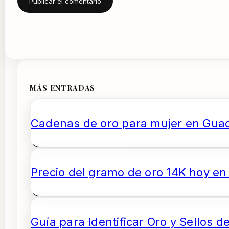
MÁS ENTRADAS
Cadenas de oro para mujer en Guada
Precio del gramo de oro 14K hoy en 
Guía para Identificar Oro y Sellos d