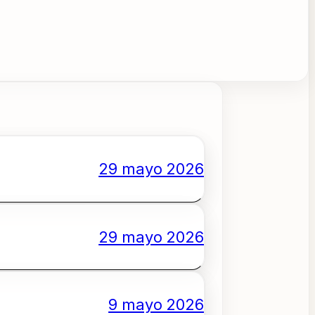
29 mayo 2026
29 mayo 2026
9 mayo 2026