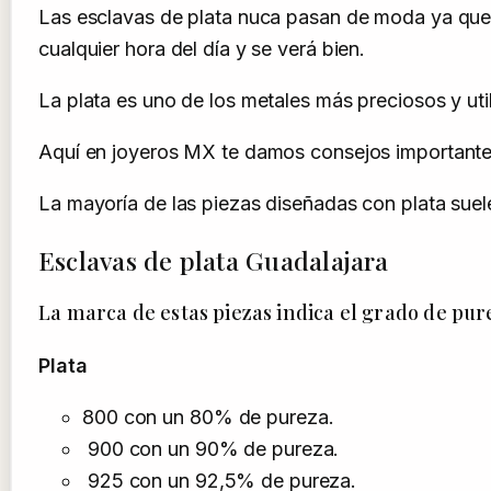
Las esclavas de plata nuca pasan de moda ya que 
cualquier hora del día y se verá bien.
La plata es uno de los metales más preciosos y ut
Aquí en joyeros MX te damos consejos importantes 
La mayoría de las piezas diseñadas con plata suelen
Esclavas de plata Guadalajara
La marca de estas piezas indica el grado de pure
Plata
800 con un 80% de pureza.
900 con un 90% de pureza.
925 con un 92,5% de pureza.