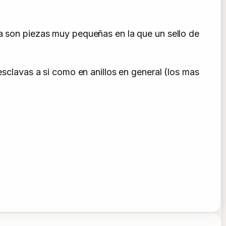
ía son piezas muy pequeñas en la que un sello de
lavas a si como en anillos en general (los mas