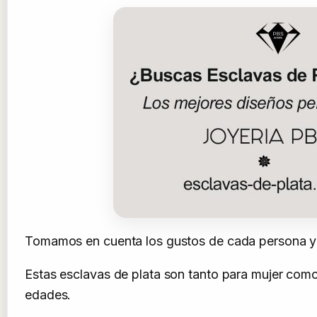
Tomamos en cuenta los gustos de cada persona y t
Estas esclavas de plata son tanto para mujer como 
edades.