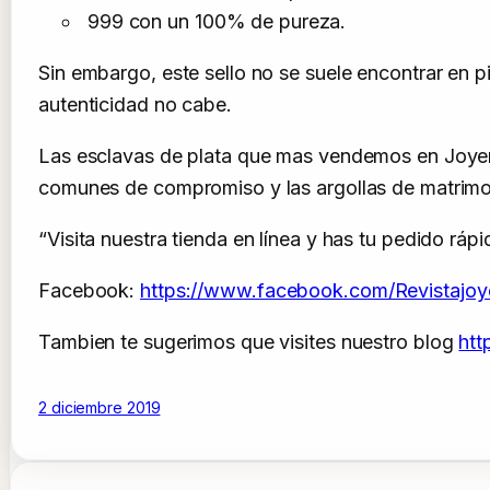
999 con un 100% de pureza.
Sin embargo, este sello no se suele encontrar en 
autenticidad no cabe.
Las esclavas de plata que mas vendemos en Joyer
comunes de compromiso y las argollas de matrimoni
“Visita nuestra tienda en línea y has tu pedido ráp
Facebook:
https://www.facebook.com/Revistajoy
Tambien te sugerimos que visites nuestro blog
htt
2 diciembre 2019