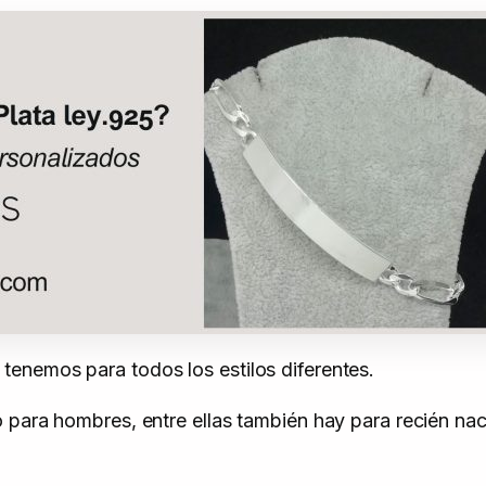
enemos para todos los estilos diferentes.
para hombres, entre ellas también hay para recién naci