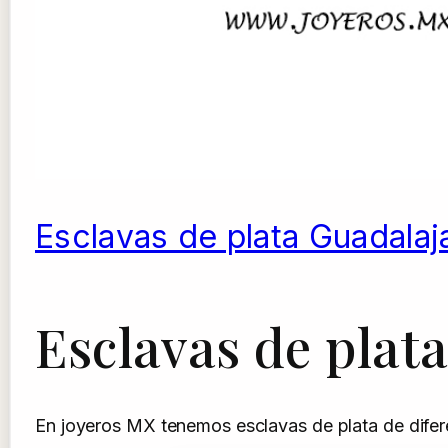
Esclavas de plata Guadalaj
Esclavas de plat
En joyeros MX tenemos esclavas de plata de difere