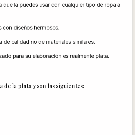
que la puedes usar con cualquier tipo de ropa a
as con diseños hermosos.
de calidad no de materiales similares.
lizado para su elaboración es realmente plata.
 de la plata y son las siguientes: