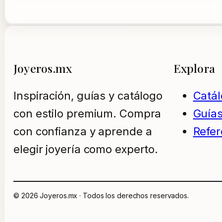
Joyeros.mx
Explora
Inspiración, guías y catálogo
Catá
con estilo premium. Compra
Guía
con confianza y aprende a
Refer
elegir joyería como experto.
© 2026 Joyeros.mx · Todos los derechos reservados.