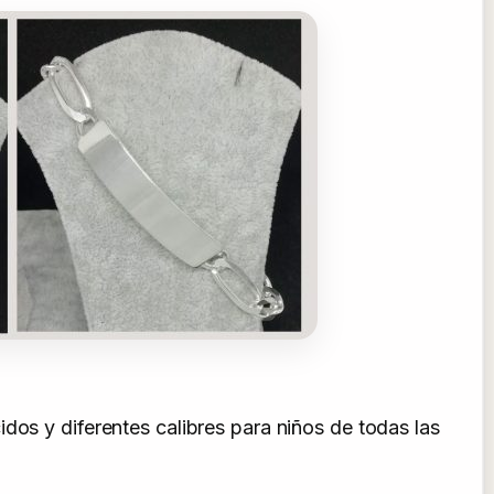
dos y diferentes calibres para niños de todas las