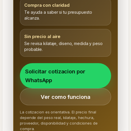
Compra con claridad
Te ayuda a saber si tu presupuesto
alcanza.
Sin precio al aire
Se revisa kilataje, diseno, medida y peso
probable.
Solicitar cotizacion por
WhatsApp
Ver como funciona
La cotizacion es orientativa. El precio final
depende del peso real, kilataje, hechura,
proveedor, disponibilidad y condiciones de
compra.