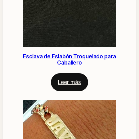
Esclava de Eslabón Troquelado para
Caballero
Leer más