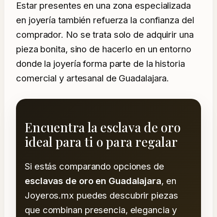
Estar presentes en una zona especializada
en joyería también refuerza la confianza del
comprador. No se trata solo de adquirir una
pieza bonita, sino de hacerlo en un entorno
donde la joyería forma parte de la historia
comercial y artesanal de Guadalajara.
Encuentra la esclava de oro
ideal para ti o para regalar
Si estás comparando opciones de
esclavas de oro en Guadalajara
, en
Joyeros.mx puedes descubrir piezas
que combinan presencia, elegancia y