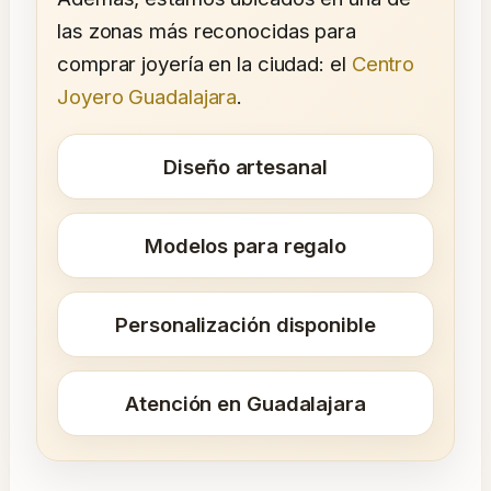
las zonas más reconocidas para
comprar joyería en la ciudad: el
Centro
Joyero Guadalajara
.
Diseño artesanal
Modelos para regalo
Personalización disponible
Atención en Guadalajara