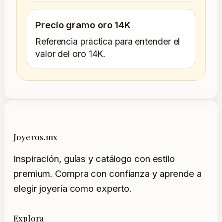
Precio gramo oro 14K
Referencia práctica para entender el
valor del oro 14K.
Joyeros.mx
Inspiración, guías y catálogo con estilo
premium. Compra con confianza y aprende a
elegir joyería como experto.
Explora