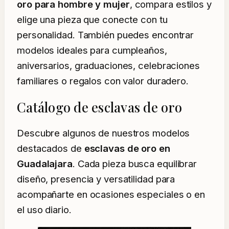
oro para hombre y mujer
, compara estilos y
elige una pieza que conecte con tu
personalidad. También puedes encontrar
modelos ideales para cumpleaños,
aniversarios, graduaciones, celebraciones
familiares o regalos con valor duradero.
Catálogo de esclavas de oro
Descubre algunos de nuestros modelos
destacados de
esclavas de oro en
Guadalajara
. Cada pieza busca equilibrar
diseño, presencia y versatilidad para
acompañarte en ocasiones especiales o en
el uso diario.