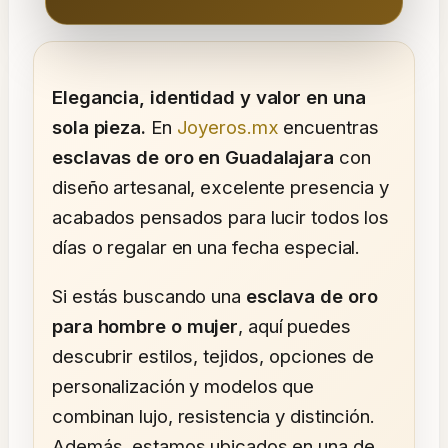
Elegancia, identidad y valor en una
sola pieza.
En
Joyeros.mx
encuentras
esclavas de oro en Guadalajara
con
diseño artesanal, excelente presencia y
acabados pensados para lucir todos los
días o regalar en una fecha especial.
Si estás buscando una
esclava de oro
para hombre o mujer
, aquí puedes
descubrir estilos, tejidos, opciones de
personalización y modelos que
combinan lujo, resistencia y distinción.
Además, estamos ubicados en una de