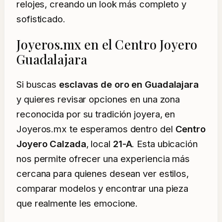
relojes, creando un look más completo y
sofisticado.
Joyeros.mx en el Centro Joyero
Guadalajara
Si buscas
esclavas de oro en Guadalajara
y quieres revisar opciones en una zona
reconocida por su tradición joyera, en
Joyeros.mx te esperamos dentro del
Centro
Joyero Calzada
, local
21-A
. Esta ubicación
nos permite ofrecer una experiencia más
cercana para quienes desean ver estilos,
comparar modelos y encontrar una pieza
que realmente les emocione.