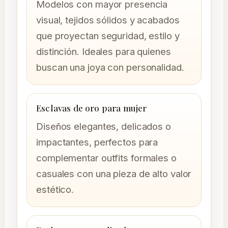
Modelos con mayor presencia
visual, tejidos sólidos y acabados
que proyectan seguridad, estilo y
distinción. Ideales para quienes
buscan una joya con personalidad.
Esclavas de oro para mujer
Diseños elegantes, delicados o
impactantes, perfectos para
complementar outfits formales o
casuales con una pieza de alto valor
estético.