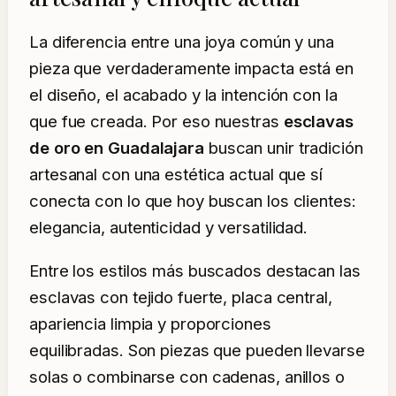
La diferencia entre una joya común y una
pieza que verdaderamente impacta está en
el diseño, el acabado y la intención con la
que fue creada. Por eso nuestras
esclavas
de oro en Guadalajara
buscan unir tradición
artesanal con una estética actual que sí
conecta con lo que hoy buscan los clientes:
elegancia, autenticidad y versatilidad.
Entre los estilos más buscados destacan las
esclavas con tejido fuerte, placa central,
apariencia limpia y proporciones
equilibradas. Son piezas que pueden llevarse
solas o combinarse con cadenas, anillos o