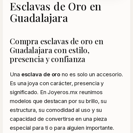
Esclavas de Oro en
Guadalajara
Compra esclavas de oro en
Guadalajara con estilo,
presencia y confianza
Una
esclava de oro
no es solo un accesorio.
Es una joya con carácter, presencia y
significado. En Joyeros.mx reunimos
modelos que destacan por su brillo, su
estructura, su comodidad al uso y su
capacidad de convertirse en una pieza
especial para ti o para alguien importante.