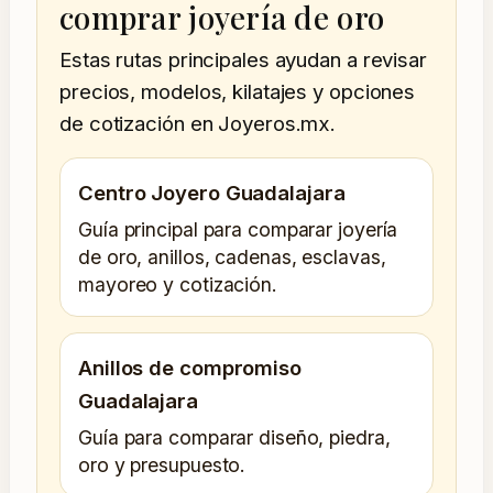
comprar joyería de oro
Estas rutas principales ayudan a revisar
precios, modelos, kilatajes y opciones
de cotización en Joyeros.mx.
Centro Joyero Guadalajara
Guía principal para comparar joyería
de oro, anillos, cadenas, esclavas,
mayoreo y cotización.
Anillos de compromiso
Guadalajara
Guía para comparar diseño, piedra,
oro y presupuesto.