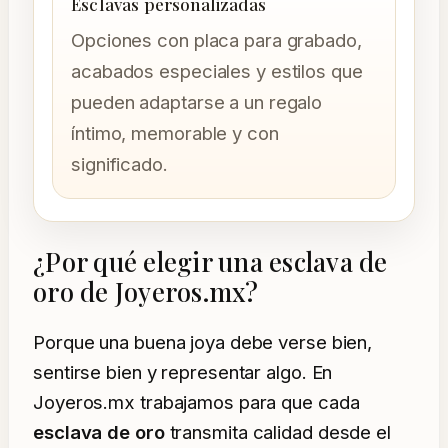
Esclavas personalizadas
Opciones con placa para grabado,
acabados especiales y estilos que
pueden adaptarse a un regalo
íntimo, memorable y con
significado.
¿Por qué elegir una esclava de
oro de Joyeros.mx?
Porque una buena joya debe verse bien,
sentirse bien y representar algo. En
Joyeros.mx trabajamos para que cada
esclava de oro
transmita calidad desde el