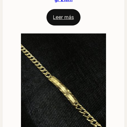
Leer más