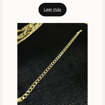
Leer más