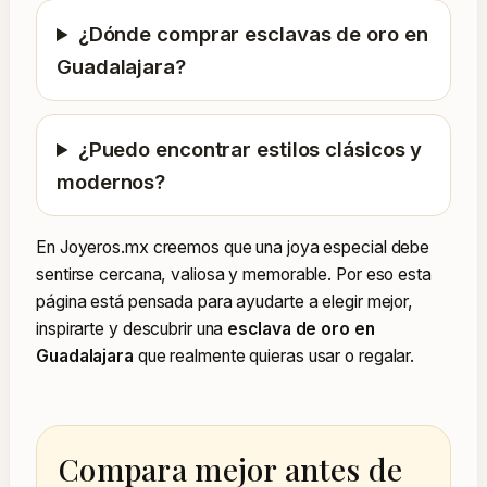
¿Dónde comprar esclavas de oro en
Guadalajara?
¿Puedo encontrar estilos clásicos y
modernos?
En Joyeros.mx creemos que una joya especial debe
sentirse cercana, valiosa y memorable. Por eso esta
página está pensada para ayudarte a elegir mejor,
inspirarte y descubrir una
esclava de oro en
Guadalajara
que realmente quieras usar o regalar.
Compara mejor antes de