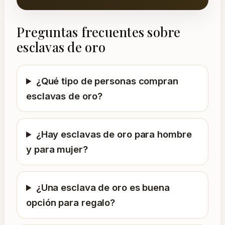
Preguntas frecuentes sobre
esclavas de oro
¿Qué tipo de personas compran
esclavas de oro?
¿Hay esclavas de oro para hombre
y para mujer?
¿Una esclava de oro es buena
opción para regalo?