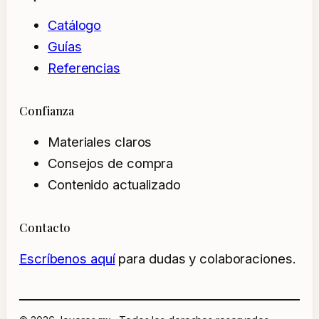
Catálogo
Guías
Referencias
Confianza
Materiales claros
Consejos de compra
Contenido actualizado
Contacto
Escríbenos aquí
para dudas y colaboraciones.