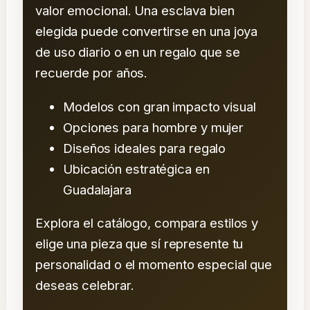
valor emocional. Una esclava bien
elegida puede convertirse en una joya
de uso diario o en un regalo que se
recuerde por años.
Modelos con gran impacto visual
Opciones para hombre y mujer
Diseños ideales para regalo
Ubicación estratégica en
Guadalajara
Explora el catálogo, compara estilos y
elige una pieza que sí represente tu
personalidad o el momento especial que
deseas celebrar.