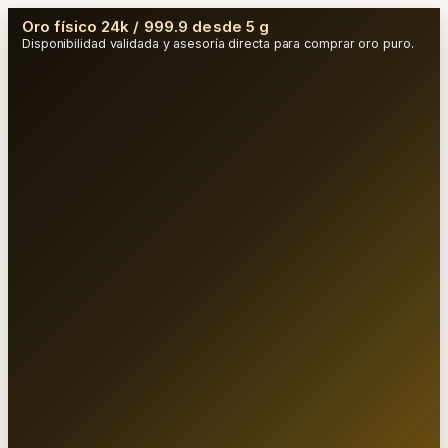
Oro físico 24k / 999.9 desde 5 g
Disponibilidad validada y asesoría directa para comprar oro puro.