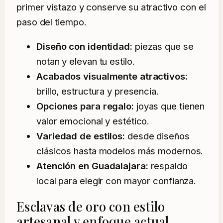
primer vistazo y conserve su atractivo con el
paso del tiempo.
Diseño con identidad:
piezas que se
notan y elevan tu estilo.
Acabados visualmente atractivos:
brillo, estructura y presencia.
Opciones para regalo:
joyas que tienen
valor emocional y estético.
Variedad de estilos:
desde diseños
clásicos hasta modelos más modernos.
Atención en Guadalajara:
respaldo
local para elegir con mayor confianza.
Esclavas de oro con estilo
artesanal y enfoque actual