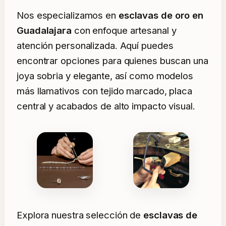
Nos especializamos en
esclavas de oro en
Guadalajara
con enfoque artesanal y
atención personalizada. Aquí puedes
encontrar opciones para quienes buscan una
joya sobria y elegante, así como modelos
más llamativos con tejido marcado, placa
central y acabados de alto impacto visual.
Explora nuestra selección de
esclavas de