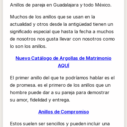
Anillos de pareja en Guadalajara y todo México.
Muchos de los anillos que se usan en la
actualidad y otros desde la antigüedad tienen un
significado especial que hasta la fecha a muchos
de nosotros nos gusta llevar con nosotros como
lo son los anillos.
Nuevo Catálogo de Argollas de Matrimonio
AQUÍ
El primer anillo del que te podríamos hablar es el
de promesa. es el primero de los anillos que un
hombre puede dar a su pareja para demostrar
su amor, fidelidad y entrega.
Anillos de Compromiso
Estos suelen ser sencillos y pueden incluir una