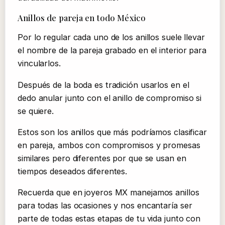
Anillos de pareja en todo México
Por lo regular cada uno de los anillos suele llevar
el nombre de la pareja grabado en el interior para
vincularlos.
Después de la boda es tradición usarlos en el
dedo anular junto con el anillo de compromiso si
se quiere.
Estos son los anillos que más podríamos clasificar
en pareja, ambos con compromisos y promesas
similares pero diferentes por que se usan en
tiempos deseados diferentes.
Recuerda que en joyeros MX manejamos anillos
para todas las ocasiones y nos encantaría ser
parte de todas estas etapas de tu vida junto con