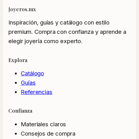
Joyeros.mx
Inspiración, guías y catálogo con estilo
premium. Compra con confianza y aprende a
elegir joyería como experto.
Explora
Catálogo
Guías
Referencias
Confianza
Materiales claros
Consejos de compra