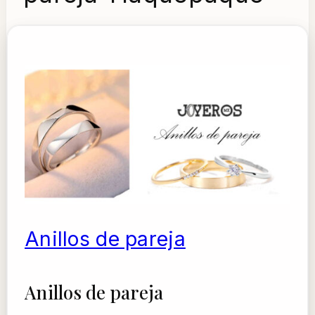
Anillos de pareja
Anillos de pareja