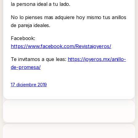
la persona ideal a tu lado.
No lo pienses mas adquiere hoy mismo tus anillos
de pareja ideales.
Facebook:
https://www.facebook.com/Revistajoyeros/
Te invitamos a que leas:
https://joyeros.mx/anillo-
de-promesa/
17 diciembre 2019