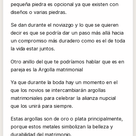
pequeña piedra es opcional ya que existen con
diseños o varias piedras.
Se dan durante el noviazgo y lo que se quieren
decir es que se podría dar un paso más allá hacia
un compromiso más duradero como es el de toda
la vida estar juntos.
Otro anillo del que te podríamos hablar que es en
pareja es la Argolla matrimonial
Ya que durante la boda hay un momento en el
que los novios se intercambiarán argollas
matrimoniales para celebrar la alianza nupcial
que los unirá para siempre.
Estas argollas son de oro o plata principalmente,
porque estos metales simbolizan la belleza y
durabilidad del matrimonio.