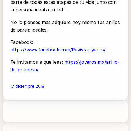
parte de todas estas etapas de tu vida junto con
la persona ideal a tu lado.
No lo pienses mas adquiere hoy mismo tus anillos
de pareja ideales.
Facebook:
https://www.facebook.com/Revistajoyeros/
Te invitamos a que leas:
https://joyeros.mx/anillo-
de-promesa/
17 diciembre 2019