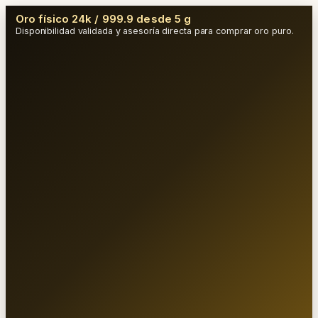
Oro físico 24k / 999.9 desde 5 g
Disponibilidad validada y asesoría directa para comprar oro puro.