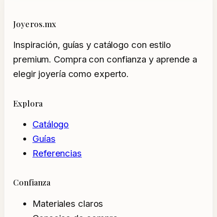
Joyeros.mx
Inspiración, guías y catálogo con estilo
premium. Compra con confianza y aprende a
elegir joyería como experto.
Explora
Catálogo
Guías
Referencias
Confianza
Materiales claros