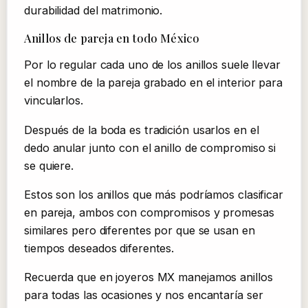
durabilidad del matrimonio.
Anillos de pareja en todo México
Por lo regular cada uno de los anillos suele llevar
el nombre de la pareja grabado en el interior para
vincularlos.
Después de la boda es tradición usarlos en el
dedo anular junto con el anillo de compromiso si
se quiere.
Estos son los anillos que más podríamos clasificar
en pareja, ambos con compromisos y promesas
similares pero diferentes por que se usan en
tiempos deseados diferentes.
Recuerda que en joyeros MX manejamos anillos
para todas las ocasiones y nos encantaría ser