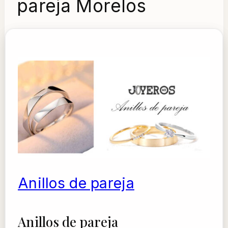
pareja Morelos
Anillos de pareja
Anillos de pareja