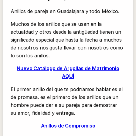
Anillos de pareja en Guadalajara y todo México.
Muchos de los anillos que se usan en la
actualidad y otros desde la antigüedad tienen un
significado especial que hasta la fecha a muchos
de nosotros nos gusta llevar con nosotros como
lo son los anillos.
Nuevo Catálogo de Argollas de Matrimonio
AQUÍ
El primer anillo del que te podríamos hablar es el
de promesa. es el primero de los anillos que un
hombre puede dar a su pareja para demostrar
su amor, fidelidad y entrega.
Anillos de Compromiso