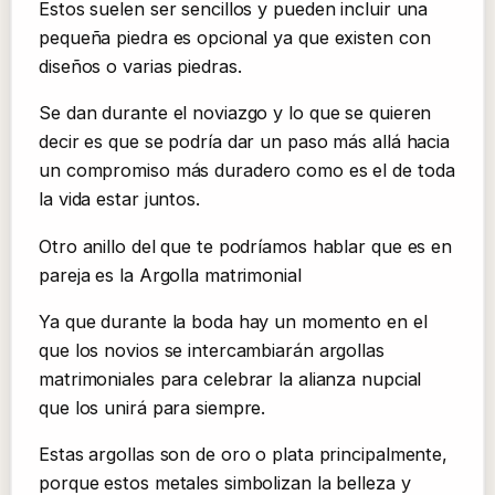
Estos suelen ser sencillos y pueden incluir una
pequeña piedra es opcional ya que existen con
diseños o varias piedras.
Se dan durante el noviazgo y lo que se quieren
decir es que se podría dar un paso más allá hacia
un compromiso más duradero como es el de toda
la vida estar juntos.
Otro anillo del que te podríamos hablar que es en
pareja es la Argolla matrimonial
Ya que durante la boda hay un momento en el
que los novios se intercambiarán argollas
matrimoniales para celebrar la alianza nupcial
que los unirá para siempre.
Estas argollas son de oro o plata principalmente,
porque estos metales simbolizan la belleza y