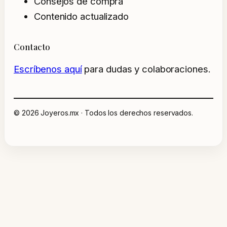
Consejos de compra
Contenido actualizado
Contacto
Escríbenos aquí
para dudas y colaboraciones.
© 2026 Joyeros.mx · Todos los derechos reservados.