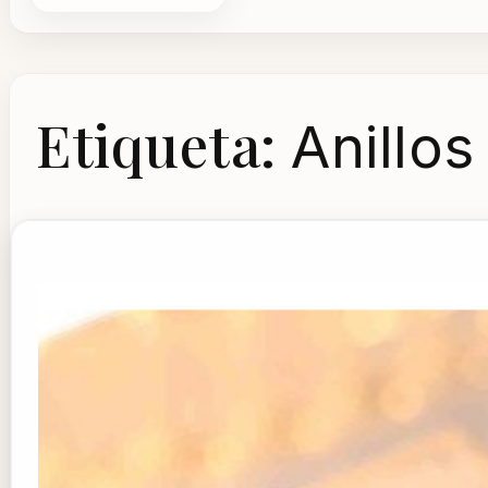
Etiqueta:
Anillos