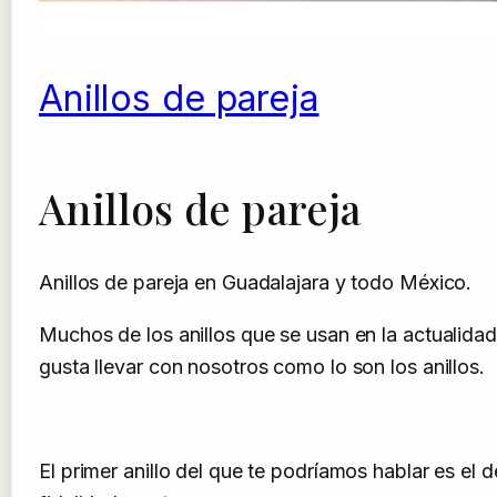
Anillos de pareja
Anillos de pareja
Anillos de pareja en Guadalajara y todo México.
Muchos de los anillos que se usan en la actualida
gusta llevar con nosotros como lo son los anillos.
El primer anillo del que te podríamos hablar es el