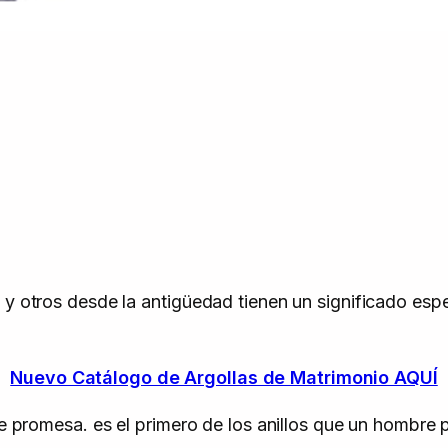
d y otros desde la antigüedad tienen un significado es
Nuevo Catálogo de Argollas de Matrimonio AQUÍ
 de promesa. es el primero de los anillos que un hombre