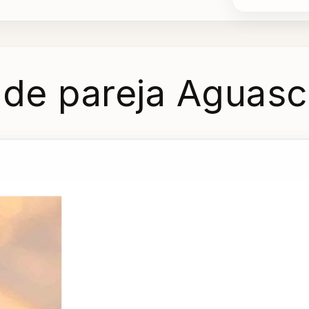
 de pareja Aguasc