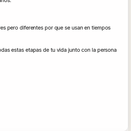
rlos.
es pero diferentes por que se usan en tiempos
das estas etapas de tu vida junto con la persona