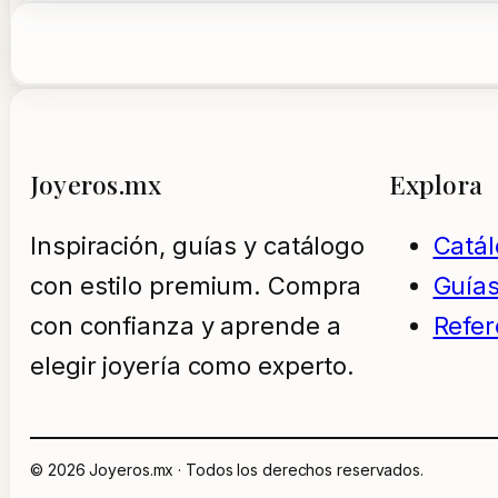
Joyeros.mx
Explora
Inspiración, guías y catálogo
Catá
con estilo premium. Compra
Guía
con confianza y aprende a
Refer
elegir joyería como experto.
© 2026 Joyeros.mx · Todos los derechos reservados.