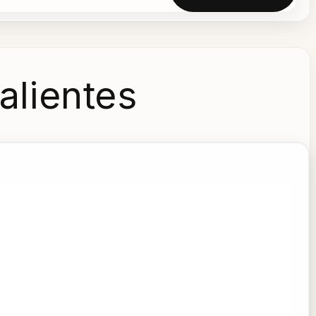
alientes