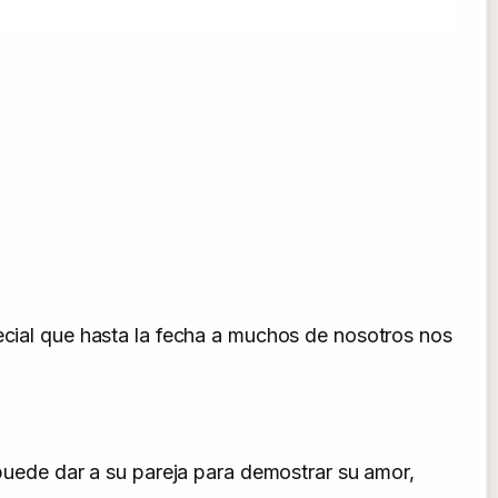
pecial que hasta la fecha a muchos de nosotros nos
 puede dar a su pareja para demostrar su amor,