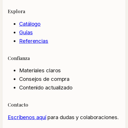
Explora
Catálogo
Guías
Referencias
Confianza
Materiales claros
Consejos de compra
Contenido actualizado
Contacto
Escríbenos aquí
para dudas y colaboraciones.