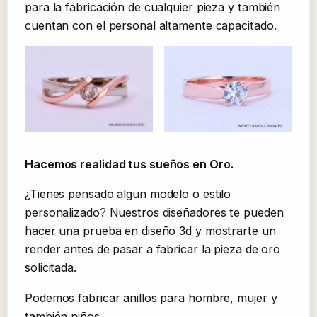
para la fabricación de cualquier pieza y también
cuentan con el personal altamente capacitado.
Hacemos realidad tus sueños en Oro.
¿Tienes pensado algun modelo o estilo
personalizado? Nuestros diseñadores te pueden
hacer una prueba en diseño 3d y mostrarte un
render antes de pasar a fabricar la pieza de oro
solicitada.
Podemos fabricar anillos para hombre, mujer y
también niños.