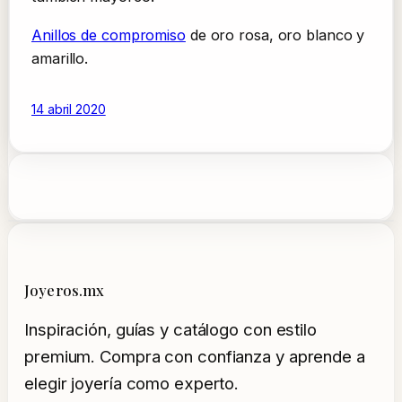
Anillos de compromiso
de oro rosa, oro blanco y
amarillo.
14 abril 2020
Joyeros.mx
Inspiración, guías y catálogo con estilo
premium. Compra con confianza y aprende a
elegir joyería como experto.