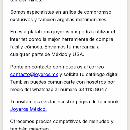
Somos especialistas en anillos de compromiso
exclusivos y también argollas matrimoniales.
En esta plataforma joyeros.mx podrás utilizar el
internet como la mejor herramienta de compra
fácil y cómoda. Enviamos tu mercancia a
cualquier parte de México y USA.
Ponte en contacto con nosotros al correo
contacto@joyeros.mx
y solicita tu catálogo digital.
También puedes comunicarte con nosotros por
medio del whatsaap al número 33 1115 8647.
Te invitamos a visitar nuestra página de facebook
Joyeros México.
Ofrecemos precios competitivos de menudeo y
también mayoreo.