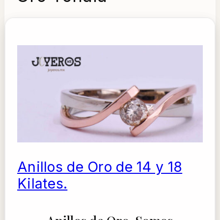
Anillos de Oro de 14 y 18
Kilates.