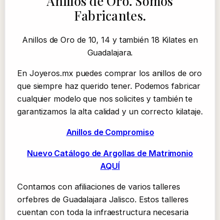
Anillos de Oro. Somos
Fabricantes.
Anillos de Oro de 10, 14 y también 18 Kilates en
Guadalajara.
En Joyeros.mx puedes comprar los anillos de oro
que siempre haz querido tener. Podemos fabricar
cualquier modelo que nos solicites y también te
garantizamos la alta calidad y un correcto kilataje.
Anillos de Compromiso
Nuevo Catálogo de Argollas de Matrimonio
AQUÍ
Contamos con afiliaciones de varios talleres
orfebres de Guadalajara Jalisco. Estos talleres
cuentan con toda la infraestructura necesaria