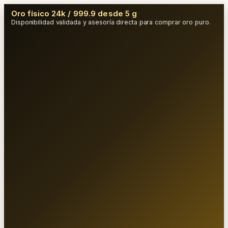
Oro físico 24k / 999.9 desde 5 g
Disponibilidad validada y asesoría directa para comprar oro puro.