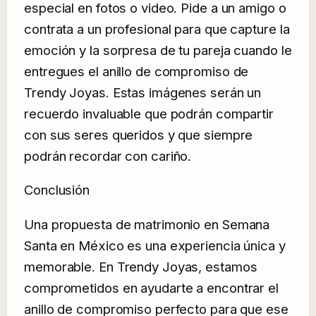
especial en fotos o video. Pide a un amigo o
contrata a un profesional para que capture la
emoción y la sorpresa de tu pareja cuando le
entregues el anillo de compromiso de
Trendy Joyas. Estas imágenes serán un
recuerdo invaluable que podrán compartir
con sus seres queridos y que siempre
podrán recordar con cariño.
Conclusión
Una propuesta de matrimonio en Semana
Santa en México es una experiencia única y
memorable. En Trendy Joyas, estamos
comprometidos en ayudarte a encontrar el
anillo de compromiso perfecto para que ese