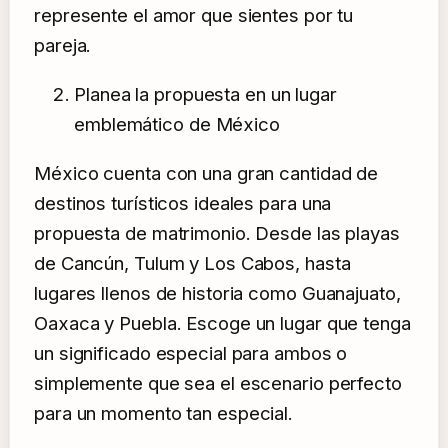
represente el amor que sientes por tu
pareja.
Planea la propuesta en un lugar
emblemático de México
México cuenta con una gran cantidad de
destinos turísticos ideales para una
propuesta de matrimonio. Desde las playas
de Cancún, Tulum y Los Cabos, hasta
lugares llenos de historia como Guanajuato,
Oaxaca y Puebla. Escoge un lugar que tenga
un significado especial para ambos o
simplemente que sea el escenario perfecto
para un momento tan especial.