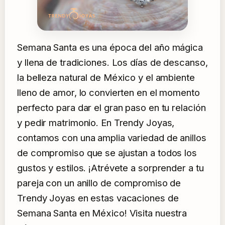
Semana Santa es una época del año mágica
y llena de tradiciones. Los días de descanso,
la belleza natural de México y el ambiente
lleno de amor, lo convierten en el momento
perfecto para dar el gran paso en tu relación
y pedir matrimonio. En Trendy Joyas,
contamos con una amplia variedad de anillos
de compromiso que se ajustan a todos los
gustos y estilos. ¡Atrévete a sorprender a tu
pareja con un anillo de compromiso de
Trendy Joyas en estas vacaciones de
Semana Santa en México! Visita nuestra