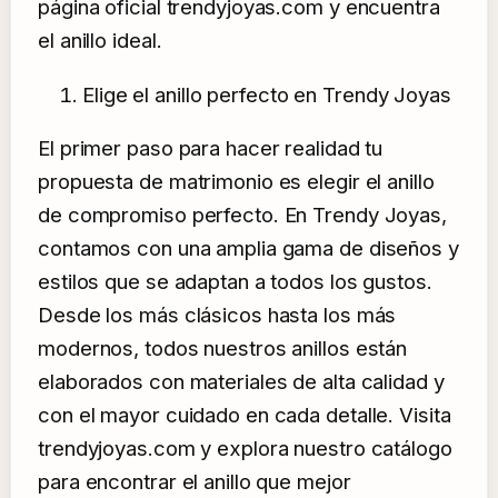
página oficial trendyjoyas.com y encuentra
el anillo ideal.
Elige el anillo perfecto en Trendy Joyas
El primer paso para hacer realidad tu
propuesta de matrimonio es elegir el anillo
de compromiso perfecto. En Trendy Joyas,
contamos con una amplia gama de diseños y
estilos que se adaptan a todos los gustos.
Desde los más clásicos hasta los más
modernos, todos nuestros anillos están
elaborados con materiales de alta calidad y
con el mayor cuidado en cada detalle. Visita
trendyjoyas.com y explora nuestro catálogo
para encontrar el anillo que mejor