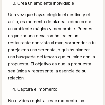
Crea un ambiente inolvidable
Una vez que hayas elegido el destino y el
anillo, es momento de planear cómo crear
un ambiente mágico y memorable. Puedes
organizar una cena romántica en un
restaurante con vista al mar, sorprender a tu
pareja con una serenata, o quizás planear
una búsqueda del tesoro que culmine con la
propuesta. El objetivo es que la propuesta
sea única y represente la esencia de su
relación.
Captura el momento
No olvides registrar este momento tan