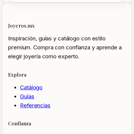
Joyeros.mx
Inspiración, guías y catálogo con estilo
premium. Compra con confianza y aprende a
elegir joyería como experto.
Explora
Catálogo
Guías
Referencias
Confianza