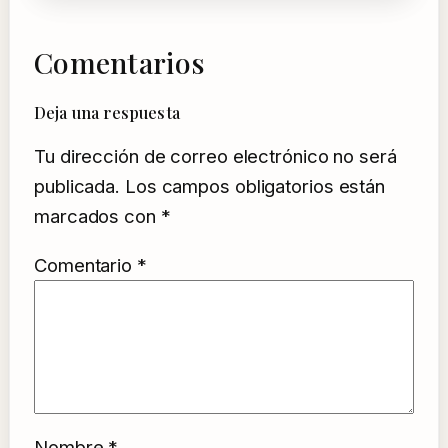
Comentarios
Deja una respuesta
Tu dirección de correo electrónico no será
publicada.
Los campos obligatorios están
marcados con
*
Comentario
*
Nombre
*