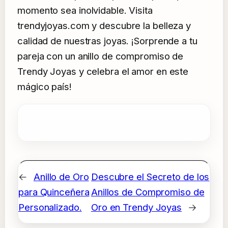
momento sea inolvidable. Visita
trendyjoyas.com y descubre la belleza y
calidad de nuestras joyas. ¡Sorprende a tu
pareja con un anillo de compromiso de
Trendy Joyas y celebra el amor en este
mágico país!
←
Anillo de Oro
Descubre el Secreto de los
para Quinceñera
Anillos de Compromiso de
Personalizado.
Oro en Trendy Joyas
→