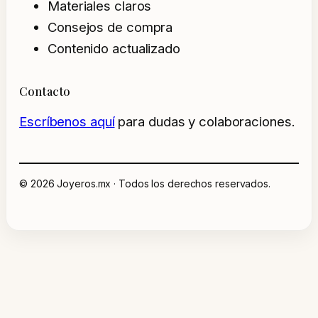
Materiales claros
Consejos de compra
Contenido actualizado
Contacto
Escríbenos aquí
para dudas y colaboraciones.
© 2026 Joyeros.mx · Todos los derechos reservados.