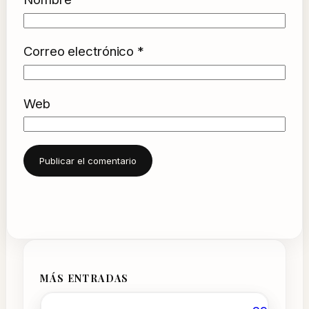
Correo electrónico
*
Web
MÁS ENTRADAS