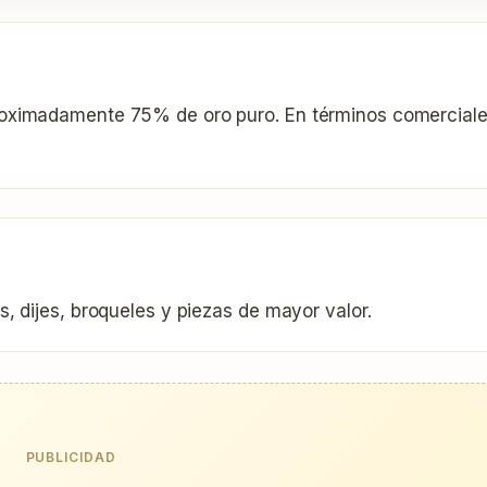
roximadamente 75% de oro puro. En términos comercial
, dijes, broqueles y piezas de mayor valor.
PUBLICIDAD