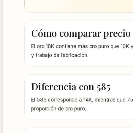
Cómo comparar precio
El oro 18K contiene más oro puro que 10K y
y trabajo de fabricación.
Diferencia con 585
El 585 corresponde a 14K, mientras que 750
proporción de oro puro.