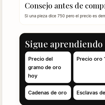
Consejo antes de comp
Si una pieza dice 750 pero el precio es de
Sigue aprendiendo 
Precio del
Precio oro 
gramo de oro
hoy
Cadenas de oro
Esclavas de