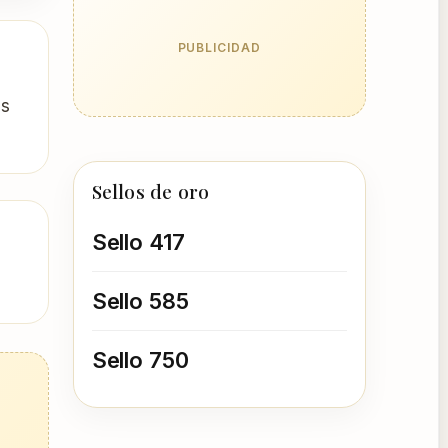
PUBLICIDAD
es
Sellos de oro
Sello 417
Sello 585
Sello 750