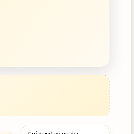
Guías relacionadas