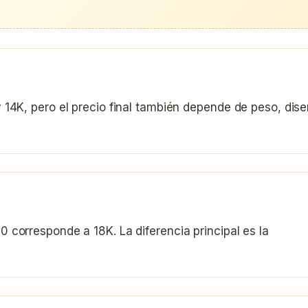
 14K, pero el precio final también depende de peso, dis
 corresponde a 18K. La diferencia principal es la