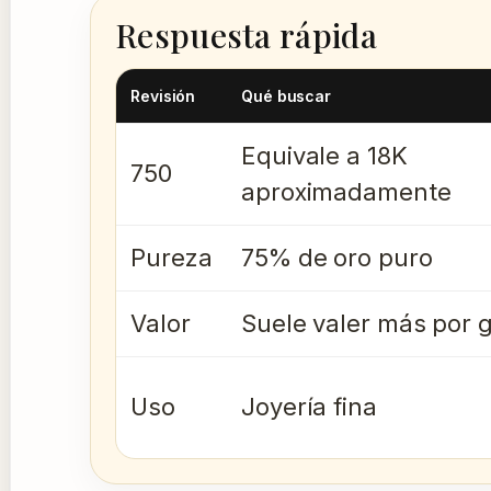
Respuesta rápida
Revisión
Qué buscar
Equivale a 18K
750
aproximadamente
Pureza
75% de oro puro
Valor
Suele valer más por 
Uso
Joyería fina