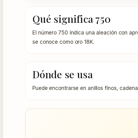
Qué significa 750
El número 750 indica una aleación con ap
se conoce como oro 18K.
Dónde se usa
Puede encontrarse en anillos finos, cadenas