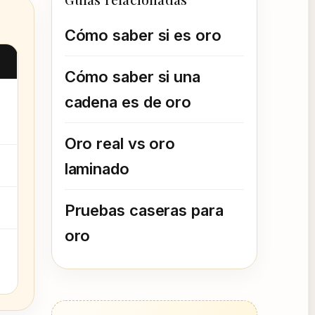
Cómo saber si es oro
Cómo saber si una
cadena es de oro
Oro real vs oro
laminado
Pruebas caseras para
oro