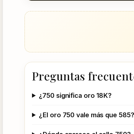
Preguntas frecuent
¿750 significa oro 18K?
¿El oro 750 vale más que 585