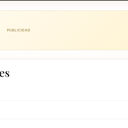
PUBLICIDAD
es
?