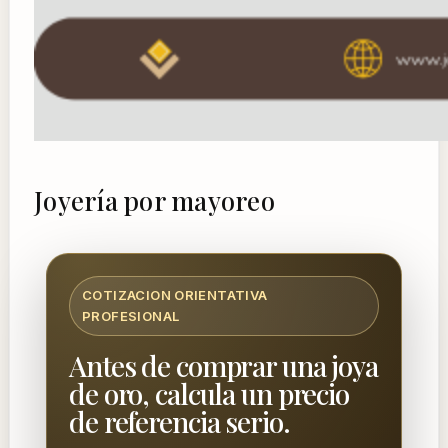
Joyería por mayoreo
COTIZACION ORIENTATIVA
PROFESIONAL
Antes de comprar una joya
de oro, calcula un precio
de referencia serio.