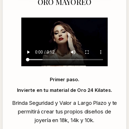
ORO MAYOREO
Primer paso.
Invierte en tu material de Oro 24 Kilates.
Brinda Seguridad y Valor a Largo Plazo y te
permitirá crear tus propios diseños de
joyería en 18k, 14k y 10k.