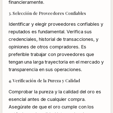
financieramente.
3. Selección de Proveedores Confiables
Identificar y elegir proveedores confiables y
reputados es fundamental. Verifica sus
credenciales, historial de transacciones, y
opiniones de otros compradores. Es
preferible trabajar con proveedores que
tengan una larga trayectoria en el mercado y
transparencia en sus operaciones.
4. Verificación de la Pureza y Calidad
Comprobar la pureza y la calidad del oro es
esencial antes de cualquier compra.
Asegúrate de que el oro cumple con los