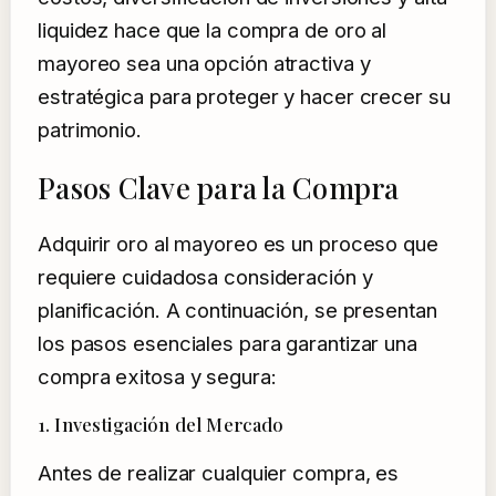
liquidez hace que la compra de oro al
mayoreo sea una opción atractiva y
estratégica para proteger y hacer crecer su
patrimonio.
Pasos Clave para la Compra
Adquirir oro al mayoreo es un proceso que
requiere cuidadosa consideración y
planificación. A continuación, se presentan
los pasos esenciales para garantizar una
compra exitosa y segura:
1. Investigación del Mercado
Antes de realizar cualquier compra, es