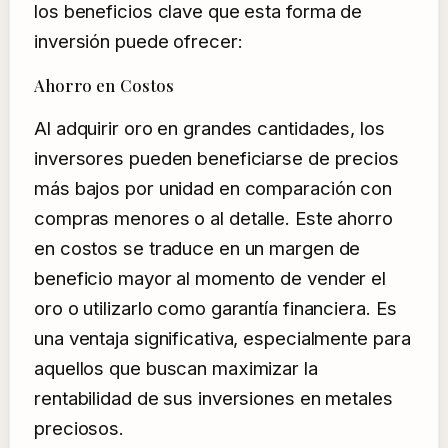
los beneficios clave que esta forma de
inversión puede ofrecer:
Ahorro en Costos
Al adquirir oro en grandes cantidades, los
inversores pueden beneficiarse de precios
más bajos por unidad en comparación con
compras menores o al detalle. Este ahorro
en costos se traduce en un margen de
beneficio mayor al momento de vender el
oro o utilizarlo como garantía financiera. Es
una ventaja significativa, especialmente para
aquellos que buscan maximizar la
rentabilidad de sus inversiones en metales
preciosos.