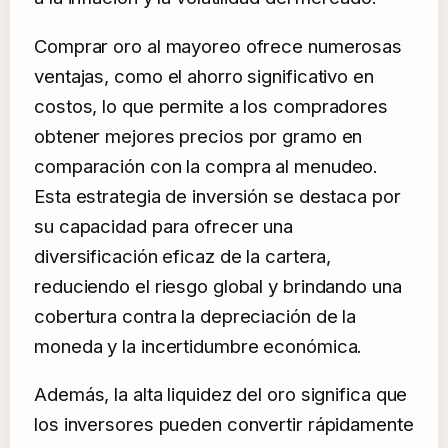
Comprar oro al mayoreo ofrece numerosas
ventajas, como el ahorro significativo en
costos, lo que permite a los compradores
obtener mejores precios por gramo en
comparación con la compra al menudeo.
Esta estrategia de inversión se destaca por
su capacidad para ofrecer una
diversificación eficaz de la cartera,
reduciendo el riesgo global y brindando una
cobertura contra la depreciación de la
moneda y la incertidumbre económica.
Además, la alta liquidez del oro significa que
los inversores pueden convertir rápidamente