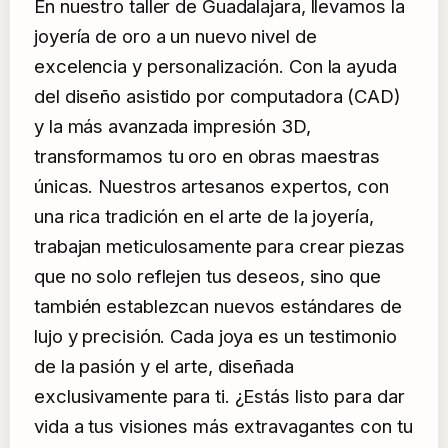
En nuestro taller de Guadalajara, llevamos la
joyería de oro a un nuevo nivel de
excelencia y personalización. Con la ayuda
del diseño asistido por computadora (CAD)
y la más avanzada impresión 3D,
transformamos tu oro en obras maestras
únicas. Nuestros artesanos expertos, con
una rica tradición en el arte de la joyería,
trabajan meticulosamente para crear piezas
que no solo reflejen tus deseos, sino que
también establezcan nuevos estándares de
lujo y precisión. Cada joya es un testimonio
de la pasión y el arte, diseñada
exclusivamente para ti. ¿Estás listo para dar
vida a tus visiones más extravagantes con tu