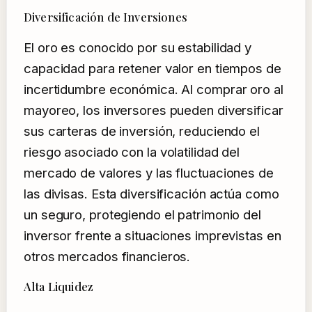
Diversificación de Inversiones
El oro es conocido por su estabilidad y
capacidad para retener valor en tiempos de
incertidumbre económica. Al comprar oro al
mayoreo, los inversores pueden diversificar
sus carteras de inversión, reduciendo el
riesgo asociado con la volatilidad del
mercado de valores y las fluctuaciones de
las divisas. Esta diversificación actúa como
un seguro, protegiendo el patrimonio del
inversor frente a situaciones imprevistas en
otros mercados financieros.
Alta Liquidez