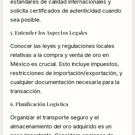
estándares de calidad internacionales y
solicita certificados de autenticidad cuando
sea posible.
5. Entender los Aspectos Legales
Conocer las leyes y regulaciones locales
relativas a la compra y venta de oro en
México es crucial. Esto incluye impuestos,
restricciones de importación/exportación, y
cualquier documentación necesaria para la
transacción.
6. Planificación Logística
Organizar el transporte seguro y el
almacenamiento del oro adquirido es un