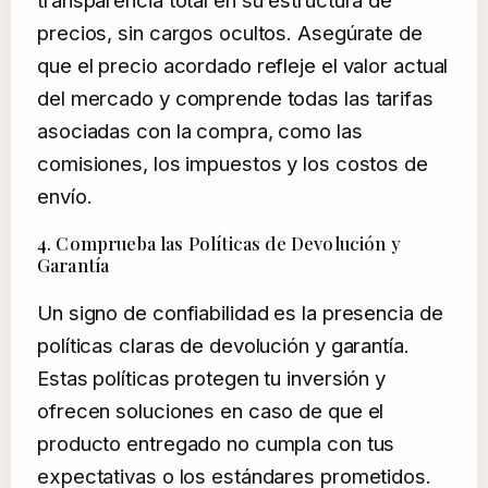
precios, sin cargos ocultos. Asegúrate de
que el precio acordado refleje el valor actual
del mercado y comprende todas las tarifas
asociadas con la compra, como las
comisiones, los impuestos y los costos de
envío.
4. Comprueba las Políticas de Devolución y
Garantía
Un signo de confiabilidad es la presencia de
políticas claras de devolución y garantía.
Estas políticas protegen tu inversión y
ofrecen soluciones en caso de que el
producto entregado no cumpla con tus
expectativas o los estándares prometidos.