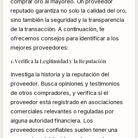
comprar oro al mayoreo. Un proveedor
reputado garantiza no solo la calidad del oro,
sino también la seguridad y la transparencia
de la transacción. A continuación, te
ofrecemos consejos para identificar a los
mejores proveedores:
1. Verifica la Legitimidad y la Reputación
Investiga la historia y la reputación del
proveedor. Busca opiniones y testimonios
de otros compradores, y verifica si el
proveedor está registrado en asociaciones
comerciales relevantes o reguladas por
alguna autoridad financiera. Los
proveedores confiables suelen tener una