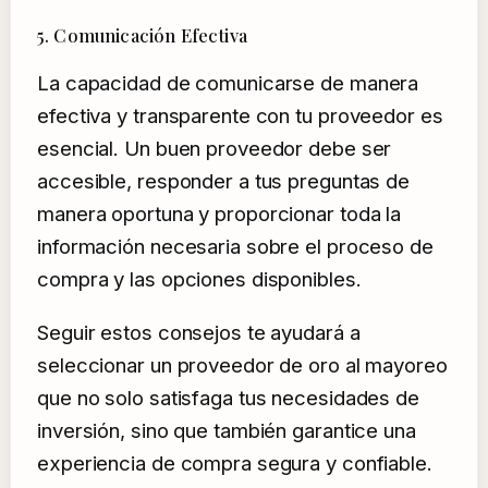
5. Comunicación Efectiva
La capacidad de comunicarse de manera
efectiva y transparente con tu proveedor es
esencial. Un buen proveedor debe ser
accesible, responder a tus preguntas de
manera oportuna y proporcionar toda la
información necesaria sobre el proceso de
compra y las opciones disponibles.
Seguir estos consejos te ayudará a
seleccionar un proveedor de oro al mayoreo
que no solo satisfaga tus necesidades de
inversión, sino que también garantice una
experiencia de compra segura y confiable.