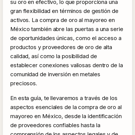
su oro en efectivo, lo que proporciona una
gran flexibilidad en términos de gestión de
activos. La compra de oro al mayoreo en
México también abre las puertas a una serie
de oportunidades únicas, como el acceso a
productos y proveedores de oro de alta
calidad, así como la posibilidad de
establecer conexiones valiosas dentro de la
comunidad de inversión en metales
preciosos.
En esta guía, te llevaremos a través de los
aspectos esenciales de la compra de oro al
mayoreo en México, desde la identificación
de proveedores confiables hasta la
comprensión de los aspectos legales y de