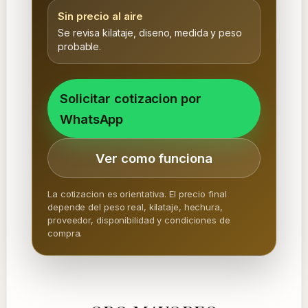
Sin precio al aire
Se revisa kilataje, diseno, medida y peso
probable.
Solicitar cotizacion por
WhatsApp
Ver como funciona
La cotizacion es orientativa. El precio final
depende del peso real, kilataje, hechura,
proveedor, disponibilidad y condiciones de
compra.