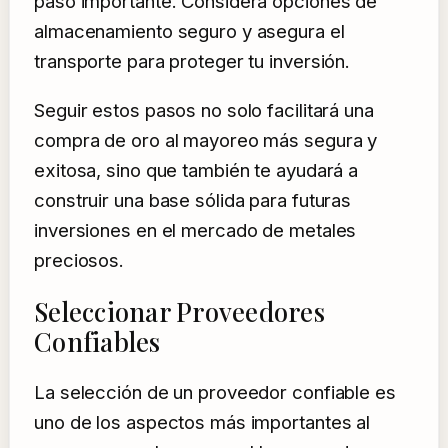
paso importante. Considera opciones de
almacenamiento seguro y asegura el
transporte para proteger tu inversión.
Seguir estos pasos no solo facilitará una
compra de oro al mayoreo más segura y
exitosa, sino que también te ayudará a
construir una base sólida para futuras
inversiones en el mercado de metales
preciosos.
Seleccionar Proveedores
Confiables
La selección de un proveedor confiable es
uno de los aspectos más importantes al