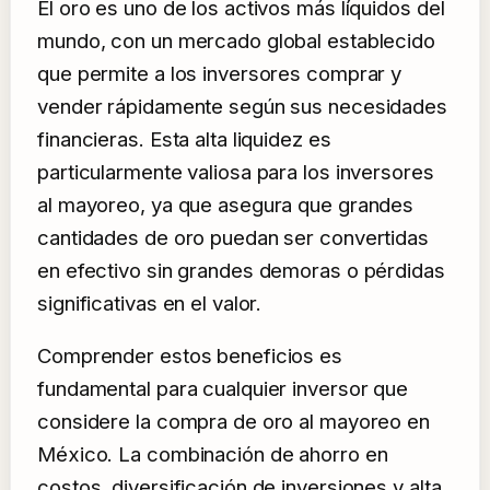
El oro es uno de los activos más líquidos del
mundo, con un mercado global establecido
que permite a los inversores comprar y
vender rápidamente según sus necesidades
financieras. Esta alta liquidez es
particularmente valiosa para los inversores
al mayoreo, ya que asegura que grandes
cantidades de oro puedan ser convertidas
en efectivo sin grandes demoras o pérdidas
significativas en el valor.
Comprender estos beneficios es
fundamental para cualquier inversor que
considere la compra de oro al mayoreo en
México. La combinación de ahorro en
costos, diversificación de inversiones y alta