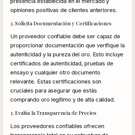
presencia establecida en el mercado y
opiniones positivas de clientes anteriores.
2. Solicita Documentación y Certificaciones
Un proveedor confiable debe ser capaz de
proporcionar documentación que verifique la
autenticidad y la pureza del oro. Esto incluye
certificados de autenticidad, pruebas de
ensayo y cualquier otro documento
relevante. Estas certificaciones son
cruciales para asegurar que estás
comprando oro legítimo y de alta calidad.
3. Evalúa la Transparencia de Precios
Los proveedores confiables ofrecen
transparencia total en su estructura de