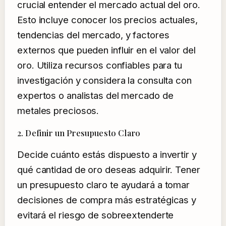
crucial entender el mercado actual del oro.
Esto incluye conocer los precios actuales,
tendencias del mercado, y factores
externos que pueden influir en el valor del
oro. Utiliza recursos confiables para tu
investigación y considera la consulta con
expertos o analistas del mercado de
metales preciosos.
2. Definir un Presupuesto Claro
Decide cuánto estás dispuesto a invertir y
qué cantidad de oro deseas adquirir. Tener
un presupuesto claro te ayudará a tomar
decisiones de compra más estratégicas y
evitará el riesgo de sobreextenderte