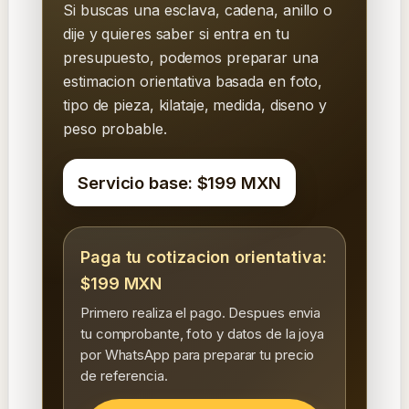
Si buscas una esclava, cadena, anillo o
dije y quieres saber si entra en tu
presupuesto, podemos preparar una
estimacion orientativa basada en foto,
tipo de pieza, kilataje, medida, diseno y
peso probable.
Servicio base: $199 MXN
Paga tu cotizacion orientativa:
$199 MXN
Primero realiza el pago. Despues envia
tu comprobante, foto y datos de la joya
por WhatsApp para preparar tu precio
de referencia.