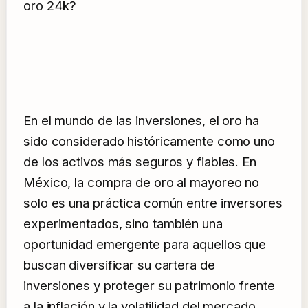
oro 24k?
En el mundo de las inversiones, el oro ha
sido considerado históricamente como uno
de los activos más seguros y fiables. En
México, la compra de oro al mayoreo no
solo es una práctica común entre inversores
experimentados, sino también una
oportunidad emergente para aquellos que
buscan diversificar su cartera de
inversiones y proteger su patrimonio frente
a la inflación y la volatilidad del mercado.