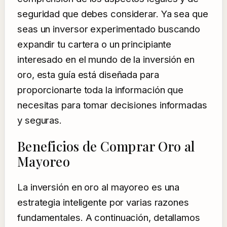
seguridad que debes considerar. Ya sea que
seas un inversor experimentado buscando
expandir tu cartera o un principiante
interesado en el mundo de la inversión en
oro, esta guía está diseñada para
proporcionarte toda la información que
necesitas para tomar decisiones informadas
y seguras.
Beneficios de Comprar Oro al
Mayoreo
La inversión en oro al mayoreo es una
estrategia inteligente por varias razones
fundamentales. A continuación, detallamos