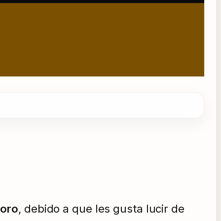
.
 oro
, debido a que les gusta lucir de