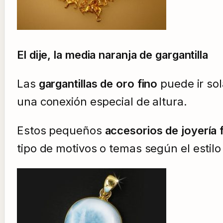
El dije, la media naranja de gargantilla
Las
gargantillas de oro fino
puede ir so
una conexión especial de altura.
Estos pequeños
accesorios de joyería 
tipo de motivos o temas según el estilo