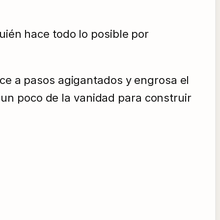
uién hace todo lo posible por
rece a pasos agigantados y engrosa el
un poco de la vanidad para construir