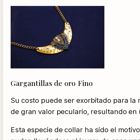
Gargantillas de oro Fino
Su costo puede ser exorbitado para la
de gran valor peculario, resultando en 
Esta especie de collar ha sido el motiv