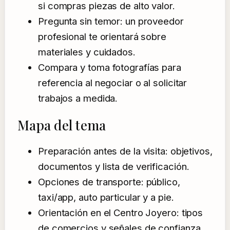
si compras piezas de alto valor.
Pregunta sin temor: un proveedor
profesional te orientará sobre
materiales y cuidados.
Compara y toma fotografías para
referencia al negociar o al solicitar
trabajos a medida.
Mapa del tema
Preparación antes de la visita: objetivos,
documentos y lista de verificación.
Opciones de transporte: público,
taxi/app, auto particular y a pie.
Orientación en el Centro Joyero: tipos
de comercios y señales de confianza.