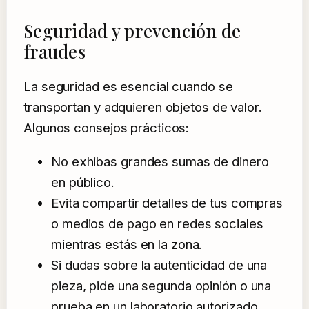
Seguridad y prevención de
fraudes
La seguridad es esencial cuando se
transportan y adquieren objetos de valor.
Algunos consejos prácticos:
No exhibas grandes sumas de dinero
en público.
Evita compartir detalles de tus compras
o medios de pago en redes sociales
mientras estás en la zona.
Si dudas sobre la autenticidad de una
pieza, pide una segunda opinión o una
prueba en un laboratorio autorizado.