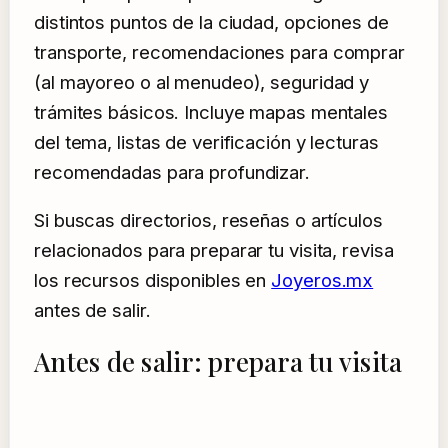
distintos puntos de la ciudad, opciones de
transporte, recomendaciones para comprar
(al mayoreo o al menudeo), seguridad y
trámites básicos. Incluye mapas mentales
del tema, listas de verificación y lecturas
recomendadas para profundizar.
Si buscas directorios, reseñas o artículos
relacionados para preparar tu visita, revisa
los recursos disponibles en
Joyeros.mx
antes de salir.
Antes de salir: prepara tu visita