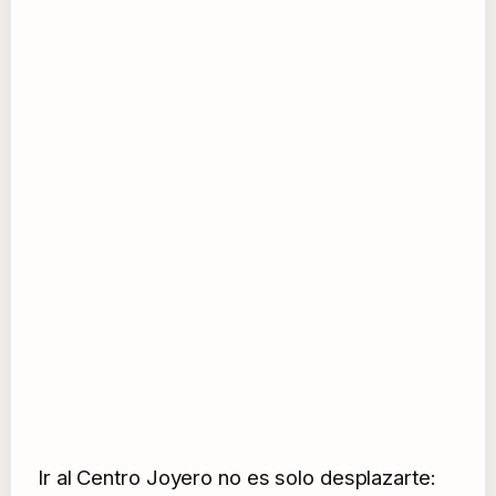
Ir al Centro Joyero no es solo desplazarte: