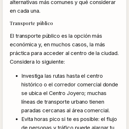
alternativas más comunes y qué considerar
en cada una.
Transporte público
El transporte público es la opción más
económica y, en muchos casos, la más
práctica para acceder al centro de la ciudad.
Considera lo siguiente:
Investiga las rutas hasta el centro
histórico o el corredor comercial donde
se ubica el Centro Joyero; muchas
líneas de transporte urbano tienen
paradas cercanas al área comercial.
Evita horas pico si te es posible: el flujo
de personas y tráfico puede alargar tu