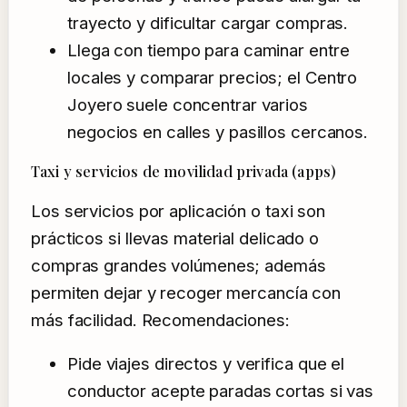
trayecto y dificultar cargar compras.
Llega con tiempo para caminar entre
locales y comparar precios; el Centro
Joyero suele concentrar varios
negocios en calles y pasillos cercanos.
Taxi y servicios de movilidad privada (apps)
Los servicios por aplicación o taxi son
prácticos si llevas material delicado o
compras grandes volúmenes; además
permiten dejar y recoger mercancía con
más facilidad. Recomendaciones:
Pide viajes directos y verifica que el
conductor acepte paradas cortas si vas