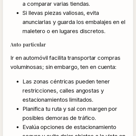
a comparar varias tiendas.
Si llevas piezas valiosas, evita
anunciarlas y guarda los embalajes en el
maletero o en lugares discretos.
Auto particular
Ir en automóvil facilita transportar compras
voluminosas; sin embargo, ten en cuenta:
Las zonas céntricas pueden tener
restricciones, calles angostas y
estacionamientos limitados.
Planifica tu ruta y sal con margen por
posibles demoras de tráfico.
Evalúa opciones de estacionamiento