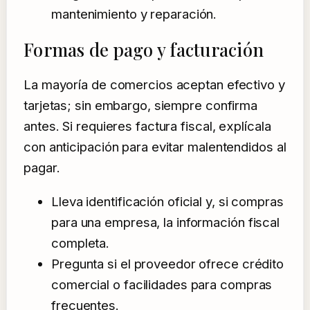
mantenimiento y reparación.
Formas de pago y facturación
La mayoría de comercios aceptan efectivo y
tarjetas; sin embargo, siempre confirma
antes. Si requieres factura fiscal, explícala
con anticipación para evitar malentendidos al
pagar.
Lleva identificación oficial y, si compras
para una empresa, la información fiscal
completa.
Pregunta si el proveedor ofrece crédito
comercial o facilidades para compras
frecuentes.