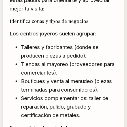
estas pautas para orientarte y aprovechar
mejor tu visita:
Identifica zonas y tipos de negocios
Los centros joyeros suelen agrupar:
Talleres y fabricantes (donde se
producen piezas a pedido).
Tiendas al mayoreo (proveedores para
comerciantes).
Boutiques y venta al menudeo (piezas
terminadas para consumidores).
Servicios complementarios: taller de
reparación, pulido, grabado y
certificación de metales.