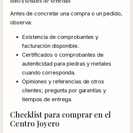
Busca señales de seriedad
Antes de concretar una compra o un pedido,
observa:
Existencia de comprobantes y
facturación disponible.
Certificados o comprobantes de
autenticidad para piedras y metales
cuando corresponda.
Opiniones y referencias de otros
clientes; pregunta por garantías y
tiempos de entrega.
Checklist para comprar en el
Centro Joyero