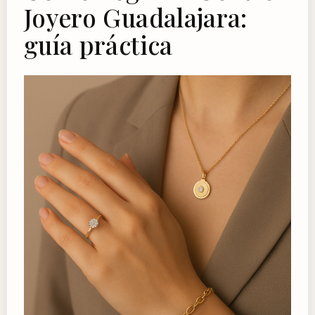
Joyero Guadalajara:
guía práctica