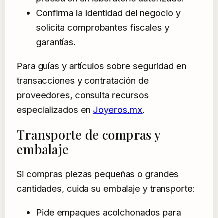
Confirma la identidad del negocio y
solicita comprobantes fiscales y
garantías.
Para guías y artículos sobre seguridad en
transacciones y contratación de
proveedores, consulta recursos
especializados en
Joyeros.mx
.
Transporte de compras y
embalaje
Si compras piezas pequeñas o grandes
cantidades, cuida su embalaje y transporte:
Pide empaques acolchonados para