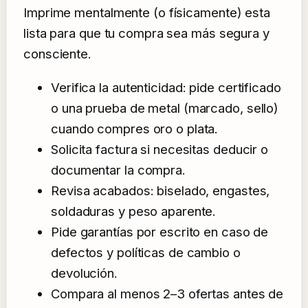
Imprime mentalmente (o físicamente) esta
lista para que tu compra sea más segura y
consciente.
Verifica la autenticidad: pide certificado
o una prueba de metal (marcado, sello)
cuando compres oro o plata.
Solicita factura si necesitas deducir o
documentar la compra.
Revisa acabados: biselado, engastes,
soldaduras y peso aparente.
Pide garantías por escrito en caso de
defectos y políticas de cambio o
devolución.
Compara al menos 2–3 ofertas antes de