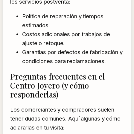
los servicios postventa:
Política de reparación y tiempos
estimados.
Costos adicionales por trabajos de
ajuste o retoque.
Garantías por defectos de fabricación y
condiciones para reclamaciones.
Preguntas frecuentes en el
Centro Joyero (y cómo
responderlas)
Los comerciantes y compradores suelen
tener dudas comunes. Aquí algunas y cómo
aclararlas en tu visita: