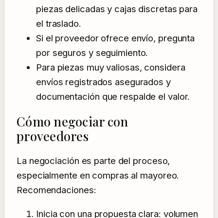
piezas delicadas y cajas discretas para
el traslado.
Si el proveedor ofrece envío, pregunta
por seguros y seguimiento.
Para piezas muy valiosas, considera
envíos registrados asegurados y
documentación que respalde el valor.
Cómo negociar con
proveedores
La negociación es parte del proceso,
especialmente en compras al mayoreo.
Recomendaciones:
Inicia con una propuesta clara: volumen