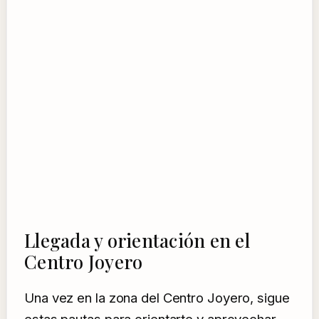
Llegada y orientación en el
Centro Joyero
Una vez en la zona del Centro Joyero, sigue