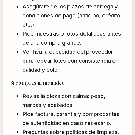
Asegúrate de los plazos de entrega y
condiciones de pago (anticipo, crédito,
etc.).
Pide muestras o fotos detalladas antes
de una compra grande.
Verifica la capacidad del proveedor
para repetir lotes con consistencia en
calidad y color.
Si compras al menudeo
Revisa la pieza con calma: peso,
marcas y acabados.
Pide factura, garantía y comprobantes
de autenticidad en caso necesario.
Preguntas sobre políticas de limpieza,