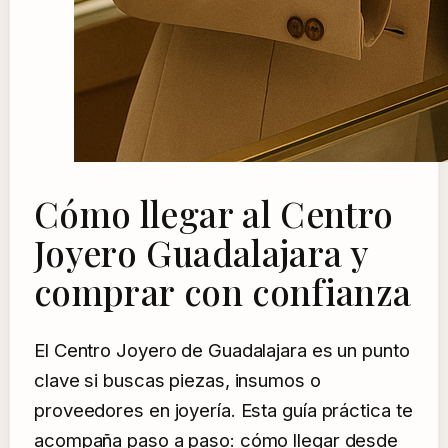
Cómo llegar al Centro
Joyero Guadalajara y
comprar con confianza
El Centro Joyero de Guadalajara es un punto
clave si buscas piezas, insumos o
proveedores en joyería. Esta guía práctica te
acompaña paso a paso: cómo llegar desde