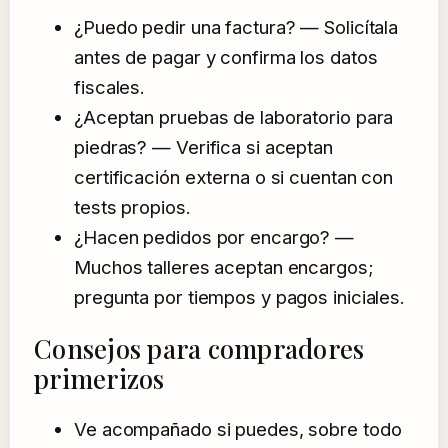
¿Puedo pedir una factura? — Solicítala
antes de pagar y confirma los datos
fiscales.
¿Aceptan pruebas de laboratorio para
piedras? — Verifica si aceptan
certificación externa o si cuentan con
tests propios.
¿Hacen pedidos por encargo? —
Muchos talleres aceptan encargos;
pregunta por tiempos y pagos iniciales.
Consejos para compradores
primerizos
Ve acompañado si puedes, sobre todo