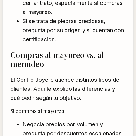
cerrar trato, especialmente si compras
al mayoreo.
Si se trata de piedras preciosas,
pregunta por su origen y si cuentan con
certificación.
Compras al mayoreo vs. al
menudeo
El Centro Joyero atiende distintos tipos de
clientes. Aquí te explico las diferencias y
qué pedir según tu objetivo.
Si compras al mayoreo
Negocia precios por volumen y
pregunta por descuentos escalonados.