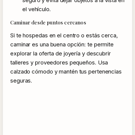
seguro y evita dejar objetos a la vista en
el vehículo.
Caminar desde puntos cercanos
Si te hospedas en el centro o estás cerca,
caminar es una buena opción: te permite
explorar la oferta de joyería y descubrir
talleres y proveedores pequeños. Usa
calzado cómodo y mantén tus pertenencias
seguras.