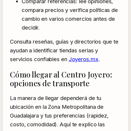
Comparar referencias: lee opiniones,
compara precios y verifica políticas de
cambio en varios comercios antes de
decidir.
Consulta reseñas, guías y directorios que te
ayudan a identificar tiendas serias y
servicios confiables en
Joyeros.mx
.
Cómo llegar al Centro Joyero:
opciones de transporte
La manera de llegar dependerá de tu
ubicación en la Zona Metropolitana de
Guadalajara y tus preferencias (rapidez,
costo, comodidad). Aquí te explico las