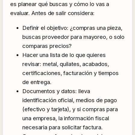
es planear qué buscas y cómo lo vas a
evaluar. Antes de salir considera:
Definir el objetivo: ¿compras una pieza,
buscas proveedor para mayoreo, o solo
comparas precios?
Hacer una lista de lo que quieres
revisar: metal, quilates, acabados,
certificaciones, facturación y tiempos
de entrega.
Documentos y datos: lleva
identificación oficial, medios de pago
(efectivo y tarjeta), y si compras para
una empresa, la información fiscal
necesaria para solicitar factura.