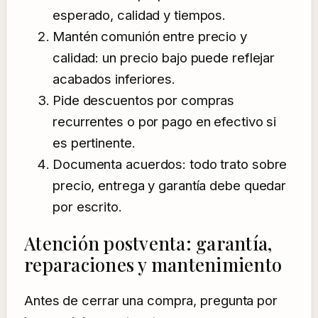
esperado, calidad y tiempos.
Mantén comunión entre precio y
calidad: un precio bajo puede reflejar
acabados inferiores.
Pide descuentos por compras
recurrentes o por pago en efectivo si
es pertinente.
Documenta acuerdos: todo trato sobre
precio, entrega y garantía debe quedar
por escrito.
Atención postventa: garantía,
reparaciones y mantenimiento
Antes de cerrar una compra, pregunta por