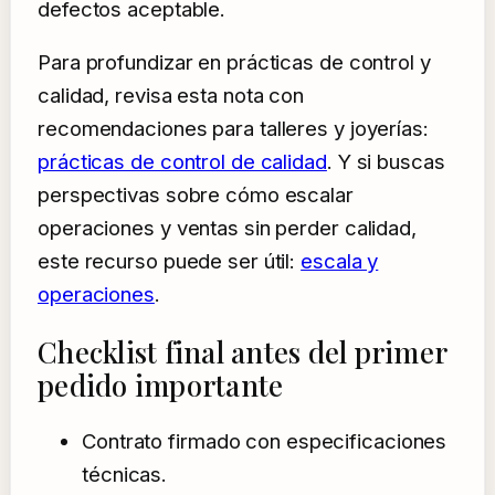
defectos aceptable.
Para profundizar en prácticas de control y
calidad, revisa esta nota con
recomendaciones para talleres y joyerías:
prácticas de control de calidad
. Y si buscas
perspectivas sobre cómo escalar
operaciones y ventas sin perder calidad,
este recurso puede ser útil:
escala y
operaciones
.
Checklist final antes del primer
pedido importante
Contrato firmado con especificaciones
técnicas.