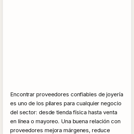
Encontrar proveedores confiables de joyería
es uno de los pilares para cualquier negocio
del sector: desde tienda física hasta venta
en línea o mayoreo. Una buena relación con
proveedores mejora márgenes, reduce