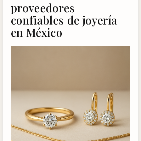
proveedores
confiables de joyería
en México