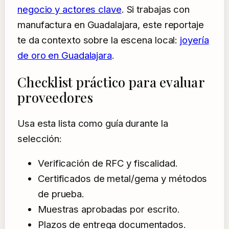
negocio y actores clave
. Si trabajas con
manufactura en Guadalajara, este reportaje
te da contexto sobre la escena local:
joyería
de oro en Guadalajara
.
Checklist práctico para evaluar
proveedores
Usa esta lista como guía durante la
selección:
Verificación de RFC y fiscalidad.
Certificados de metal/gema y métodos
de prueba.
Muestras aprobadas por escrito.
Plazos de entrega documentados.