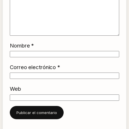
Nombre
*
Correo electrónico
*
Web