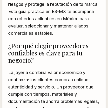
riesgos y protege la reputación de tu marca.
Esta guía práctica en ES-MX te acompaña
con criterios aplicables en México para
evaluar, seleccionar y mantener aliados
comerciales estables.
¿Por qué elegir proveedores
confiables es clave para tu
negocio?
La joyería combina valor económico y
confianza: los clientes compran calidad,
autenticidad y servicio. Un proveedor que
cumple con tiempos, materiales y
documentación te ahorra problemas legales,