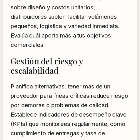
sobre diseño y costos unitarios;
distribuidores suelen facilitar volúmenes
pequeños, logística y variedad inmediata.
Evalúa cuál aporta más a tus objetivos
comerciales.
Gestión del riesgo y
escalabilidad
Planifica alternativas: tener más de un
proveedor para líneas críticas reduce riesgo
por demoras o problemas de calidad.
Establece indicadores de desempeño clave
(KPIs) que monitorees regularmente, como
cumplimiento de entregas y tasa de