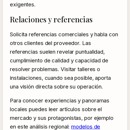
exigentes.
Relaciones y referencias
Solicita referencias comerciales y habla con
otros clientes del proveedor. Las
referencias suelen revelar puntualidad,
cumplimiento de calidad y capacidad de
resolver problemas. Visitar talleres o
instalaciones, cuando sea posible, aporta
una visión directa sobre su operación.
Para conocer experiencias y panoramas
locales puedes leer artículos sobre el
mercado y sus protagonistas, por ejemplo
en este análisis regional:
modelos de