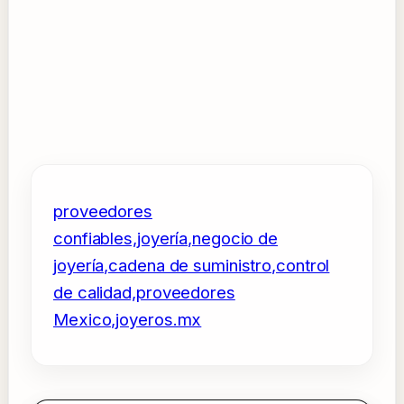
proveedores
confiables,joyería,negocio de
joyería,cadena de suministro,control
de calidad,proveedores
Mexico,joyeros.mx