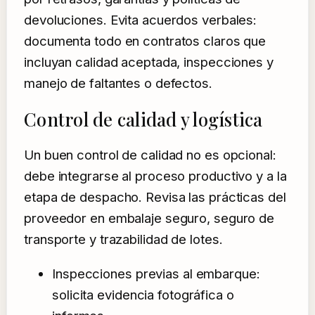
devoluciones. Evita acuerdos verbales:
documenta todo en contratos claros que
incluyan calidad aceptada, inspecciones y
manejo de faltantes o defectos.
Control de calidad y logística
Un buen control de calidad no es opcional:
debe integrarse al proceso productivo y a la
etapa de despacho. Revisa las prácticas del
proveedor en embalaje seguro, seguro de
transporte y trazabilidad de lotes.
Inspecciones previas al embarque:
solicita evidencia fotográfica o