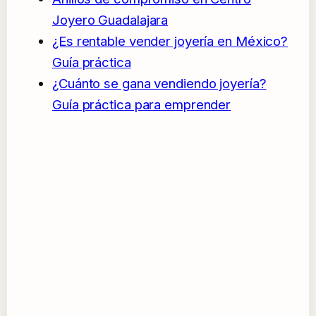
Joyero Guadalajara
¿Es rentable vender joyería en México?
Guía práctica
¿Cuánto se gana vendiendo joyería?
Guía práctica para emprender