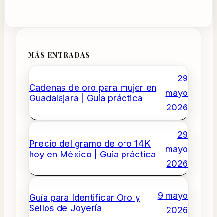
MÁS ENTRADAS
29
Cadenas de oro para mujer en
mayo
Guadalajara | Guía práctica
2026
29
Precio del gramo de oro 14K
mayo
hoy en México | Guía práctica
2026
9 mayo
Guía para Identificar Oro y
Sellos de Joyería
2026