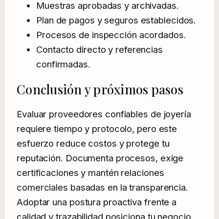
Muestras aprobadas y archivadas.
Plan de pagos y seguros establecidos.
Procesos de inspección acordados.
Contacto directo y referencias
confirmadas.
Conclusión y próximos pasos
Evaluar proveedores confiables de joyería
requiere tiempo y protocolo, pero este
esfuerzo reduce costos y protege tu
reputación. Documenta procesos, exige
certificaciones y mantén relaciones
comerciales basadas en la transparencia.
Adoptar una postura proactiva frente a
calidad y trazabilidad posiciona tu negocio