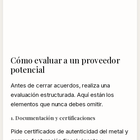
Cómo evaluar a un proveedor
potencial
Antes de cerrar acuerdos, realiza una
evaluación estructurada. Aquí están los
elementos que nunca debes omitir.
1. Documentación y certificaciones
Pide certificados de autenticidad del metal y