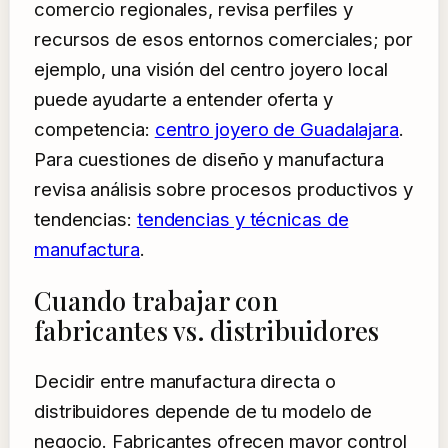
comercio regionales, revisa perfiles y
recursos de esos entornos comerciales; por
ejemplo, una visión del centro joyero local
puede ayudarte a entender oferta y
competencia:
centro joyero de Guadalajara
.
Para cuestiones de diseño y manufactura
revisa análisis sobre procesos productivos y
tendencias:
tendencias y técnicas de
manufactura
.
Cuando trabajar con
fabricantes vs. distribuidores
Decidir entre manufactura directa o
distribuidores depende de tu modelo de
negocio. Fabricantes ofrecen mayor control