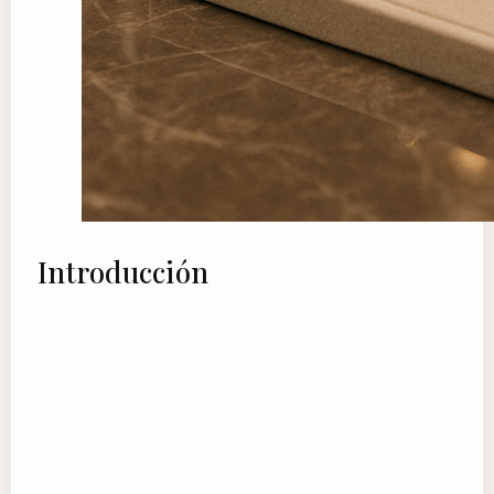
Introducción