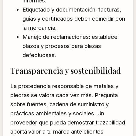
informes.
Etiquetado y documentación: facturas,
guías y certificados deben coincidir con
la mercancía.
Manejo de reclamaciones: establece
plazos y procesos para piezas
defectuosas.
Transparencia y sostenibilidad
La procedencia responsable de metales y
piedras se valora cada vez más. Pregunta
sobre fuentes, cadena de suministro y
prácticas ambientales y sociales. Un
proveedor que pueda demostrar trazabilidad
aporta valor a tu marca ante clientes