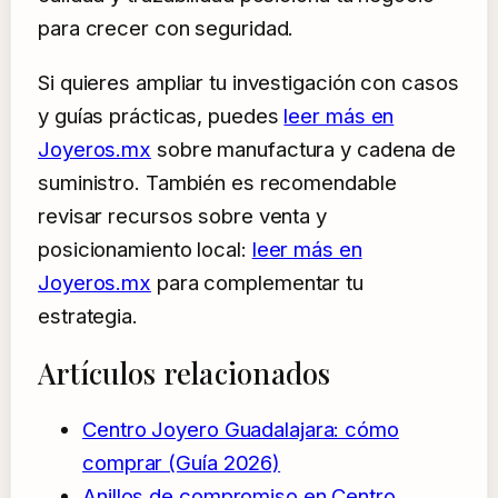
para crecer con seguridad.
Si quieres ampliar tu investigación con casos
y guías prácticas, puedes
leer más en
Joyeros.mx
sobre manufactura y cadena de
suministro. También es recomendable
revisar recursos sobre venta y
posicionamiento local:
leer más en
Joyeros.mx
para complementar tu
estrategia.
Artículos relacionados
Centro Joyero Guadalajara: cómo
comprar (Guía 2026)
Anillos de compromiso en Centro