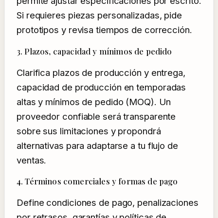
permite ajustar especificaciones por escrito.
Si requieres piezas personalizadas, pide
prototipos y revisa tiempos de corrección.
3. Plazos, capacidad y mínimos de pedido
Clarifica plazos de producción y entrega,
capacidad de producción en temporadas
altas y mínimos de pedido (MOQ). Un
proveedor confiable será transparente
sobre sus limitaciones y propondrá
alternativas para adaptarse a tu flujo de
ventas.
4. Términos comerciales y formas de pago
Define condiciones de pago, penalizaciones
por retrasos, garantías y políticas de