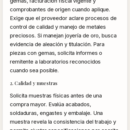
gemas, facturación fiscal vigente y
comprobantes de origen cuando aplique.
Exige que el proveedor aclare procesos de
control de calidad y manejo de metales
preciosos. Si manejan joyería de oro, busca
evidencia de aleación y titulación. Para
piezas con gemas, solicita informes o
remitente a laboratorios reconocidos
cuando sea posible.
2. Calidad y muestras
Solicita muestras físicas antes de una
compra mayor. Evalúa acabados,
soldaduras, engastes y embalaje. Una
muestra revela la consistencia del trabajo y