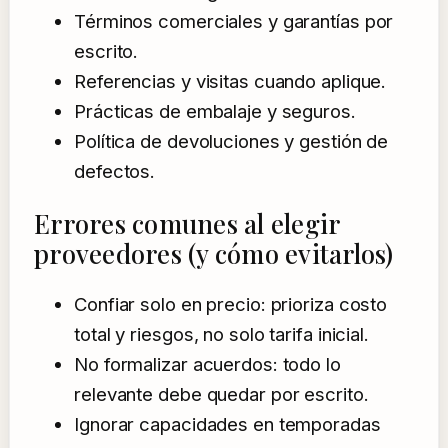
Términos comerciales y garantías por
escrito.
Referencias y visitas cuando aplique.
Prácticas de embalaje y seguros.
Política de devoluciones y gestión de
defectos.
Errores comunes al elegir
proveedores (y cómo evitarlos)
Confiar solo en precio: prioriza costo
total y riesgos, no solo tarifa inicial.
No formalizar acuerdos: todo lo
relevante debe quedar por escrito.
Ignorar capacidades en temporadas