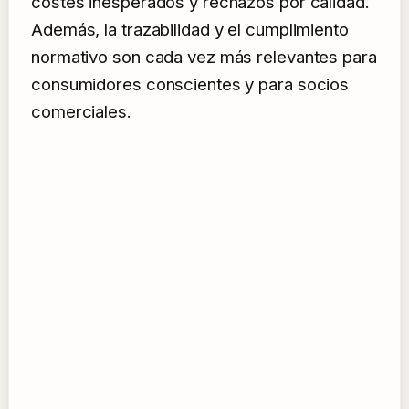
costes inesperados y rechazos por calidad.
Además, la trazabilidad y el cumplimiento
normativo son cada vez más relevantes para
consumidores conscientes y para socios
comerciales.