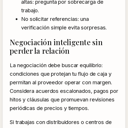
altas: pregunta por sobrecarga de
trabajo.
No solicitar referencias: una
verificación simple evita sorpresas.
Negociación inteligente sin
perder la relación
La negociación debe buscar equilibrio:
condiciones que protejan tu flujo de caja y
permitan al proveedor operar con margen.
Considera acuerdos escalonados, pagos por
hitos y cláusulas que promuevan revisiones
periódicas de precios y tiempos.
Si trabajas con distribuidores o centros de