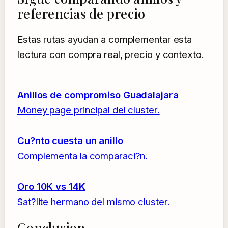
referencias de precio
Estas rutas ayudan a complementar esta
lectura con compra real, precio y contexto.
Anillos de compromiso Guadalajara
Money page principal del cluster.
Cu?nto cuesta un anillo
Complementa la comparaci?n.
Oro 10K vs 14K
Sat?lite hermano del mismo cluster.
Conclusion