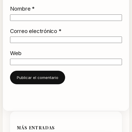
Nombre
*
Correo electrónico
*
Web
MÁS ENTRADAS