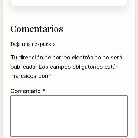
Comentarios
Deja una respuesta
Tu dirección de correo electrónico no será
publicada.
Los campos obligatorios están
marcados con
*
Comentario
*