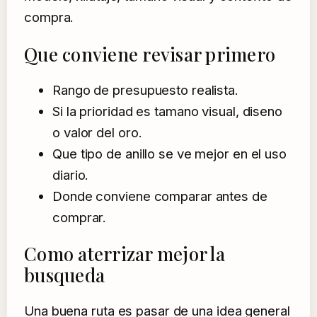
compra.
Que conviene revisar primero
Rango de presupuesto realista.
Si la prioridad es tamano visual, diseno
o valor del oro.
Que tipo de anillo se ve mejor en el uso
diario.
Donde conviene comparar antes de
comprar.
Como aterrizar mejor la
busqueda
Una buena ruta es pasar de una idea general