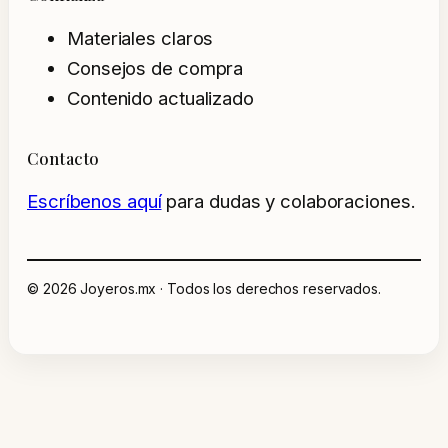
Materiales claros
Consejos de compra
Contenido actualizado
Contacto
Escríbenos aquí
para dudas y colaboraciones.
© 2026 Joyeros.mx · Todos los derechos reservados.