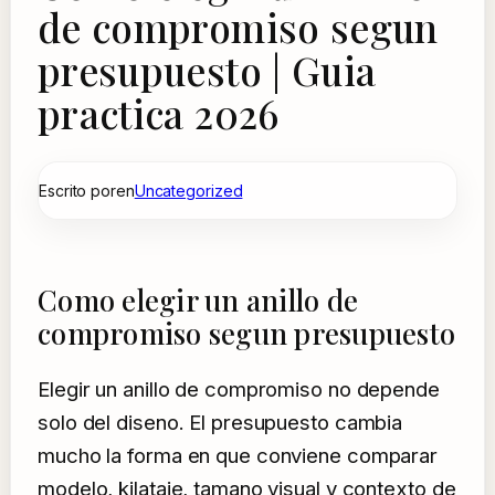
de compromiso segun
presupuesto | Guia
practica 2026
Escrito por
en
Uncategorized
Como elegir un anillo de
compromiso segun presupuesto
Elegir un anillo de compromiso no depende
solo del diseno. El presupuesto cambia
mucho la forma en que conviene comparar
modelo, kilataje, tamano visual y contexto de