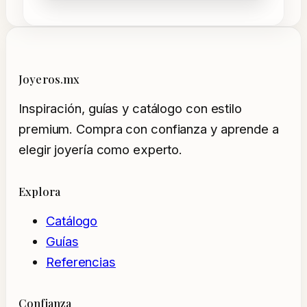
Joyeros.mx
Inspiración, guías y catálogo con estilo
premium. Compra con confianza y aprende a
elegir joyería como experto.
Explora
Catálogo
Guías
Referencias
Confianza