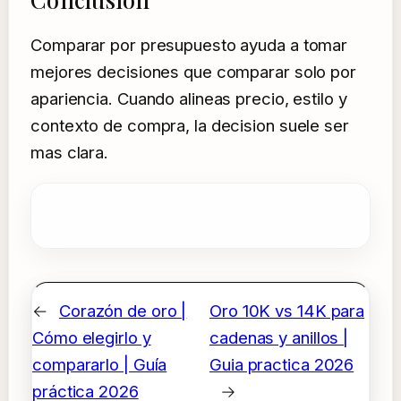
Comparar por presupuesto ayuda a tomar
mejores decisiones que comparar solo por
apariencia. Cuando alineas precio, estilo y
contexto de compra, la decision suele ser
mas clara.
←
Corazón de oro |
Oro 10K vs 14K para
Cómo elegirlo y
cadenas y anillos |
compararlo | Guía
Guia practica 2026
práctica 2026
→