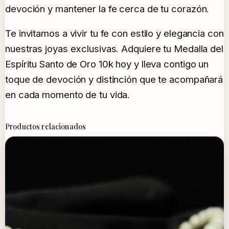
devoción y mantener la fe cerca de tu corazón.
Te invitamos a vivir tu fe con estilo y elegancia con
nuestras joyas exclusivas. Adquiere tu Medalla del
Espíritu Santo de Oro 10k hoy y lleva contigo un
toque de devoción y distinción que te acompañará
en cada momento de tu vida.
Productos relacionados