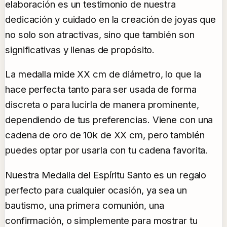
elaboración es un testimonio de nuestra
dedicación y cuidado en la creación de joyas que
no solo son atractivas, sino que también son
significativas y llenas de propósito.
La medalla mide XX cm de diámetro, lo que la
hace perfecta tanto para ser usada de forma
discreta o para lucirla de manera prominente,
dependiendo de tus preferencias. Viene con una
cadena de oro de 10k de XX cm, pero también
puedes optar por usarla con tu cadena favorita.
Nuestra Medalla del Espíritu Santo es un regalo
perfecto para cualquier ocasión, ya sea un
bautismo, una primera comunión, una
confirmación, o simplemente para mostrar tu