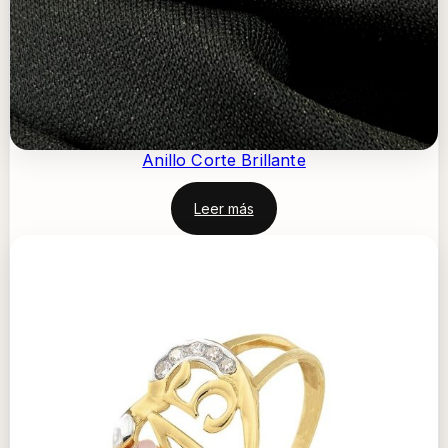
Anillo Corte Brillante
Leer más