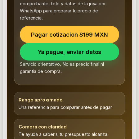
comprobante, foto y datos de la joya por
WhatsApp para preparar tu precio de
referencia.
Pagar cotizacion $199 MXN
Ya pague, enviar datos
Servicio orientativo. No es precio final ni
garantia de compra.
Rango aproximado
Una referencia para comparar antes de pagar.
Compra con claridad
Te ayuda a saber si tu presupuesto alcanza.