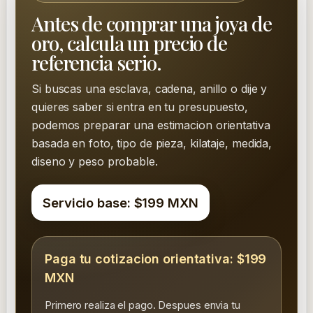
Antes de comprar una joya de
oro, calcula un precio de
referencia serio.
Si buscas una esclava, cadena, anillo o dije y
quieres saber si entra en tu presupuesto,
podemos preparar una estimacion orientativa
basada en foto, tipo de pieza, kilataje, medida,
diseno y peso probable.
Servicio base: $199 MXN
Paga tu cotizacion orientativa: $199
MXN
Primero realiza el pago. Despues envia tu