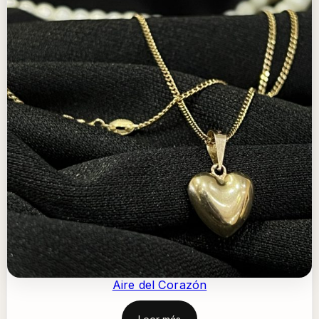
Aire del Corazón