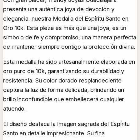
presenta una auténtica joya de devoción y
elegancia: nuestra Medalla del Espíritu Santo en
Oro 10k. Esta pieza es más que una joya, es un
símbolo de fe y compromiso, una manera perfecta
de mantener siempre contigo la protección divina.
Esta medalla ha sido artesanalmente elaborada en
oro puro de 10k, garantizando su durabilidad y
resistencia. Su color dorado resplandeciente
captura la luz de forma delicada, brindando un
brillo inconfundible que embellecerá cualquier
atuendo.
El diseño destaca la imagen sagrada del Espíritu
Santo en detalle impresionante. Su fina