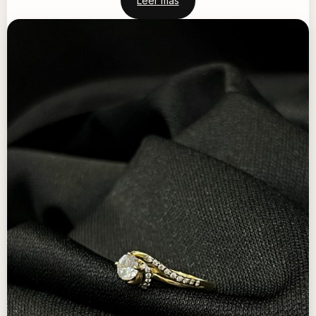
Leer más