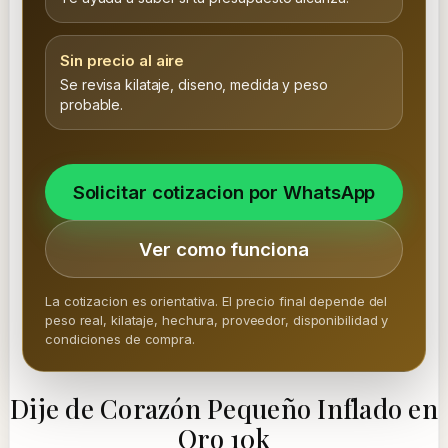
Sin precio al aire
Se revisa kilataje, diseno, medida y peso
probable.
Solicitar cotizacion por WhatsApp
Ver como funciona
La cotizacion es orientativa. El precio final depende del
peso real, kilataje, hechura, proveedor, disponibilidad y
condiciones de compra.
Dije de Corazón Pequeño Inflado en
Oro 10k