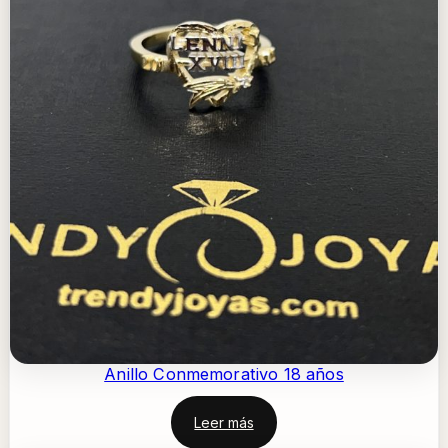
Anillo Conmemorativo 18 años
Leer más