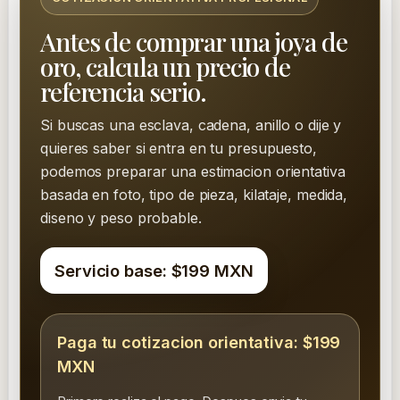
Antes de comprar una joya de
oro, calcula un precio de
referencia serio.
Si buscas una esclava, cadena, anillo o dije y
quieres saber si entra en tu presupuesto,
podemos preparar una estimacion orientativa
basada en foto, tipo de pieza, kilataje, medida,
diseno y peso probable.
Servicio base: $199 MXN
Paga tu cotizacion orientativa: $199
MXN