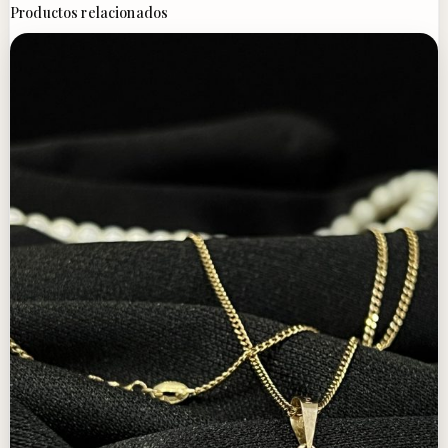
Productos relacionados