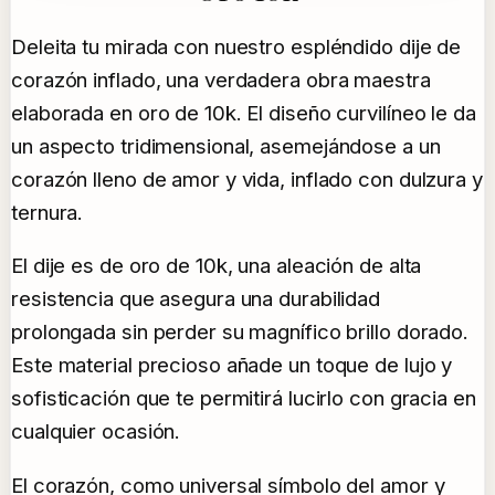
Deleita tu mirada con nuestro espléndido dije de
corazón inflado, una verdadera obra maestra
elaborada en oro de 10k. El diseño curvilíneo le da
un aspecto tridimensional, asemejándose a un
corazón lleno de amor y vida, inflado con dulzura y
ternura.
El dije es de oro de 10k, una aleación de alta
resistencia que asegura una durabilidad
prolongada sin perder su magnífico brillo dorado.
Este material precioso añade un toque de lujo y
sofisticación que te permitirá lucirlo con gracia en
cualquier ocasión.
El corazón, como universal símbolo del amor y