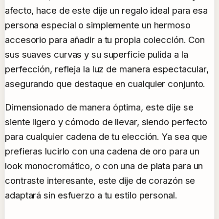
afecto, hace de este dije un regalo ideal para esa
persona especial o simplemente un hermoso
accesorio para añadir a tu propia colección. Con
sus suaves curvas y su superficie pulida a la
perfección, refleja la luz de manera espectacular,
asegurando que destaque en cualquier conjunto.
Dimensionado de manera óptima, este dije se
siente ligero y cómodo de llevar, siendo perfecto
para cualquier cadena de tu elección. Ya sea que
prefieras lucirlo con una cadena de oro para un
look monocromático, o con una de plata para un
contraste interesante, este dije de corazón se
adaptará sin esfuerzo a tu estilo personal.