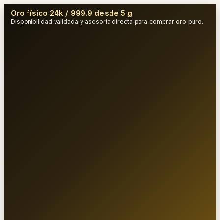
Oro físico 24k / 999.9 desde 5 g
Disponibilidad validada y asesoría directa para comprar oro puro.