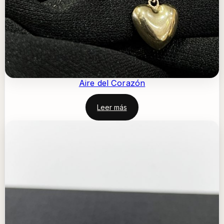
Aire del Corazón
Leer más