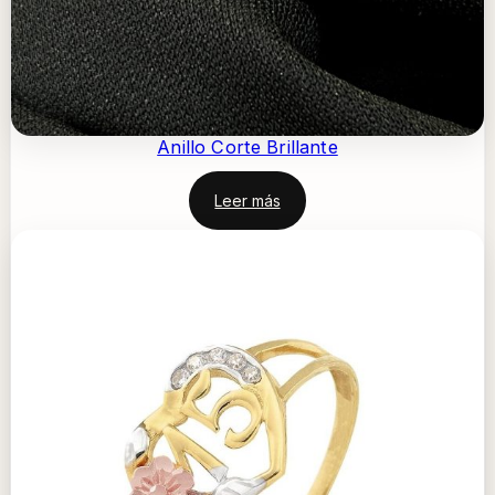
Anillo Corte Brillante
Leer más