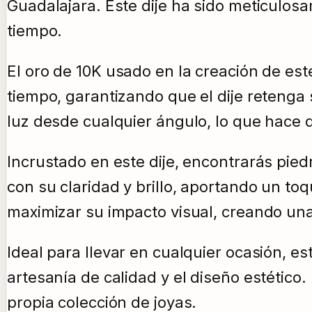
Guadalajara. Este dije ha sido meticulosa
tiempo.
El oro de 10K usado en la creación de est
tiempo, garantizando que el dije retenga su
luz desde cualquier ángulo, lo que hace 
Incrustado en este dije, encontrarás piedr
con su claridad y brillo, aportando un t
maximizar su impacto visual, creando una
Ideal para llevar en cualquier ocasión, es
artesanía de calidad y el diseño estético.
propia colección de joyas.